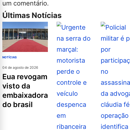
um comentário.
Últimas Notícias
NOTÍCIAS
04 de agosto de 2026
eua revogam
visto da
embaixadora
do brasil