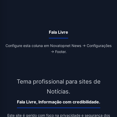
Fala Livre
Configure esta coluna em Novatopnet News → Configurações
→ Footer.
Tema profissional para sites de
Notícias.
Fala Livre, Informação com credibilidade.
Este site é gerido com foco na privacidade e segurança dos