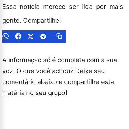
Essa notícia merece ser lida por mais
gente. Compartilhe!
A informação só é completa com a sua
voz. O que você achou? Deixe seu
comentário abaixo e compartilhe esta
matéria no seu grupo!