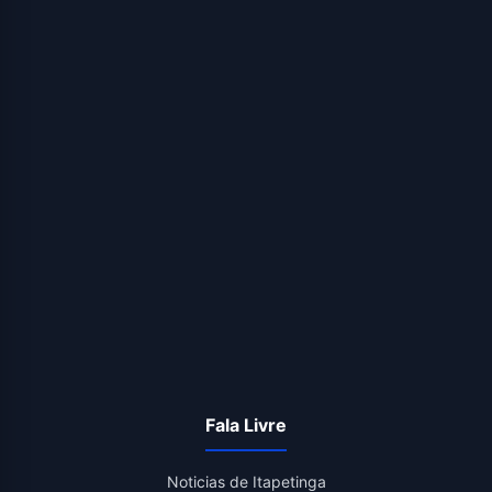
Fala Livre
Noticias de Itapetinga