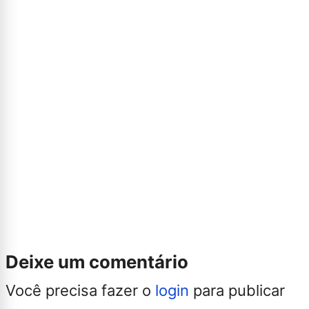
Deixe um comentário
Você precisa fazer o
login
para publicar