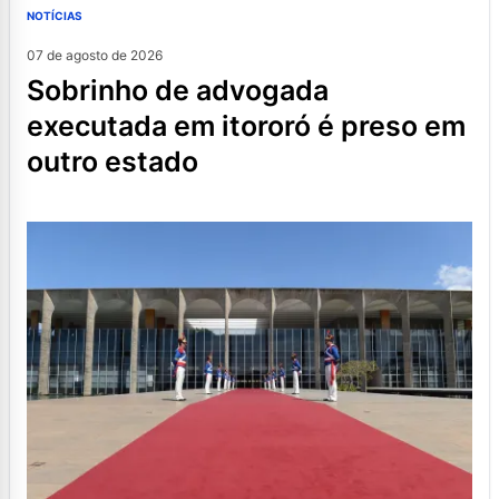
NOTÍCIAS
07 de agosto de 2026
sobrinho de advogada
executada em itororó é preso em
outro estado