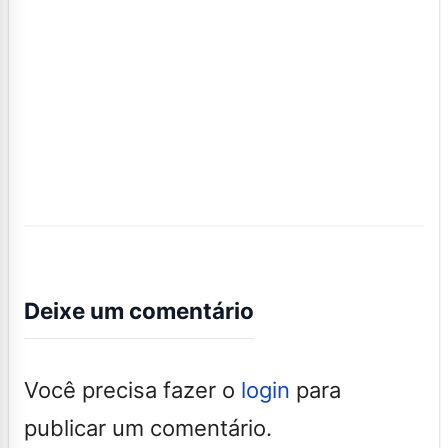
Deixe um comentário
Você precisa fazer o
login
para
publicar um comentário.