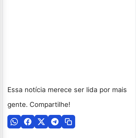
Essa notícia merece ser lida por mais
gente. Compartilhe!