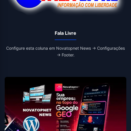
Fala Livre
Configure esta coluna em Novatopnet News → Configurações
→ Footer.