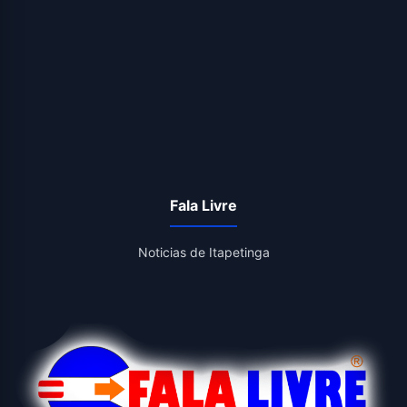
Fala Livre
Noticias de Itapetinga