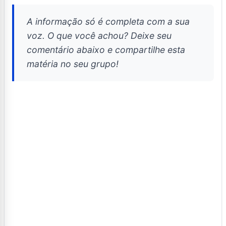
A informação só é completa com a sua
voz. O que você achou? Deixe seu
comentário abaixo e compartilhe esta
matéria no seu grupo!