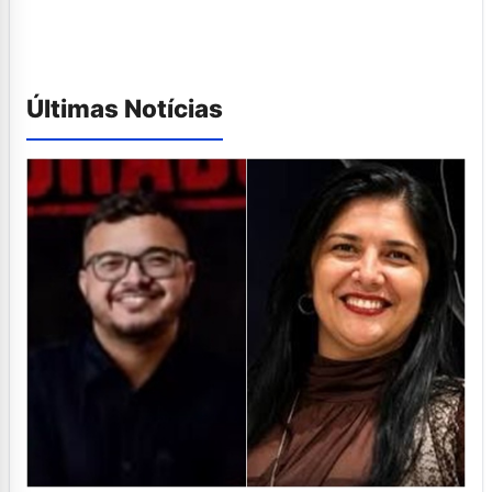
Últimas Notícias