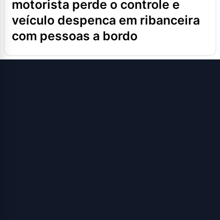
motorista perde o controle e
veículo despenca em ribanceira
com pessoas a bordo