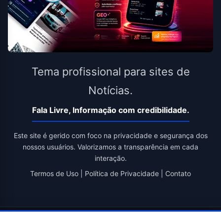
Tema profissional para sites de
Notícias.
Fala Livre, Informação com credibilidade.
Este site é gerido com foco na privacidade e segurança dos
nossos usuários. Valorizamos a transparência em cada
interação.
Termos de Uso
|
Política de Privacidade
|
Contato
© 2026 Fala Livre. Todos os direitos reservados. | Criado por