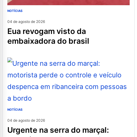
NOTÍCIAS
04 de agosto de 2026
eua revogam visto da
embaixadora do brasil
NOTÍCIAS
04 de agosto de 2026
urgente na serra do marçal: