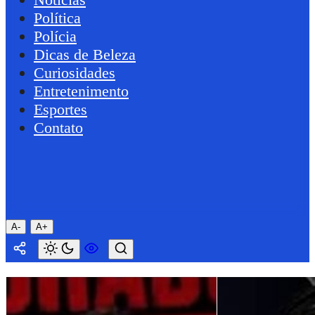
Política
Polícia
Dicas de Beleza
Curiosidades
Entretenimento
Esportes
Contato
A-
A+