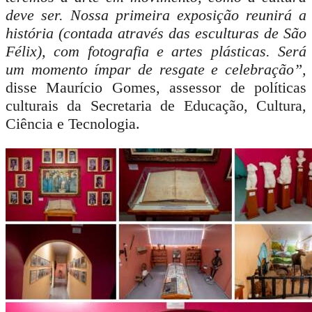
deve ser. Nossa primeira exposição reunirá a
história (contada através das esculturas de São
Félix), com fotografia e artes plásticas. Será
um momento ímpar de resgate e celebração”,
disse Maurício Gomes, assessor de políticas
culturais da Secretaria de Educação, Cultura,
Ciência e Tecnologia.