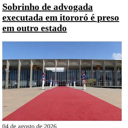
Sobrinho de advogada
executada em itororó é preso
em outro estado
04 de agosto de 2026