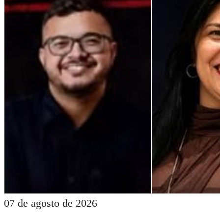
07 de agosto de 2026