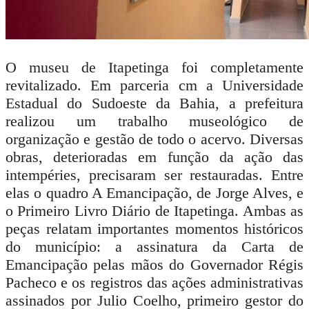
O museu de Itapetinga foi completamente
revitalizado. Em parceria cm a Universidade
Estadual do Sudoeste da Bahia, a prefeitura
realizou um trabalho museológico de
organização e gestão de todo o acervo. Diversas
obras, deterioradas em função da ação das
intempéries, precisaram ser restauradas. Entre
elas o quadro A Emancipação, de
Jorge Alves,
e
o Primeiro Livro Diário de Itapetinga. Ambas as
peças relatam importantes momentos históricos
do município: a assinatura da Carta de
Emancipação pelas mãos do Governador Régis
Pacheco e os registros das ações administrativas
assinados por Julio Coelho, primeiro gestor do