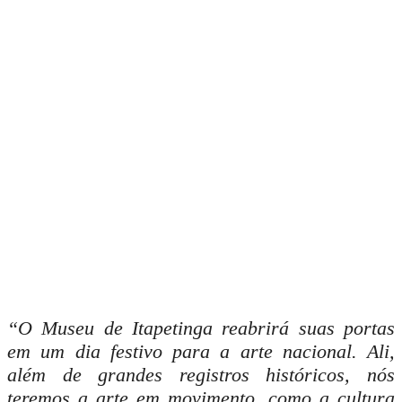
“O Museu de Itapetinga reabrirá suas portas
em um dia festivo para a arte nacional. Ali,
além de grandes registros históricos, nós
teremos a arte em movimento, como a cultura