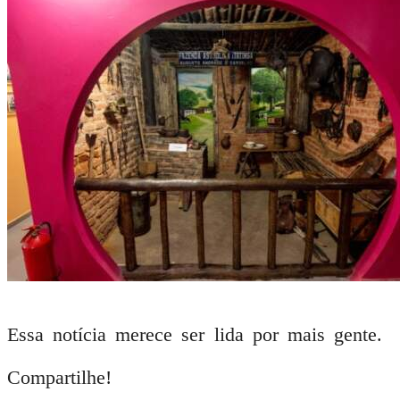
Essa notícia merece ser lida por mais gente.
Compartilhe!