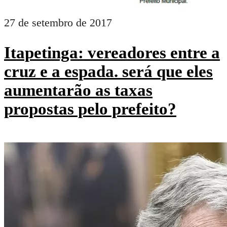
27 de setembro de 2017
Itapetinga: vereadores entre a
cruz e a espada. será que eles
aumentarão as taxas
propostas pelo prefeito?