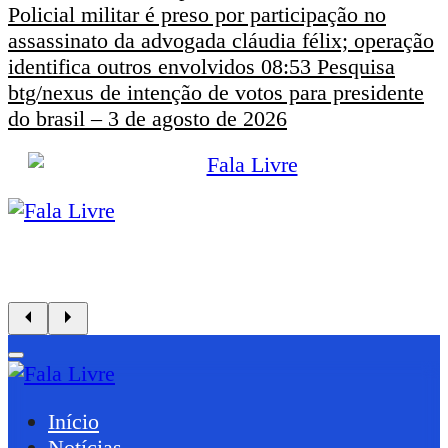
Policial militar é preso por participação no
assassinato da advogada cláudia félix; operação
identifica outros envolvidos
08:53
Pesquisa
btg/nexus de intenção de votos para presidente
do brasil – 3 de agosto de 2026
Início
Notícias