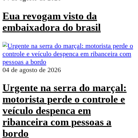
Eua revogam visto da
embaixadora do brasil
04 de agosto de 2026
Urgente na serra do marçal:
motorista perde o controle e
veículo despenca em
ribanceira com pessoas a
bordo