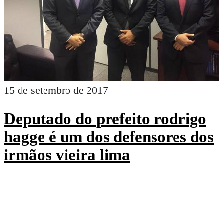
15 de setembro de 2017
Deputado do prefeito rodrigo
hagge é um dos defensores dos
irmãos vieira lima