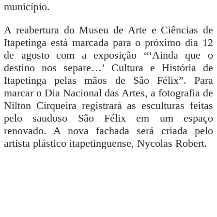
município.
A reabertura do Museu de Arte e Ciências de
Itapetinga está marcada para o próximo dia 12
de agosto com a exposição “‘Ainda que o
destino nos separe…’ Cultura e História de
Itapetinga pelas mãos de São Félix”. Para
marcar o Dia Nacional das Artes, a fotografia de
Nilton Cirqueira registrará as esculturas feitas
pelo saudoso São Félix em um espaço
renovado. A nova fachada será criada pelo
artista plástico itapetinguense, Nycolas Robert.