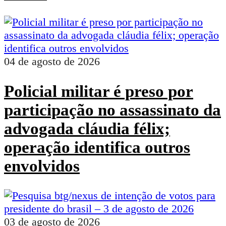
04 de agosto de 2026
Policial militar é preso por
participação no assassinato da
advogada cláudia félix;
operação identifica outros
envolvidos
03 de agosto de 2026