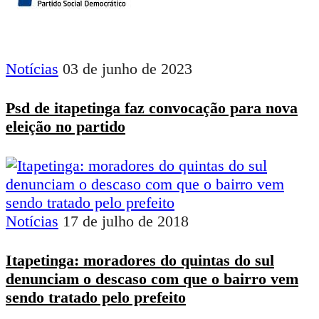
Notícias
03 de junho de 2023
Psd de itapetinga faz convocação para nova
eleição no partido
Notícias
17 de julho de 2018
Itapetinga: moradores do quintas do sul
denunciam o descaso com que o bairro vem
sendo tratado pelo prefeito