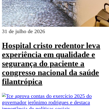
31 de julho de 2026
Hospital cristo redentor leva
experiência em qualidade e
segurança do paciente a
congresso nacional da saúde
filantrópica