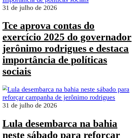
31 de julho de 2026
Tce aprova contas do
exercício 2025 do governador
jerônimo rodrigues e destaca
importância de políticas
sociais
31 de julho de 2026
Lula desembarca na bahia
neste sábado para reforçar