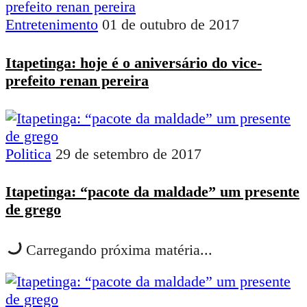
Entretenimento
01 de outubro de 2017
Itapetinga: hoje é o aniversário do vice-
prefeito renan pereira
Politica
29 de setembro de 2017
Itapetinga: “pacote da maldade” um presente
de grego
Carregando próxima matéria...