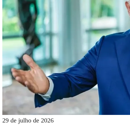
29 de julho de 2026