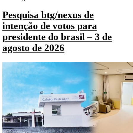
Pesquisa btg/nexus de
intenção de votos para
presidente do brasil – 3 de
agosto de 2026