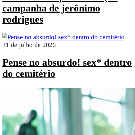
campanha de jerônimo
rodrigues
31 de julho de 2026
Pense no absurdo! sex* dentro
do cemitério