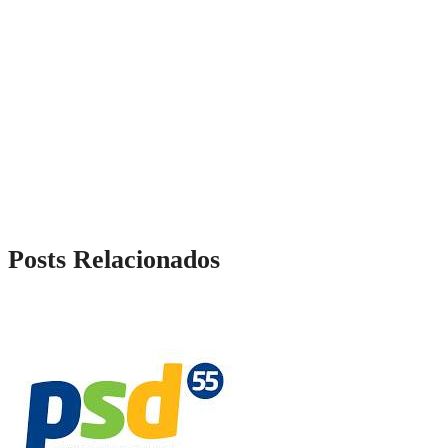
Posts Relacionados