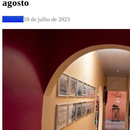
agosto
Notícias
18 de julho de 2023