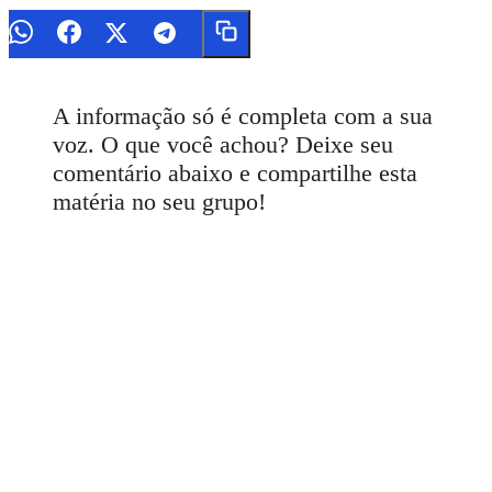
A informação só é completa com a sua
voz. O que você achou? Deixe seu
comentário abaixo e compartilhe esta
matéria no seu grupo!