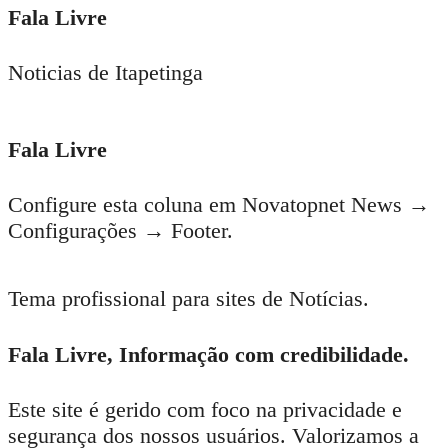
Fala Livre
Noticias de Itapetinga
Fala Livre
Configure esta coluna em Novatopnet News →
Configurações → Footer.
Tema profissional para sites de Notícias.
Fala Livre, Informação com credibilidade.
Este site é gerido com foco na privacidade e
segurança dos nossos usuários. Valorizamos a