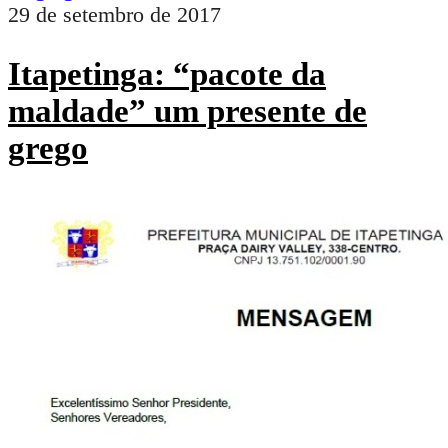
29 de setembro de 2017
Itapetinga: “pacote da
maldade” um presente de
grego