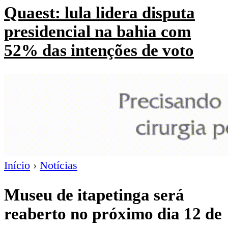
Quaest: lula lidera disputa
presidencial na bahia com
52% das intenções de voto
Início
›
Notícias
Museu de itapetinga será
reaberto no próximo dia 12 de