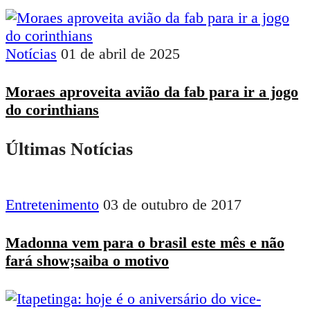
Notícias
01 de abril de 2025
Moraes aproveita avião da fab para ir a jogo
do corinthians
Últimas Notícias
Entretenimento
03 de outubro de 2017
Madonna vem para o brasil este mês e não
fará show;saiba o motivo