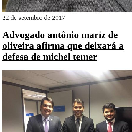
22 de setembro de 2017
Advogado antônio mariz de
oliveira afirma que deixará a
defesa de michel temer