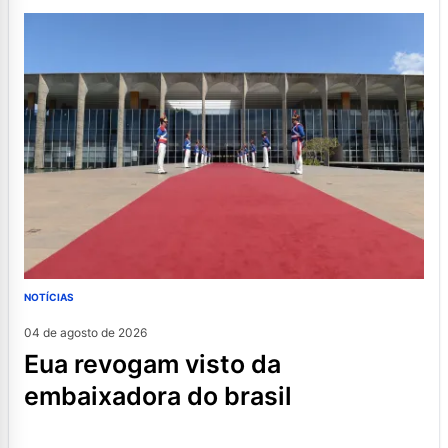
NOTÍCIAS
04 de agosto de 2026
eua revogam visto da
embaixadora do brasil