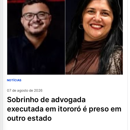
NOTÍCIAS
07 de agosto de 2026
sobrinho de advogada
executada em itororó é preso em
outro estado