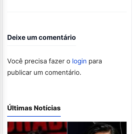
Deixe um comentário
Você precisa fazer o
login
para
publicar um comentário.
Últimas Notícias