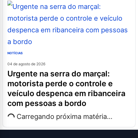
NOTÍCIAS
04 de agosto de 2026
urgente na serra do marçal:
motorista perde o controle e
veículo despenca em ribanceira
com pessoas a bordo
Carregando próxima matéria...