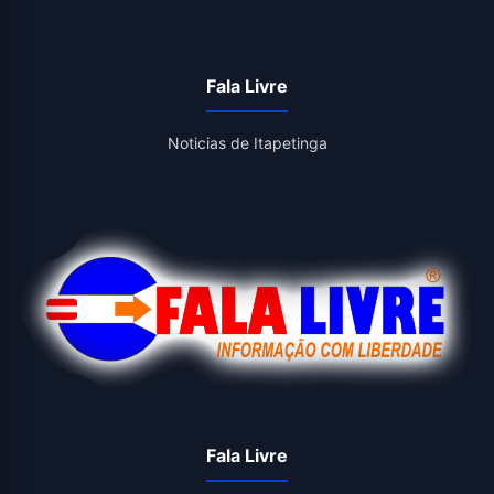
Fala Livre
Noticias de Itapetinga
Fala Livre