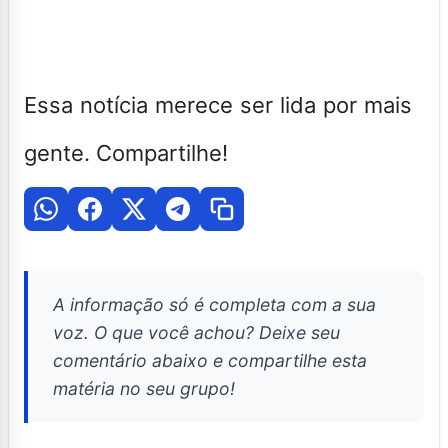
Essa notícia merece ser lida por mais
gente. Compartilhe!
A informação só é completa com a sua
voz. O que você achou? Deixe seu
comentário abaixo e compartilhe esta
matéria no seu grupo!