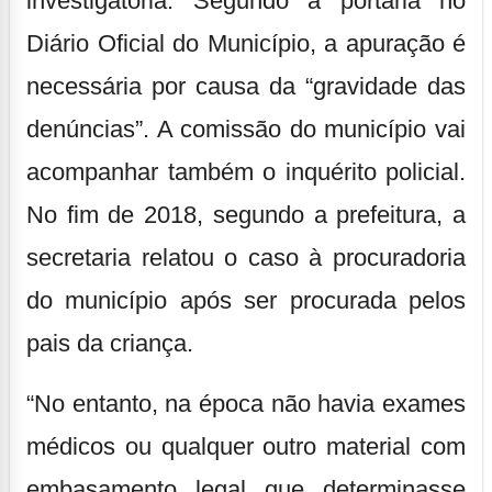
investigatória. Segundo a portaria no
Diário Oficial do Município, a apuração é
necessária por causa da “gravidade das
denúncias”. A comissão do município vai
acompanhar também o inquérito policial.
No fim de 2018, segundo a prefeitura, a
secretaria relatou o caso à procuradoria
do município após ser procurada pelos
pais da criança.
“No entanto, na época não havia exames
médicos ou qualquer outro material com
embasamento legal que determinasse