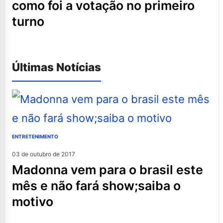
como foi a votação no primeiro
turno
Últimas Notícias
ENTRETENIMENTO
03 de outubro de 2017
madonna vem para o brasil este
mês e não fará show;saiba o
motivo