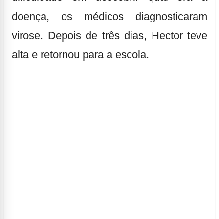
doença, os médicos diagnosticaram
virose. Depois de três dias, Hector teve
alta e retornou para a escola.