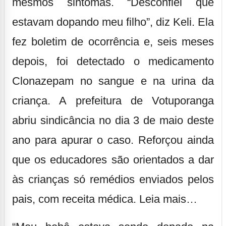
mesmos sintomas. “Desconfiei que
estavam dopando meu filho”, diz Keli. Ela
fez boletim de ocorrência e, seis meses
depois, foi detectado o medicamento
Clonazepam no sangue e na urina da
criança. A prefeitura de Votuporanga
abriu sindicância no dia 3 de maio deste
ano para apurar o caso. Reforçou ainda
que os educadores são orientados a dar
às crianças só remédios enviados pelos
pais, com receita médica.
Leia mais…