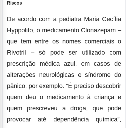
Riscos
De acordo com a pediatra Maria Cecília
Hyppolito, o medicamento Clonazepam –
que tem entre os nomes comerciais o
Rivotril – só pode ser utilizado com
prescrição médica azul, em casos de
alterações neurológicas e síndrome do
pânico, por exemplo. “É preciso descobrir
quem deu o medicamento à criança e
quem prescreveu a droga, que pode
provocar até dependência química”,