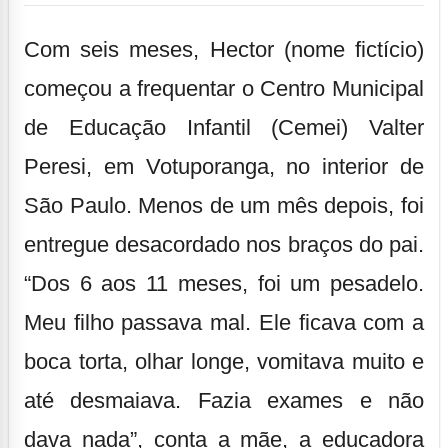
Com seis meses, Hector (nome fictício)
começou a frequentar o Centro Municipal
de Educação Infantil (Cemei) Valter
Peresi, em Votuporanga, no interior de
São Paulo. Menos de um mês depois, foi
entregue desacordado nos braços do pai.
“Dos 6 aos 11 meses, foi um pesadelo.
Meu filho passava mal. Ele ficava com a
boca torta, olhar longe, vomitava muito e
até desmaiava. Fazia exames e não
dava nada”, conta a mãe, a educadora