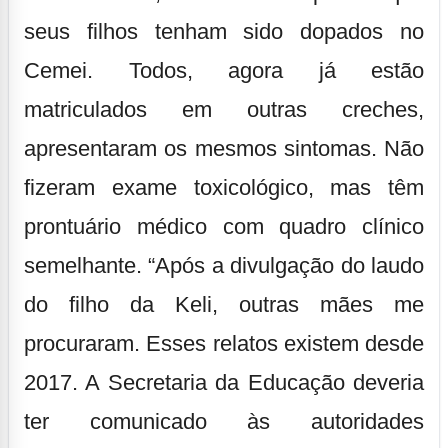
seus filhos tenham sido dopados no
Cemei. Todos, agora já estão
matriculados em outras creches,
apresentaram os mesmos sintomas. Não
fizeram exame toxicológico, mas têm
prontuário médico com quadro clínico
semelhante. “Após a divulgação do laudo
do filho da Keli, outras mães me
procuraram. Esses relatos existem desde
2017. A Secretaria da Educação deveria
ter comunicado às autoridades