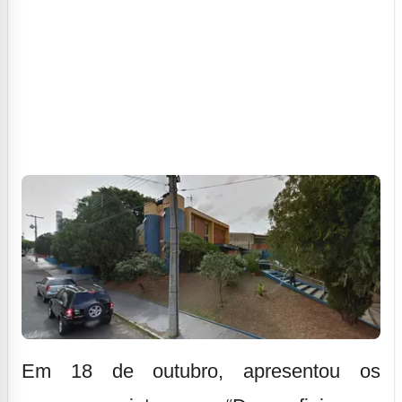
Em 18 de outubro, apresentou os