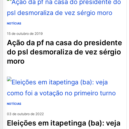
NOTÍCIAS
15 de outubro de 2019
ação da pf na casa do presidente
do psl desmoraliza de vez sérgio
moro
NOTÍCIAS
03 de outubro de 2022
eleições em itapetinga (ba): veja