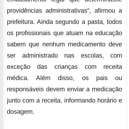
providências administrativas”, afirmou a
prefeitura. Ainda segundo a pasta, todos
os profissionais que atuam na educação
sabem que nenhum medicamento deve
ser administrado nas escolas, com
exceção das crianças com receita
médica. Além disso, os pais ou
responsáveis devem enviar a medicação
junto com a receita, informando horário e
dosagem.