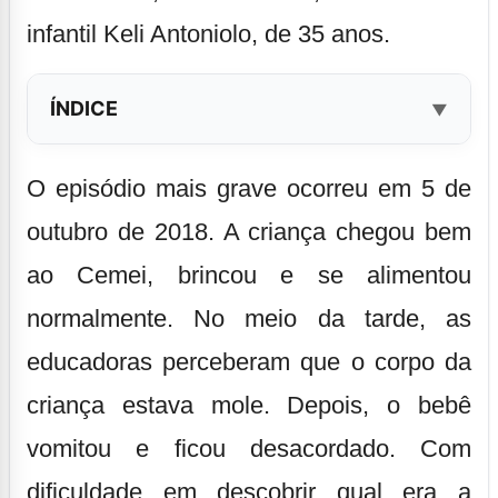
infantil Keli Antoniolo, de 35 anos.
ÍNDICE
O episódio mais grave ocorreu em 5 de
outubro de 2018. A criança chegou bem
ao Cemei, brincou e se alimentou
normalmente. No meio da tarde, as
educadoras perceberam que o corpo da
criança estava mole. Depois, o bebê
vomitou e ficou desacordado. Com
dificuldade em descobrir qual era a