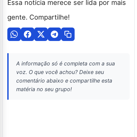
Essa notícia merece ser lida por mais
gente. Compartilhe!
A informação só é completa com a sua
voz. O que você achou? Deixe seu
comentário abaixo e compartilhe esta
matéria no seu grupo!