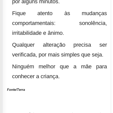
por alguns minutos.
Fique atento às mudanças
comportamentais: sonolência,
irritabilidade e ânimo.
Qualquer alteração precisa ser
verificada, por mais simples que seja.
Ninguém melhor que a mãe para
conhecer a criança.
Fonte/Terra