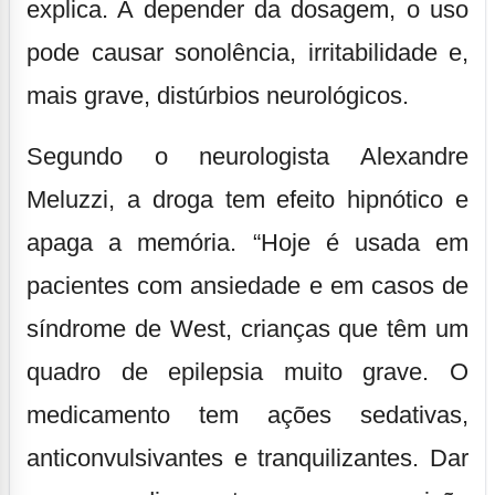
explica. A depender da dosagem, o uso
pode causar sonolência, irritabilidade e,
mais grave, distúrbios neurológicos.
Segundo o neurologista Alexandre
Meluzzi, a droga tem efeito hipnótico e
apaga a memória. “Hoje é usada em
pacientes com ansiedade e em casos de
síndrome de West, crianças que têm um
quadro de epilepsia muito grave. O
medicamento tem ações sedativas,
anticonvulsivantes e tranquilizantes. Dar