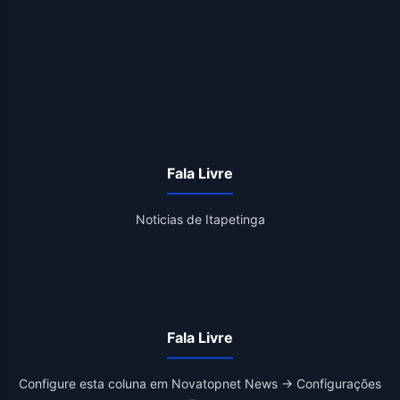
Fala Livre
Noticias de Itapetinga
Fala Livre
Configure esta coluna em Novatopnet News → Configurações