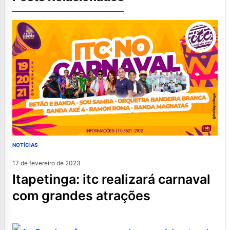
NOTÍCIAS
17 de fevereiro de 2023
itapetinga: itc realizará carnaval
com grandes atrações