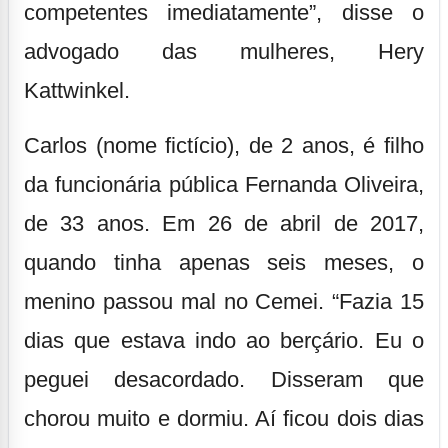
competentes imediatamente”, disse o
advogado das mulheres, Hery
Kattwinkel.
Carlos (nome fictício), de 2 anos, é filho
da funcionária pública Fernanda Oliveira,
de 33 anos. Em 26 de abril de 2017,
quando tinha apenas seis meses, o
menino passou mal no Cemei. “Fazia 15
dias que estava indo ao berçário. Eu o
peguei desacordado. Disseram que
chorou muito e dormiu. Aí ficou dois dias