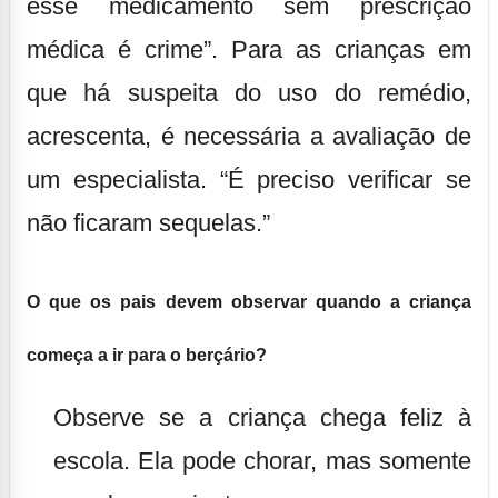
esse medicamento sem prescrição
médica é crime”. Para as crianças em
que há suspeita do uso do remédio,
acrescenta, é necessária a avaliação de
um especialista. “É preciso verificar se
não ficaram sequelas.”
O que os pais devem observar quando a criança
começa a ir para o berçário?
Observe se a criança chega feliz à
escola. Ela pode chorar, mas somente