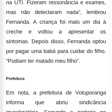
na UTI. Fizeram ressonância e exames,
mas não detectaram nada”, lembrou
Fernanda. A criança foi mais um dia à
creche e voltou a apresentar os
sintomas. Depois disso, Fernanda optou
por pagar uma babá para cuidar do filho.
“Podiam ter matado meu filho”.
Prefeitura
Em nota, a prefeitura de Votuporanga
informa que abriu sindicância