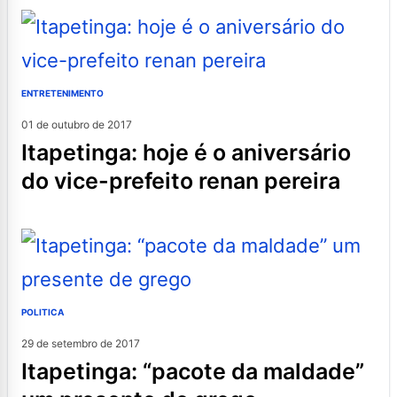
ENTRETENIMENTO
01 de outubro de 2017
itapetinga: hoje é o aniversário
do vice-prefeito renan pereira
POLITICA
29 de setembro de 2017
itapetinga: “pacote da maldade”