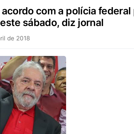
este sábado, diz jornal
ril de 2018