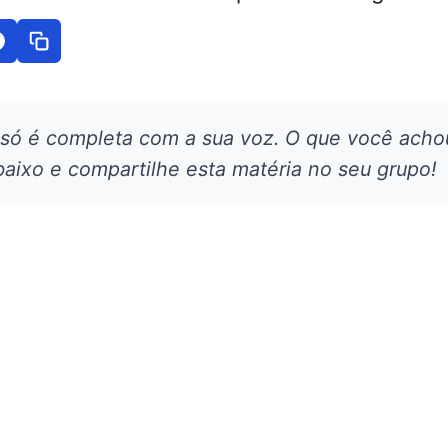
 só é completa com a sua voz. O que você acho
aixo e compartilhe esta matéria no seu grupo!