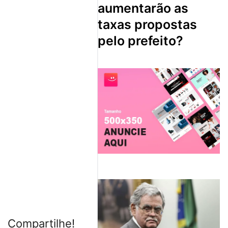
aumentarão as
taxas propostas
pelo prefeito?
Compartilhe!