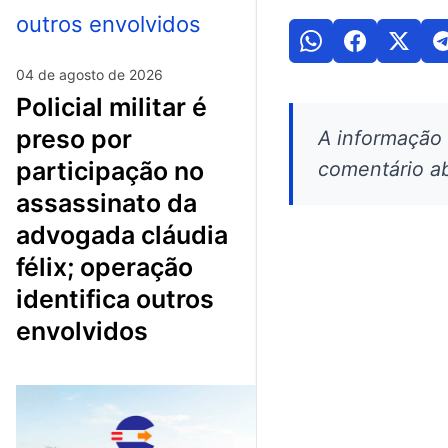
04 de agosto de 2026
policial militar é
preso por
A informação
participação no
comentário ab
assassinato da
advogada cláudia
félix; operação
identifica outros
envolvidos