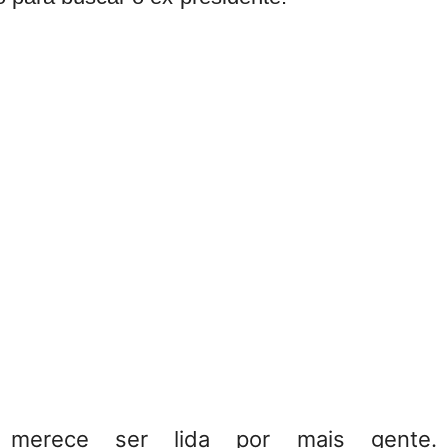
 merece ser lida por mais gente. 