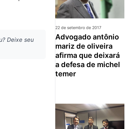
22 de setembro de 2017
advogado antônio
u? Deixe seu
mariz de oliveira
afirma que deixará
a defesa de michel
temer