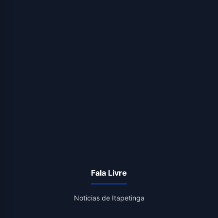
Fala Livre
Noticias de Itapetinga