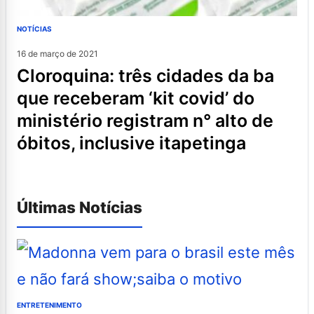
NOTÍCIAS
16 de março de 2021
cloroquina: três cidades da ba
que receberam ‘kit covid’ do
ministério registram n° alto de
óbitos, inclusive itapetinga
Últimas Notícias
ENTRETENIMENTO