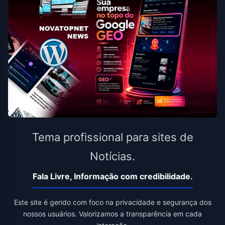
Tema profissional para sites de
Notícias.
Fala Livre, Informação com credibilidade.
Este site é gerido com foco na privacidade e segurança dos
nossos usuários. Valorizamos a transparência em cada