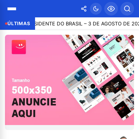
A PRESIDENTE DO BRASIL – 3 DE AGOSTO DE 2026
ÚLTIMAS