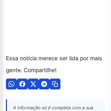
Essa notícia merece ser lida por mais
gente. Compartilhe!
A informação só é completa com a sua