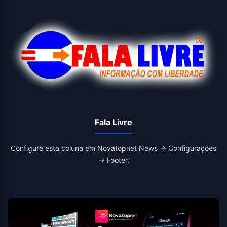
Fala Livre
Configure esta coluna em Novatopnet News → Configurações
→ Footer.