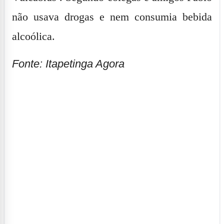
não usava drogas e nem consumia bebida
alcoólica.
Fonte: Itapetinga Agora