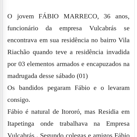
O jovem FÁBIO MARRECO, 36 anos,
funcionário da empresa Vulcabrás se
encontrava em sua residência no bairro Vila
Riachão quando teve a residência invadida
por 03 elementos armados e encapuzados na
madrugada desse sábado (01)
Os bandidos pegaram Fábio e o levaram
consigo.
Fábio é natural de Itororó, mas Residia em
Itapetinga onde trabalhava na Empresa
Vulcabrás . Segundo colegas e amigos Fábio