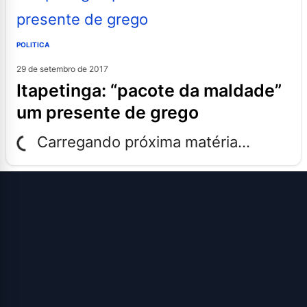
POLITICA
29 de setembro de 2017
itapetinga: “pacote da maldade”
um presente de grego
Carregando próxima matéria...