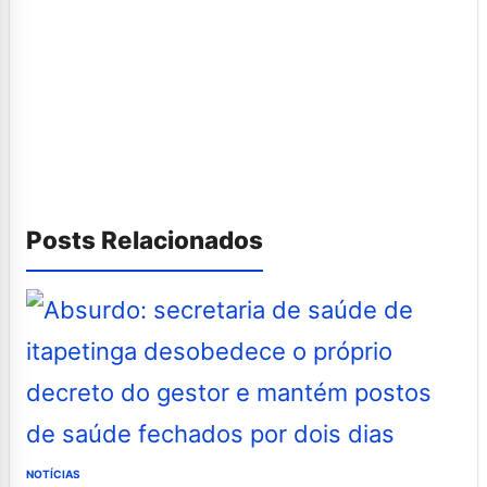
Posts Relacionados
NOTÍCIAS