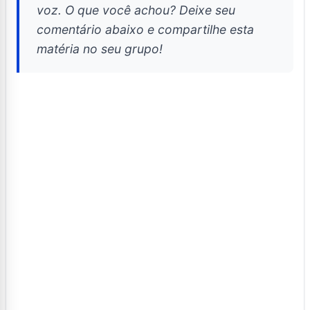
voz. O que você achou? Deixe seu
comentário abaixo e compartilhe esta
matéria no seu grupo!