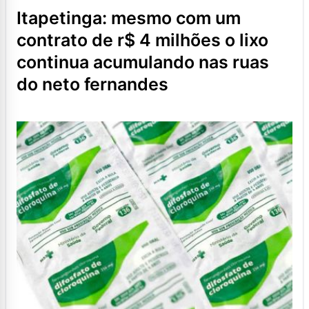
itapetinga: mesmo com um
contrato de r$ 4 milhões o lixo
continua acumulando nas ruas
do neto fernandes