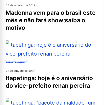
03 de outubro de 2017
madonna vem para o brasil este
mês e não fará show;saiba o
motivo
ENTRETENIMENTO
01 de outubro de 2017
itapetinga: hoje é o aniversário
do vice-prefeito renan pereira