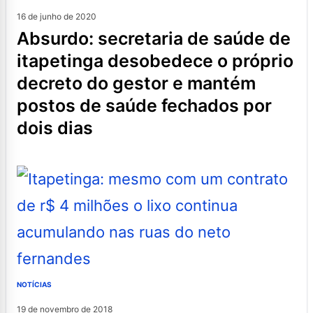
16 de junho de 2020
absurdo: secretaria de saúde de
itapetinga desobedece o próprio
decreto do gestor e mantém
postos de saúde fechados por
dois dias
NOTÍCIAS
19 de novembro de 2018