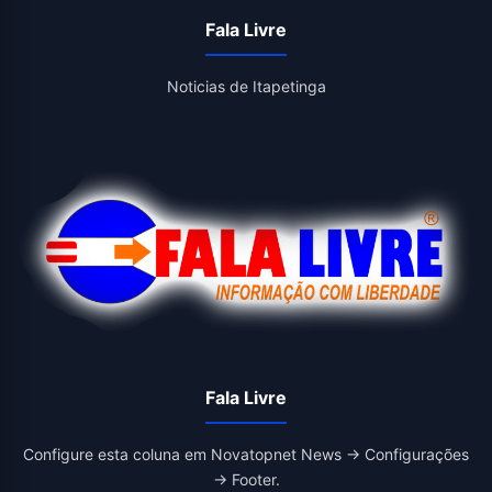
Fala Livre
Noticias de Itapetinga
Fala Livre
Configure esta coluna em Novatopnet News → Configurações
→ Footer.