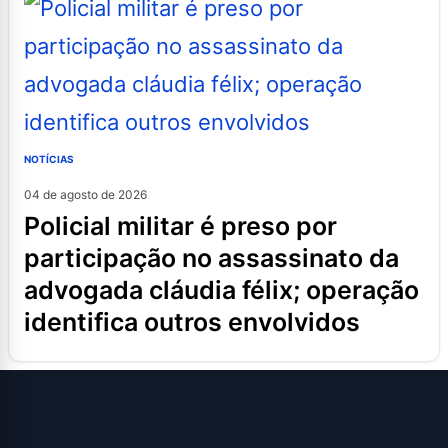
NOTÍCIAS
04 de agosto de 2026
policial militar é preso por
participação no assassinato da
advogada cláudia félix; operação
identifica outros envolvidos