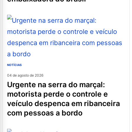
NOTÍCIAS
04 de agosto de 2026
urgente na serra do marçal:
motorista perde o controle e
veículo despenca em ribanceira
com pessoas a bordo