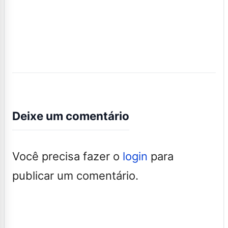
Deixe um comentário
Você precisa fazer o
login
para
publicar um comentário.