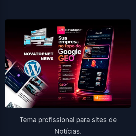
Tema profissional para sites de
Notícias.