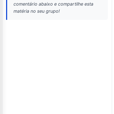
comentário abaixo e compartilhe esta
matéria no seu grupo!