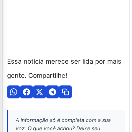
Essa notícia merece ser lida por mais
gente. Compartilhe!
A informação só é completa com a sua
voz. O que você achou? Deixe seu