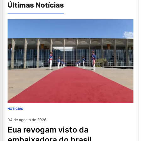
Últimas Notícias
NOTÍCIAS
04 de agosto de 2026
eua revogam visto da
embaixadora do brasil