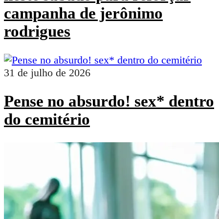
campanha de jerônimo
rodrigues
31 de julho de 2026
Pense no absurdo! sex* dentro
do cemitério