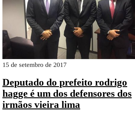
15 de setembro de 2017
Deputado do prefeito rodrigo
hagge é um dos defensores dos
irmãos vieira lima