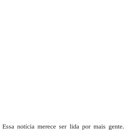
Essa notícia merece ser lida por mais gente.