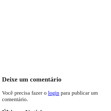
Deixe um comentário
Você precisa fazer o
login
para publicar um
comentário.