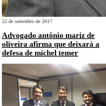
22 de setembro de 2017
Advogado antônio mariz de
oliveira afirma que deixará a
defesa de michel temer