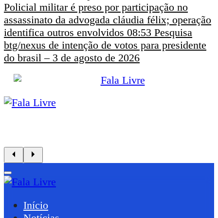
Policial militar é preso por participação no
assassinato da advogada cláudia félix; operação
identifica outros envolvidos
08:53
Pesquisa
btg/nexus de intenção de votos para presidente
do brasil – 3 de agosto de 2026
Início
Notícias