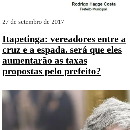
27 de setembro de 2017
Itapetinga: vereadores entre a
cruz e a espada. será que eles
aumentarão as taxas
propostas pelo prefeito?