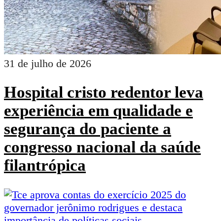
31 de julho de 2026
Hospital cristo redentor leva
experiência em qualidade e
segurança do paciente a
congresso nacional da saúde
filantrópica