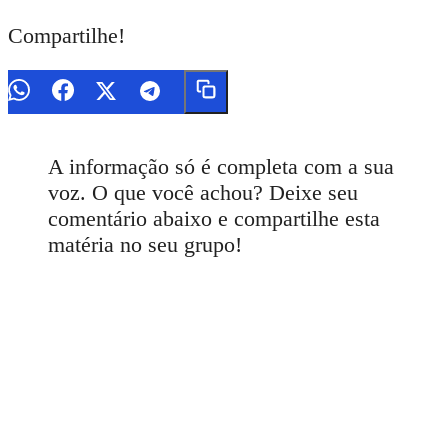
Compartilhe!
A informação só é completa com a sua
voz. O que você achou? Deixe seu
comentário abaixo e compartilhe esta
matéria no seu grupo!