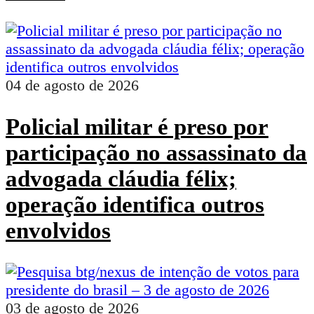
04 de agosto de 2026
Policial militar é preso por
participação no assassinato da
advogada cláudia félix;
operação identifica outros
envolvidos
03 de agosto de 2026