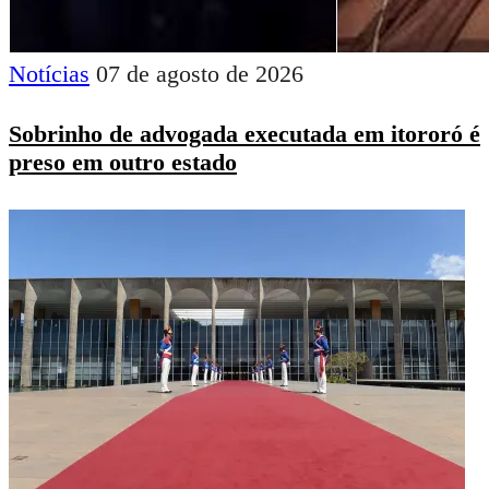
Notícias
07 de agosto de 2026
Sobrinho de advogada executada em itororó é
preso em outro estado