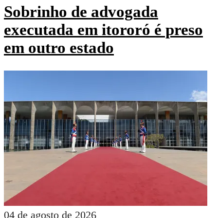
Sobrinho de advogada
executada em itororó é preso
em outro estado
04 de agosto de 2026