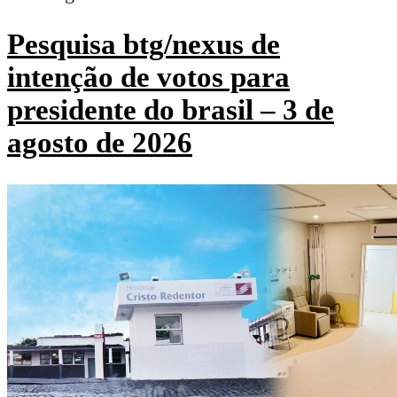
Pesquisa btg/nexus de
intenção de votos para
presidente do brasil – 3 de
agosto de 2026