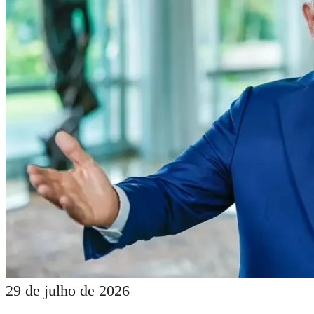
29 de julho de 2026