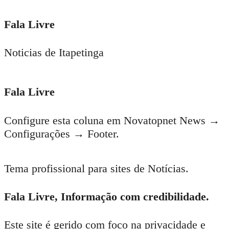
Fala Livre
Noticias de Itapetinga
Fala Livre
Configure esta coluna em Novatopnet News →
Configurações → Footer.
Tema profissional para sites de Notícias.
Fala Livre, Informação com credibilidade.
Este site é gerido com foco na privacidade e