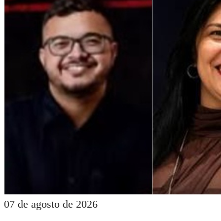
07 de agosto de 2026