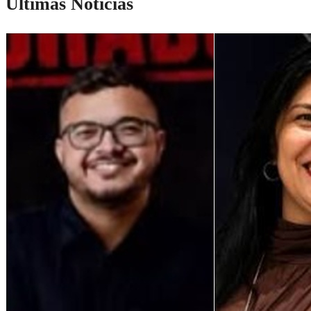
Últimas Notícias