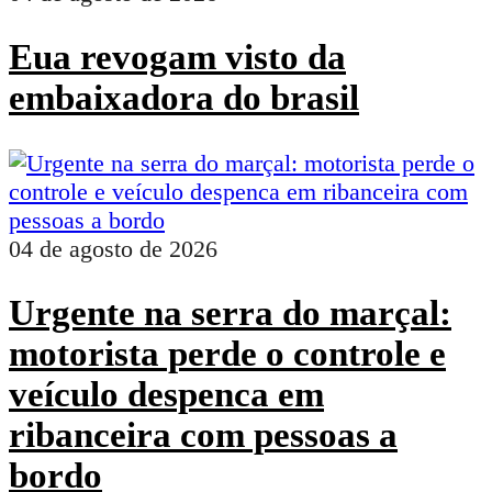
Eua revogam visto da
embaixadora do brasil
04 de agosto de 2026
Urgente na serra do marçal:
motorista perde o controle e
veículo despenca em
ribanceira com pessoas a
bordo