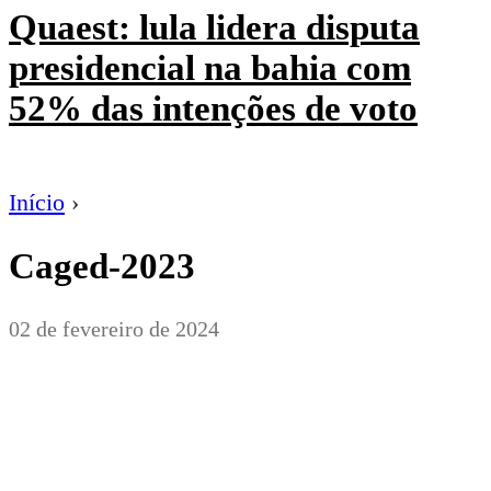
Quaest: lula lidera disputa
presidencial na bahia com
52% das intenções de voto
Início
›
Caged-2023
02 de fevereiro de 2024