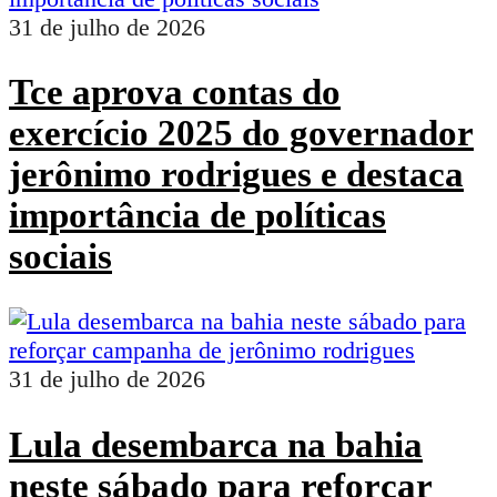
31 de julho de 2026
Tce aprova contas do
exercício 2025 do governador
jerônimo rodrigues e destaca
importância de políticas
sociais
31 de julho de 2026
Lula desembarca na bahia
neste sábado para reforçar