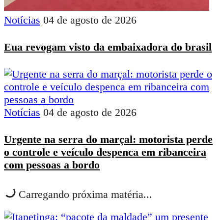
Notícias
04 de agosto de 2026
Eua revogam visto da embaixadora do brasil
Notícias
04 de agosto de 2026
Urgente na serra do marçal: motorista perde
o controle e veículo despenca em ribanceira
com pessoas a bordo
Carregando próxima matéria...