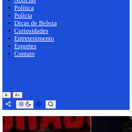
Política
Polícia
Dicas de Beleza
Curiosidades
Entretenimento
Esportes
Contato
A-
A+