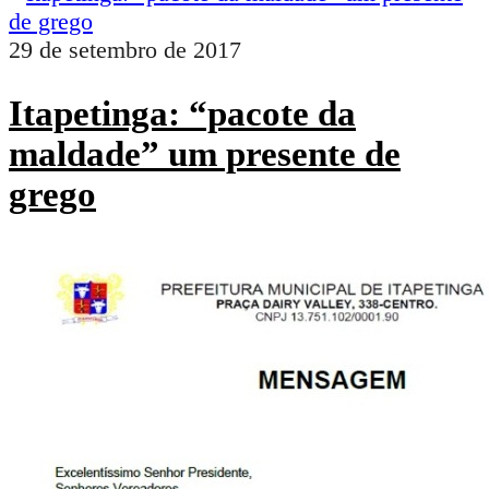
29 de setembro de 2017
Itapetinga: “pacote da
maldade” um presente de
grego