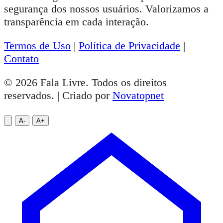
segurança dos nossos usuários. Valorizamos a
transparência em cada interação.
Termos de Uso
|
Política de Privacidade
|
Contato
© 2026 Fala Livre. Todos os direitos
reservados. | Criado por
Novatopnet
A-
A+