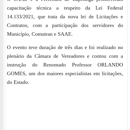
capacitação técnica a respeito da Lei Federal
14.133/2021, que trata da nova lei de Licitações e
Contratos, com a participação dos servidores do
Município, Comutran e SAAE.
O evento teve duração de três dias e foi realizado no
plenário da Câmara de Vereadores e contou com a
instrução do Renomado Professor ORLANDO
GOMES, um dos maiores especialistas em licitações,
do Estado.