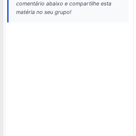
comentário abaixo e compartilhe esta
matéria no seu grupo!