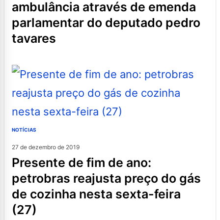
ambulância através de emenda
parlamentar do deputado pedro
tavares
NOTÍCIAS
27 de dezembro de 2019
presente de fim de ano:
petrobras reajusta preço do gás
de cozinha nesta sexta-feira
(27)