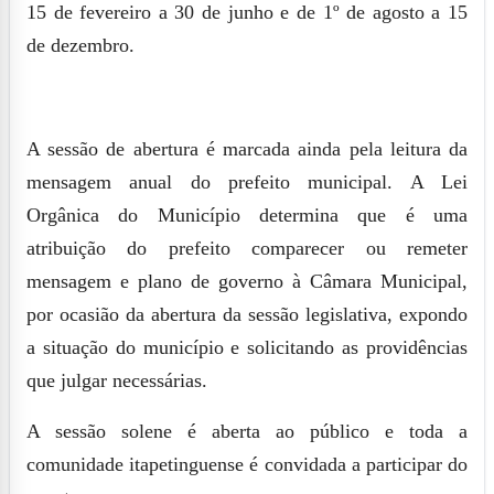
15 de fevereiro a 30 de junho e de 1º de agosto a 15
de dezembro.
A sessão de abertura é marcada ainda pela leitura da
mensagem anual do prefeito municipal. A Lei
Orgânica do Município determina que é uma
atribuição do prefeito comparecer ou remeter
mensagem e plano de governo à Câmara Municipal,
por ocasião da abertura da sessão legislativa, expondo
a situação do município e solicitando as providências
que julgar necessárias.
A sessão solene é aberta ao público e toda a
comunidade itapetinguense é convidada a participar do