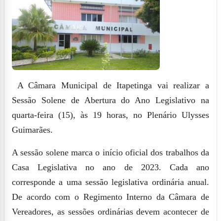
A Câmara Municipal de Itapetinga vai realizar a
Sessão Solene de Abertura do Ano Legislativo na
quarta-feira (15), às 19 horas, no Plenário Ulysses
Guimarães.
A sessão solene marca o início oficial dos trabalhos da
Casa Legislativa no ano de 2023. Cada ano
corresponde a uma sessão legislativa ordinária anual.
De acordo com o Regimento Interno da Câmara de
Vereadores, as sessões ordinárias devem acontecer de