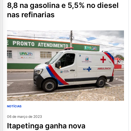
8,8 na gasolina e 5,5% no diesel
nas refinarias
NOTÍCIAS
06 de março de 2023
itapetinga ganha nova