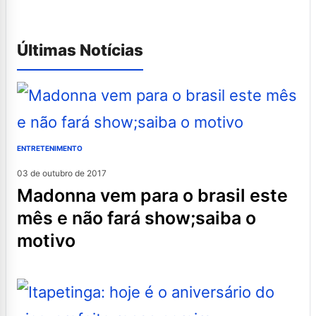
Últimas Notícias
ENTRETENIMENTO
03 de outubro de 2017
madonna vem para o brasil este
mês e não fará show;saiba o
motivo