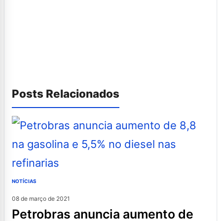
Posts Relacionados
NOTÍCIAS
08 de março de 2021
petrobras anuncia aumento de