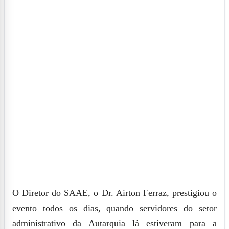
O Diretor do SAAE, o Dr. Airton Ferraz, prestigiou o
evento todos os dias, quando servidores do setor
administrativo da Autarquia lá estiveram para a