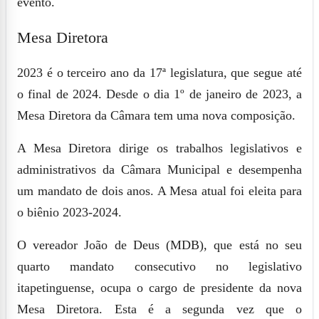
evento.
Mesa Diretora
2023 é o terceiro ano da 17ª legislatura, que segue até
o final de 2024. Desde o dia 1º de janeiro de 2023, a
Mesa Diretora da Câmara tem uma nova composição.
A Mesa Diretora dirige os trabalhos legislativos e
administrativos da Câmara Municipal e desempenha
um mandato de dois anos. A Mesa atual foi eleita para
o biênio 2023-2024.
O vereador João de Deus (MDB), que está no seu
quarto mandato consecutivo no legislativo
itapetinguense, ocupa o cargo de presidente da nova
Mesa Diretora. Esta é a segunda vez que o