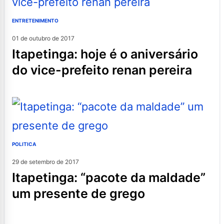
ENTRETENIMENTO
01 de outubro de 2017
itapetinga: hoje é o aniversário
do vice-prefeito renan pereira
POLITICA
29 de setembro de 2017
itapetinga: “pacote da maldade”
um presente de grego