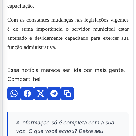
capacitação.
Com as constantes mudanças nas legislações vigentes
é de suma importância o servidor municipal estar
antenado e devidamente capacitado para exercer sua
função administrativa.
Essa notícia merece ser lida por mais gente.
Compartilhe!
A informação só é completa com a sua
voz. O que você achou? Deixe seu