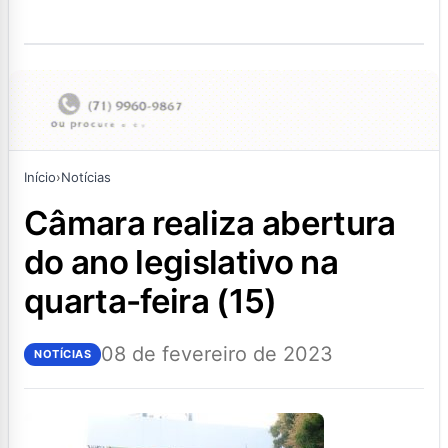
Início
›
Notícias
câmara realiza abertura
do ano legislativo na
quarta-feira (15)
08 de fevereiro de 2023
NOTÍCIAS