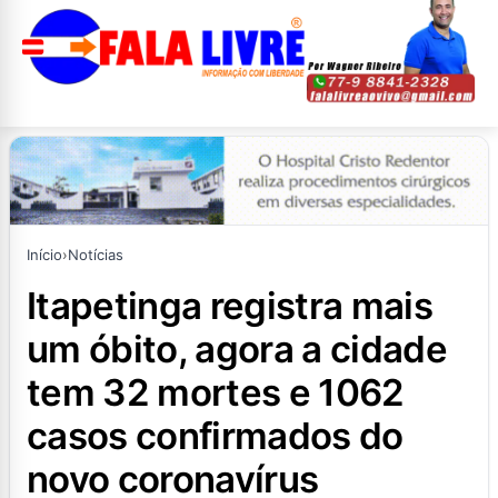
Início
›
Notícias
itapetinga registra mais
um óbito, agora a cidade
tem 32 mortes e 1062
casos confirmados do
novo coronavírus