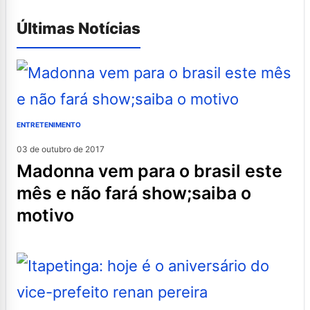
Últimas Notícias
ENTRETENIMENTO
03 de outubro de 2017
madonna vem para o brasil este
mês e não fará show;saiba o
motivo