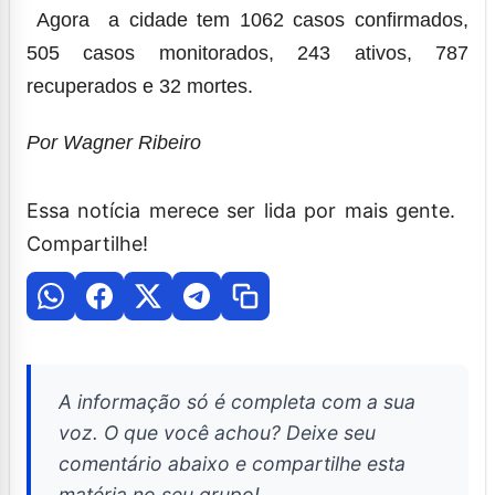
Agora a cidade tem 1062 casos confirmados,
505 casos monitorados, 243 ativos, 787
recuperados e 32 mortes.
Por Wagner Ribeiro
Essa notícia merece ser lida por mais gente.
Compartilhe!
A informação só é completa com a sua
voz. O que você achou? Deixe seu
comentário abaixo e compartilhe esta
matéria no seu grupo!