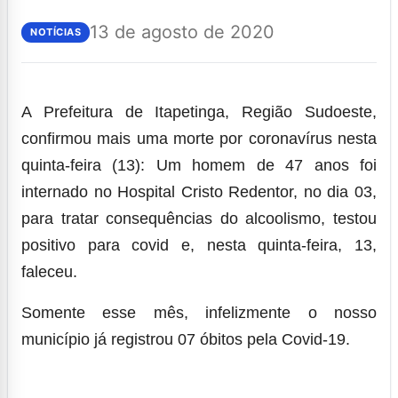
13 de agosto de 2020
NOTÍCIAS
A Prefeitura de Itapetinga, Região Sudoeste,
confirmou mais uma morte por coronavírus nesta
quinta-feira (13): Um homem de 47 anos foi
internado no Hospital Cristo Redentor, no dia 03,
para tratar consequências do alcoolismo, testou
positivo para covid e, nesta quinta-feira, 13,
faleceu.
Somente esse mês, infelizmente o nosso
município já registrou 07 óbitos pela Covid-19.