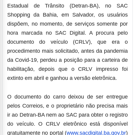
Estadual de Trânsito (Detran-BA), no SAC
Shopping da Bahia, em Salvador, os usuários
dispõem, no momento, de serviços somente por
hora marcada no SAC Digital. A procura pelo
documento do veículo (CRLV), que era o
procedimento mais solicitado, antes da pandemia
da Covid-19, perdeu a posição para a carteira de
habilitação, depois que o CRLV impresso foi
extinto em abril e ganhou a versão eletrônica.
O documento do carro deixou de ser entregue
pelos Correios, e o proprietário não precisa mais
ir ao Detran-BA nem ao SAC para obter o registro
do veículo. O CRLV eletrônico está disponível
gratuitamente no portal (
www.sacdigital.ba.gov.br
)