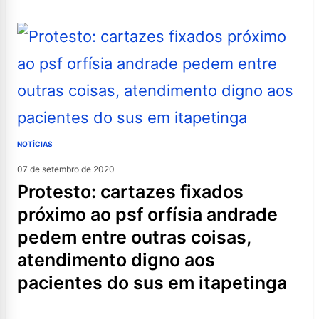
NOTÍCIAS
07 de setembro de 2020
protesto: cartazes fixados
próximo ao psf orfísia andrade
pedem entre outras coisas,
atendimento digno aos
pacientes do sus em itapetinga