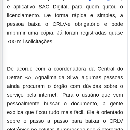
e aplicativo SAC Digital, para quem quitou o
licenciamento. De forma rápida e simples, a
pessoa baixa o CRLV-e obrigatório e pode
imprimir uma cópia. Já foram registradas quase
700 mil solicitações.
De acordo com a coordenadora da Central do
Detran-BA, Agnailma da Silva, algumas pessoas
ainda procuram o órgão com dúvidas sobre o
serviço pela internet. “Para o usuário que vem
pessoalmente buscar o documento, a gente
explica que ficou tudo mais fácil. Ele é orientado
sobre o passo a passo para baixar o CRLV
eletrônico no celular. A impressão não é oferecida