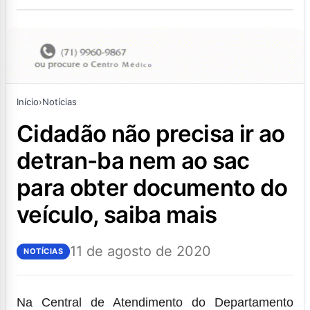
Início
›
Notícias
cidadão não precisa ir ao
detran-ba nem ao sac
para obter documento do
veículo, saiba mais
11 de agosto de 2020
NOTÍCIAS
Na Central de Atendimento do Departamento