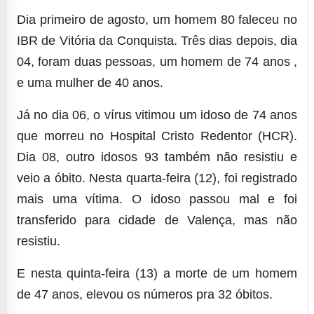
Dia primeiro de agosto, um homem 80 faleceu no
IBR de Vitória da Conquista. Três dias depois, dia
04, foram duas pessoas, um homem de 74 anos ,
e uma mulher de 40 anos.
Já no dia 06, o vírus vitimou um idoso de 74 anos
que morreu no Hospital Cristo Redentor (HCR).
Dia 08, outro idosos 93 também não resistiu e
veio a óbito. Nesta quarta-feira (12), foi registrado
mais uma vítima.
O idoso passou mal e foi
transferido para cidade de Valença, mas não
resistiu.
E nesta quinta-feira (13) a morte de um homem
de 47 anos, elevou os números pra 32 óbitos.