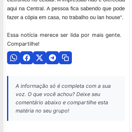
aqui na Central. A pessoa fica sabendo que pode
fazer a cópia em casa, no trabalho ou lan house”.
Essa notícia merece ser lida por mais gente.
Compartilhe!
A informação só é completa com a sua
voz. O que você achou? Deixe seu
comentário abaixo e compartilhe esta
matéria no seu grupo!