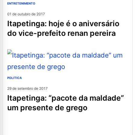
ENTRETENIMENTO
01 de outubro de 2017
itapetinga: hoje é o aniversário
do vice-prefeito renan pereira
POLITICA
29 de setembro de 2017
itapetinga: “pacote da maldade”
um presente de grego