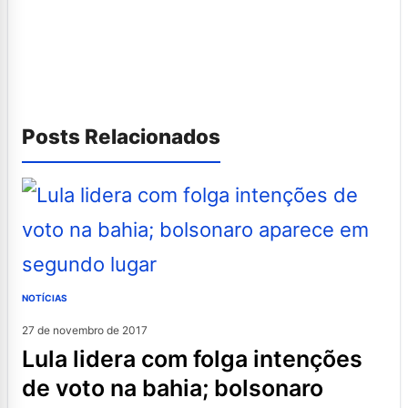
Posts Relacionados
NOTÍCIAS
27 de novembro de 2017
lula lidera com folga intenções
de voto na bahia; bolsonaro