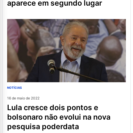
aparece em segundo lugar
NOTÍCIAS
16 de maio de 2022
lula cresce dois pontos e
bolsonaro não evolui na nova
pesquisa poderdata