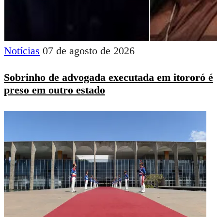
Notícias
07 de agosto de 2026
Sobrinho de advogada executada em itororó é
preso em outro estado