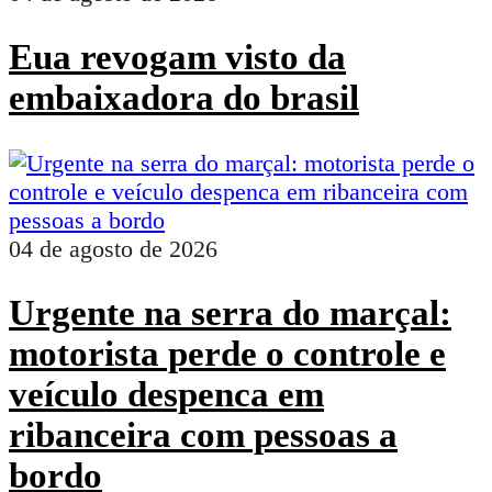
Eua revogam visto da
embaixadora do brasil
04 de agosto de 2026
Urgente na serra do marçal:
motorista perde o controle e
veículo despenca em
ribanceira com pessoas a
bordo