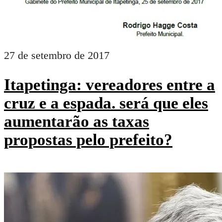
27 de setembro de 2017
Itapetinga: vereadores entre a
cruz e a espada. será que eles
aumentarão as taxas
propostas pelo prefeito?