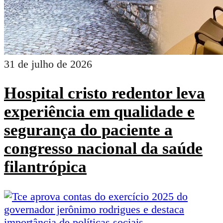
31 de julho de 2026
Hospital cristo redentor leva
experiência em qualidade e
segurança do paciente a
congresso nacional da saúde
filantrópica