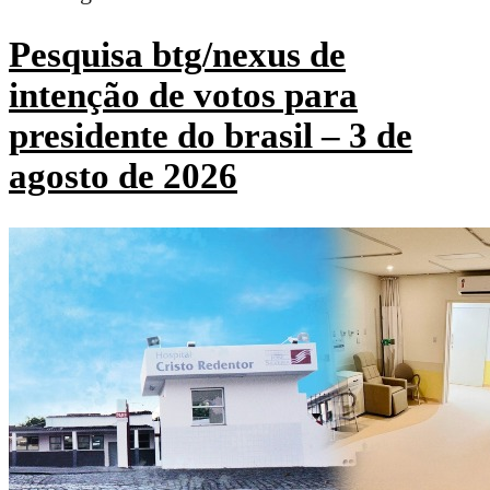
Pesquisa btg/nexus de
intenção de votos para
presidente do brasil – 3 de
agosto de 2026