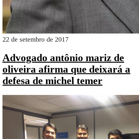
22 de setembro de 2017
Advogado antônio mariz de
oliveira afirma que deixará a
defesa de michel temer