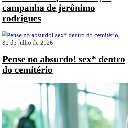
campanha de jerônimo
rodrigues
31 de julho de 2026
Pense no absurdo! sex* dentro
do cemitério