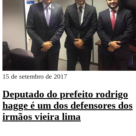
15 de setembro de 2017
Deputado do prefeito rodrigo
hagge é um dos defensores dos
irmãos vieira lima