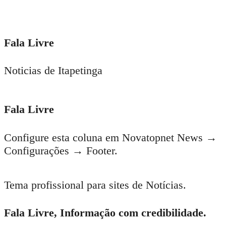
Fala Livre
Noticias de Itapetinga
Fala Livre
Configure esta coluna em Novatopnet News →
Configurações → Footer.
Tema profissional para sites de Notícias.
Fala Livre, Informação com credibilidade.