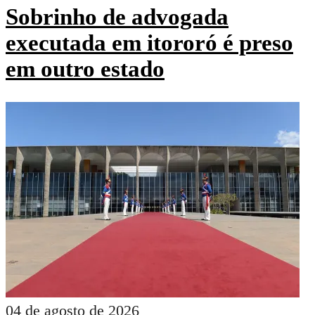
Sobrinho de advogada
executada em itororó é preso
em outro estado
04 de agosto de 2026