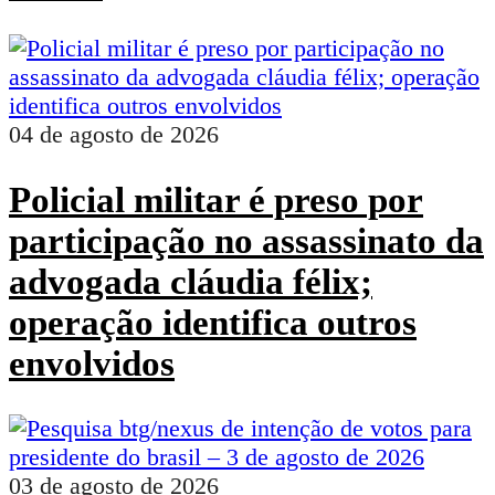
04 de agosto de 2026
Policial militar é preso por
participação no assassinato da
advogada cláudia félix;
operação identifica outros
envolvidos
03 de agosto de 2026