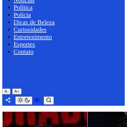
Política
Polícia
Dicas de Beleza
Curiosidades
Entretenimento
Esportes
Contato
A-
A+