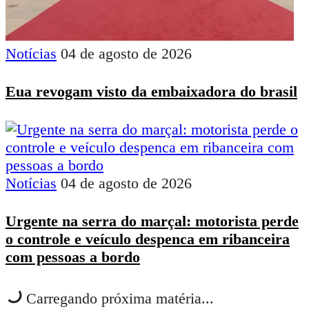
Notícias
04 de agosto de 2026
Eua revogam visto da embaixadora do brasil
Notícias
04 de agosto de 2026
Urgente na serra do marçal: motorista perde
o controle e veículo despenca em ribanceira
com pessoas a bordo
Carregando próxima matéria...