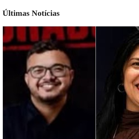
Últimas Notícias