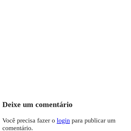
Deixe um comentário
Você precisa fazer o
login
para publicar um
comentário.