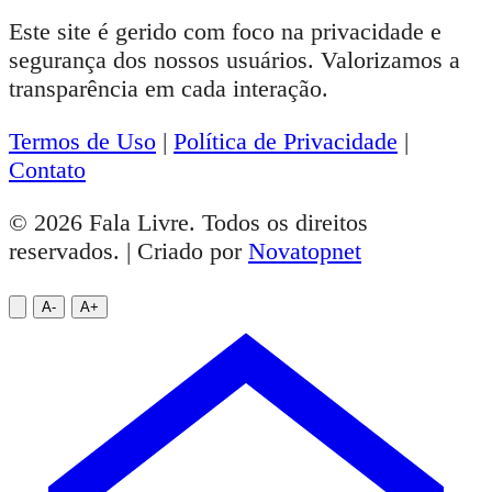
Este site é gerido com foco na privacidade e
segurança dos nossos usuários. Valorizamos a
transparência em cada interação.
Termos de Uso
|
Política de Privacidade
|
Contato
© 2026 Fala Livre. Todos os direitos
reservados. | Criado por
Novatopnet
A-
A+