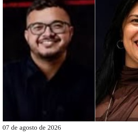
07 de agosto de 2026