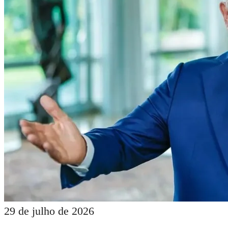
29 de julho de 2026