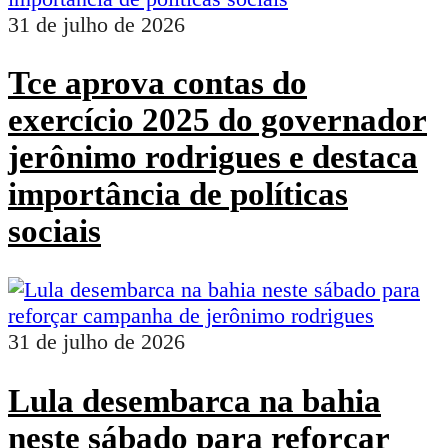
31 de julho de 2026
Tce aprova contas do
exercício 2025 do governador
jerônimo rodrigues e destaca
importância de políticas
sociais
31 de julho de 2026
Lula desembarca na bahia
neste sábado para reforçar