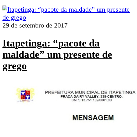
29 de setembro de 2017
Itapetinga: “pacote da
maldade” um presente de
grego