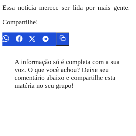
Essa notícia merece ser lida por mais gente.
Compartilhe!
A informação só é completa com a sua
voz. O que você achou? Deixe seu
comentário abaixo e compartilhe esta
matéria no seu grupo!