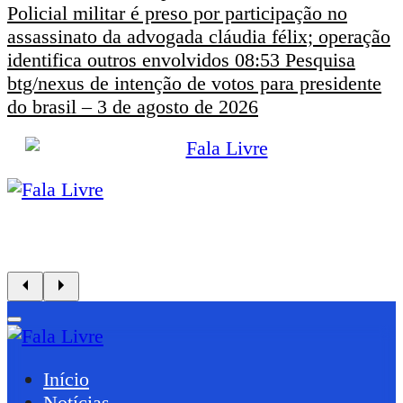
Policial militar é preso por participação no
assassinato da advogada cláudia félix; operação
identifica outros envolvidos
08:53
Pesquisa
btg/nexus de intenção de votos para presidente
do brasil – 3 de agosto de 2026
Início
Notícias