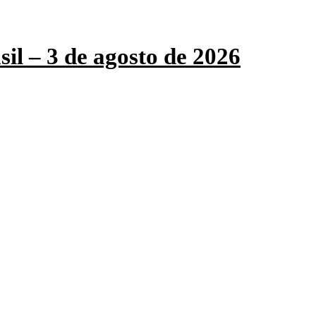
sil – 3 de agosto de 2026