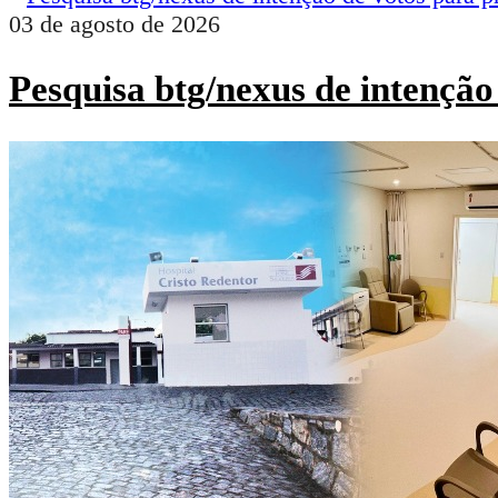
03 de agosto de 2026
Pesquisa btg/nexus de intenção 