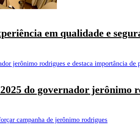
experiência em qualidade e segur
o 2025 do governador jerônimo r