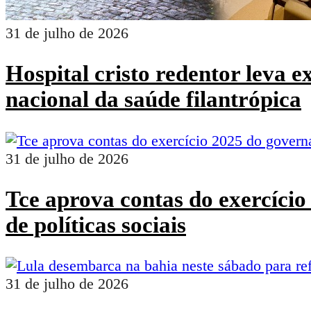
31 de julho de 2026
Hospital cristo redentor leva 
nacional da saúde filantrópica
31 de julho de 2026
Tce aprova contas do exercíci
de políticas sociais
31 de julho de 2026