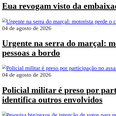
Eua revogam visto da embaixad
04 de agosto de 2026
Urgente na serra do marçal: mo
pessoas a bordo
04 de agosto de 2026
Policial militar é preso por pa
identifica outros envolvidos