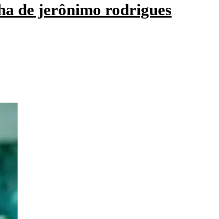
ha de jerônimo rodrigues