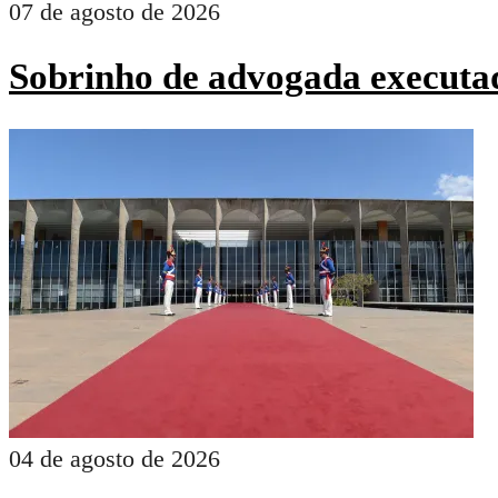
07 de agosto de 2026
Sobrinho de advogada executad
04 de agosto de 2026