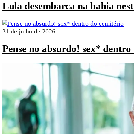
Lula desembarca na bahia nest
31 de julho de 2026
Pense no absurdo! sex* dentro 