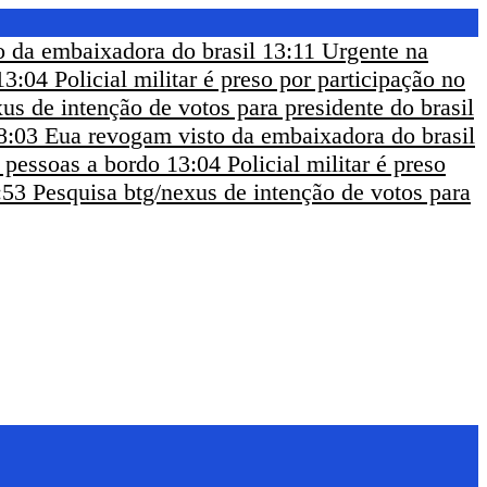
 da embaixadora do brasil
13:11
Urgente na
13:04
Policial militar é preso por participação no
us de intenção de votos para presidente do brasil
8:03
Eua revogam visto da embaixadora do brasil
m pessoas a bordo
13:04
Policial militar é preso
:53
Pesquisa btg/nexus de intenção de votos para