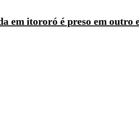
a em itororó é preso em outro 