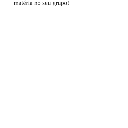
matéria no seu grupo!