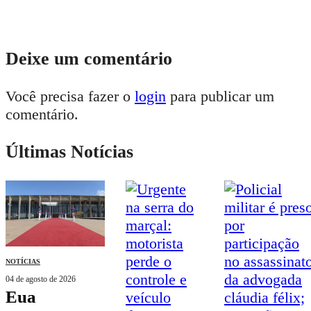
Deixe um comentário
Você precisa fazer o
login
para publicar um
comentário.
Últimas Notícias
NOTÍCIAS
04 de agosto de 2026
eua