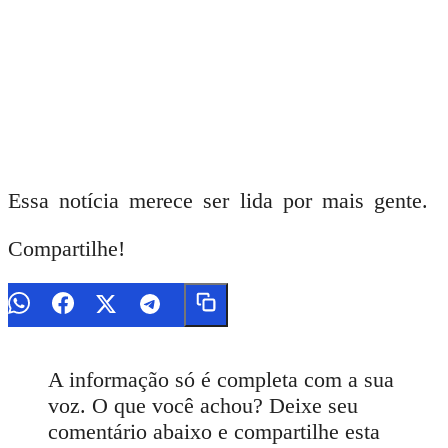
Essa notícia merece ser lida por mais gente.
Compartilhe!
A informação só é completa com a sua
voz. O que você achou? Deixe seu
comentário abaixo e compartilhe esta