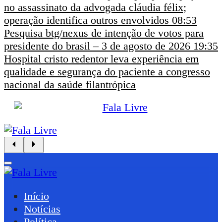
no assassinato da advogada cláudia félix;
operação identifica outros envolvidos
08:53
Pesquisa btg/nexus de intenção de votos para
presidente do brasil – 3 de agosto de 2026
19:35
Hospital cristo redentor leva experiência em
qualidade e segurança do paciente a congresso
nacional da saúde filantrópica
Início
Notícias
Política