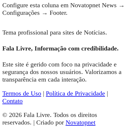
Configure esta coluna em Novatopnet News →
Configurações → Footer.
Tema profissional para sites de Notícias.
Fala Livre, Informação com credibilidade.
Este site é gerido com foco na privacidade e
segurança dos nossos usuários. Valorizamos a
transparência em cada interação.
Termos de Uso
|
Política de Privacidade
|
Contato
© 2026 Fala Livre. Todos os direitos
reservados. | Criado por
Novatopnet