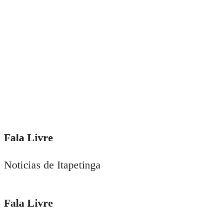
Fala Livre
Noticias de Itapetinga
Fala Livre