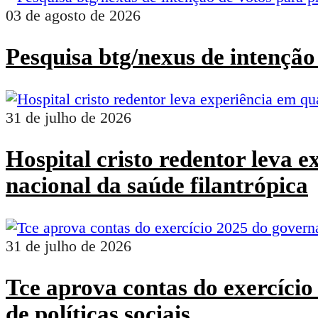
03 de agosto de 2026
Pesquisa btg/nexus de intenção 
31 de julho de 2026
Hospital cristo redentor leva 
nacional da saúde filantrópica
31 de julho de 2026
Tce aprova contas do exercíci
de políticas sociais