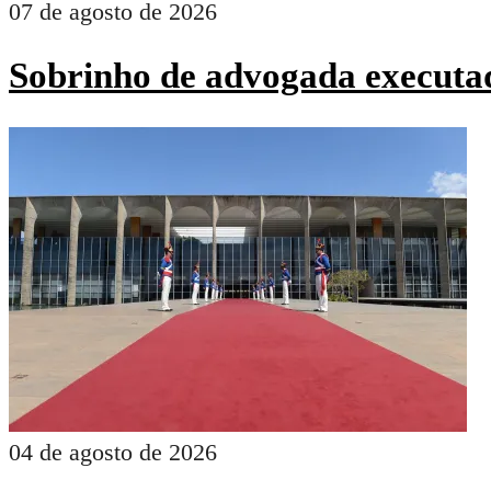
07 de agosto de 2026
Sobrinho de advogada executad
04 de agosto de 2026