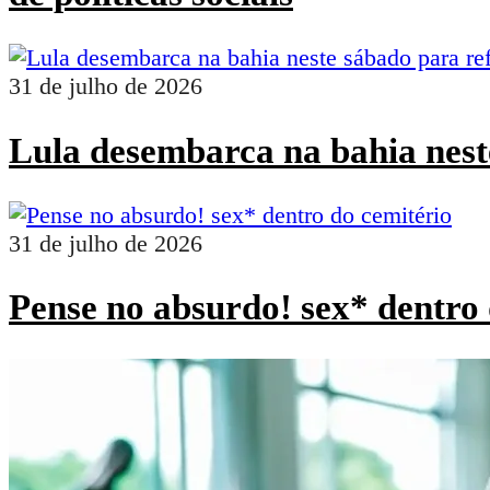
31 de julho de 2026
Lula desembarca na bahia nest
31 de julho de 2026
Pense no absurdo! sex* dentro 