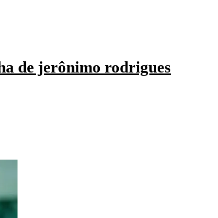
ha de jerônimo rodrigues