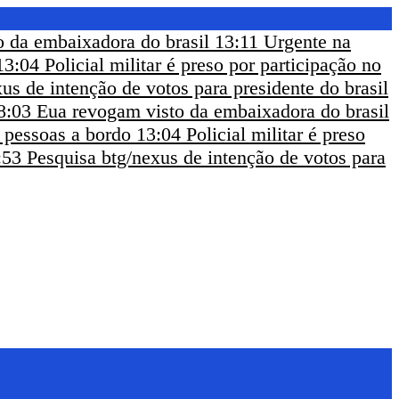
 da embaixadora do brasil
13:11
Urgente na
13:04
Policial militar é preso por participação no
us de intenção de votos para presidente do brasil
8:03
Eua revogam visto da embaixadora do brasil
m pessoas a bordo
13:04
Policial militar é preso
:53
Pesquisa btg/nexus de intenção de votos para