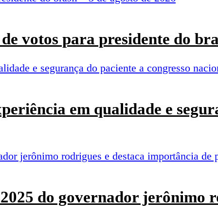
de votos para presidente do bra
experiência em qualidade e segur
o 2025 do governador jerônimo r