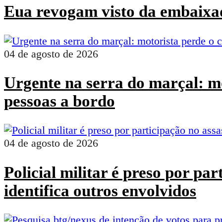
Eua revogam visto da embaixad
04 de agosto de 2026
Urgente na serra do marçal: mo
pessoas a bordo
04 de agosto de 2026
Policial militar é preso por pa
identifica outros envolvidos