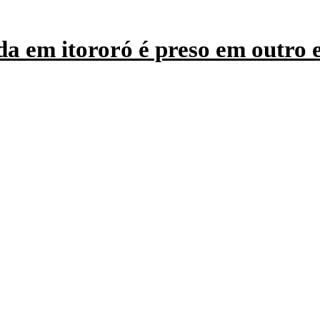
a em itororó é preso em outro 