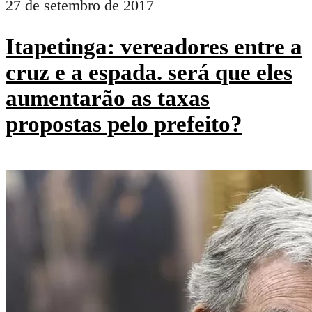
27 de setembro de 2017
Itapetinga: vereadores entre a
cruz e a espada. será que eles
aumentarão as taxas
propostas pelo prefeito?