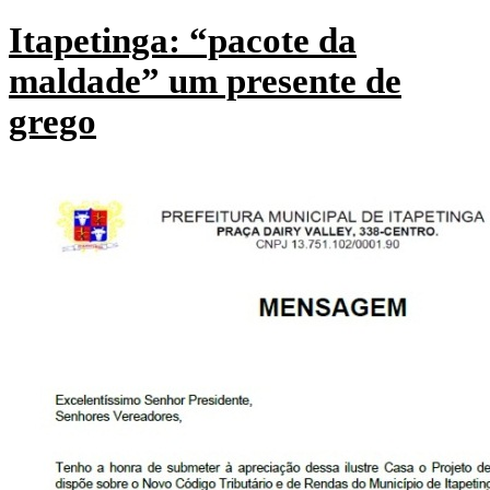
Itapetinga: “pacote da
maldade” um presente de
grego