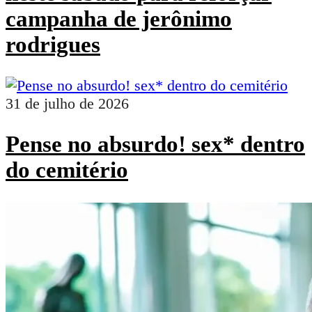
campanha de jerônimo
rodrigues
31 de julho de 2026
Pense no absurdo! sex* dentro
do cemitério