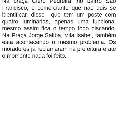
Na praça Clero Pedreira, no bairro São
Francisco, o comerciante que não quis se
identificar, disse que tem um poste com
quatro luminárias, apenas uma funciona,
mesmo assim fica o tempo todo piscando.
Na Praça Jorge Saliba, Vila Isabel, também
está acontecendo o mesmo problema. Os
moradores já reclamaram na prefeitura e até
o momento nada foi feito.