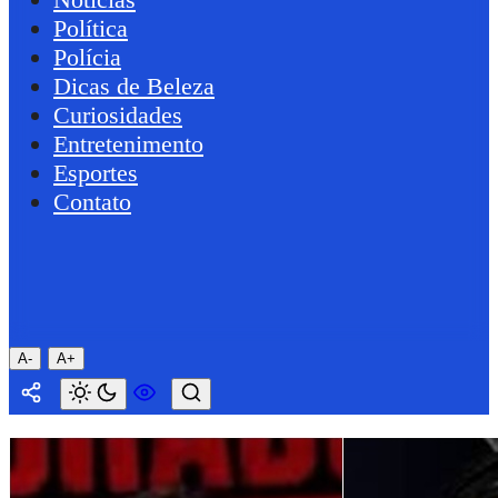
Política
Polícia
Dicas de Beleza
Curiosidades
Entretenimento
Esportes
Contato
A-
A+