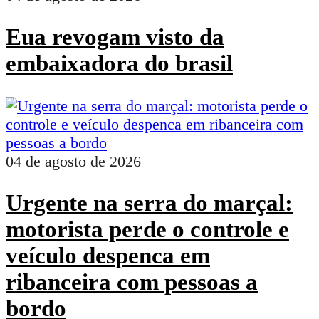
Eua revogam visto da
embaixadora do brasil
04 de agosto de 2026
Urgente na serra do marçal:
motorista perde o controle e
veículo despenca em
ribanceira com pessoas a
bordo