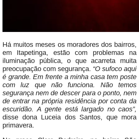
Há muitos meses os moradores dos bairros,
em Itapetinga, estão com problemas na
iluminação pública, o que acarreta muita
preocupação com segurança.
“O sufoco aqui
é grande. Em frente a minha casa tem poste
com luz que não funciona. Não temos
segurança nem de descer para o ponto, nem
de entrar na própria residência por conta da
escuridão. A gente está largado no caos”,
disse dona Luceia dos Santos, que mora
primavera.