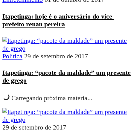
Itapetinga: hoje é o aniversário do vice-
prefeito renan pereira
Politica
29 de setembro de 2017
Itapetinga: “pacote da maldade” um presente
de grego
Carregando próxima matéria...
29 de setembro de 2017