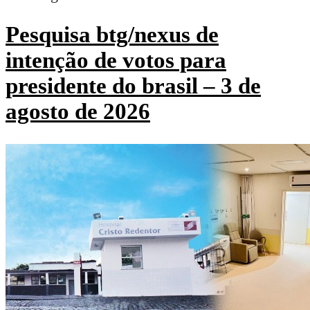
Pesquisa btg/nexus de
intenção de votos para
presidente do brasil – 3 de
agosto de 2026