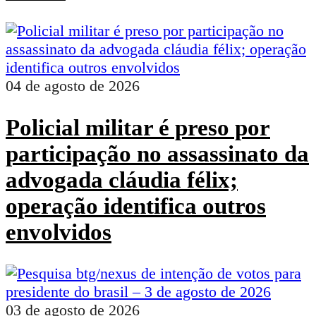
04 de agosto de 2026
Policial militar é preso por
participação no assassinato da
advogada cláudia félix;
operação identifica outros
envolvidos
03 de agosto de 2026