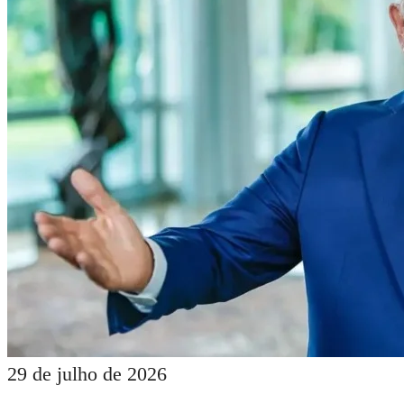
29 de julho de 2026