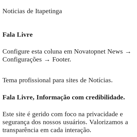
Noticias de Itapetinga
Fala Livre
Configure esta coluna em Novatopnet News →
Configurações → Footer.
Tema profissional para sites de Notícias.
Fala Livre, Informação com credibilidade.
Este site é gerido com foco na privacidade e
segurança dos nossos usuários. Valorizamos a
transparência em cada interação.