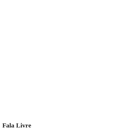
Fala Livre