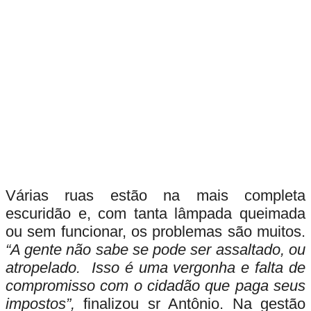
Várias ruas estão na mais completa
escuridão e, com tanta lâmpada queimada
ou sem funcionar, os problemas são muitos.
“A gente não sabe se pode ser assaltado, ou
atropelado. Isso é uma vergonha e falta de
compromisso com o cidadão que paga seus
impostos”,
finalizou sr Antônio. Na gestão