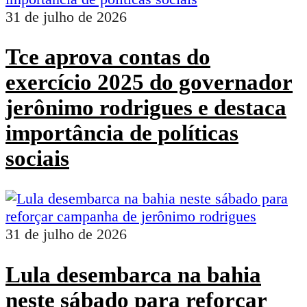
31 de julho de 2026
Tce aprova contas do
exercício 2025 do governador
jerônimo rodrigues e destaca
importância de políticas
sociais
31 de julho de 2026
Lula desembarca na bahia
neste sábado para reforçar