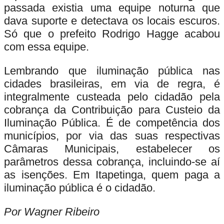
passada existia uma equipe noturna que
dava suporte e detectava os locais escuros.
Só que o prefeito Rodrigo Hagge acabou
com essa equipe.
Lembrando que iluminação pública nas
cidades brasileiras, em via de regra, é
integralmente custeada pelo cidadão pela
cobrança da Contribuição para Custeio da
Iluminação Pública. É de competência dos
municípios, por via das suas respectivas
Câmaras Municipais, estabelecer os
parâmetros dessa cobrança, incluindo-se aí
as isenções. Em Itapetinga, quem paga a
iluminação pública é o cidadão.
Por Wagner Ribeiro