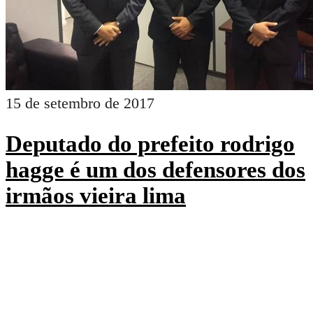
15 de setembro de 2017
Deputado do prefeito rodrigo
hagge é um dos defensores dos
irmãos vieira lima