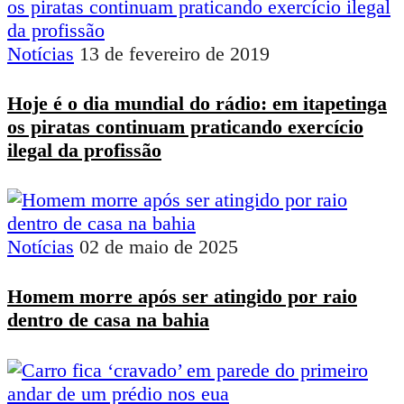
Notícias
13 de fevereiro de 2019
Hoje é o dia mundial do rádio: em itapetinga
os piratas continuam praticando exercício
ilegal da profissão
Notícias
02 de maio de 2025
Homem morre após ser atingido por raio
dentro de casa na bahia