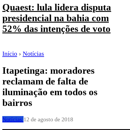
Quaest: lula lidera disputa
presidencial na bahia com
52% das intenções de voto
Início
›
Notícias
Itapetinga: moradores
reclamam de falta de
iluminação em todos os
bairros
Notícias
12 de agosto de 2018