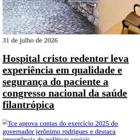
31 de julho de 2026
Hospital cristo redentor leva
experiência em qualidade e
segurança do paciente a
congresso nacional da saúde
filantrópica