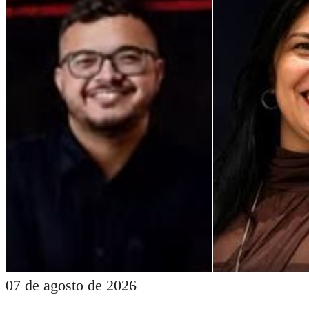
07 de agosto de 2026