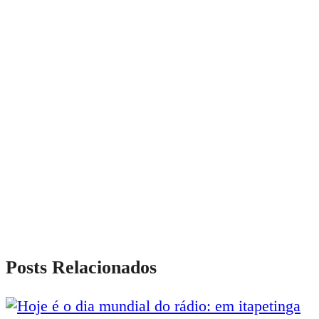
Posts Relacionados