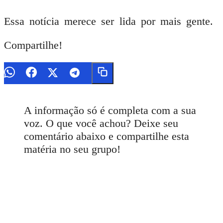
Essa notícia merece ser lida por mais gente.
Compartilhe!
A informação só é completa com a sua
voz. O que você achou? Deixe seu
comentário abaixo e compartilhe esta
matéria no seu grupo!