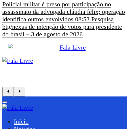
Policial militar é preso por participação no
assassinato da advogada cláudia félix; operação
identifica outros envolvidos
08:53
Pesquisa
btg/nexus de intenção de votos para presidente
do brasil – 3 de agosto de 2026
Início
Notícias