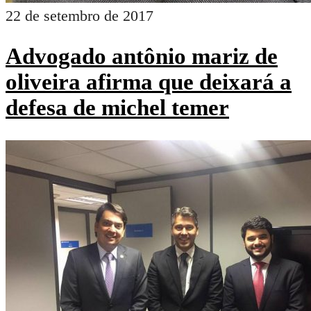
22 de setembro de 2017
Advogado antônio mariz de
oliveira afirma que deixará a
defesa de michel temer