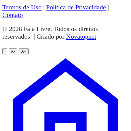
Termos de Uso
|
Política de Privacidade
|
Contato
© 2026 Fala Livre. Todos os direitos
reservados. | Criado por
Novatopnet
A-
A+