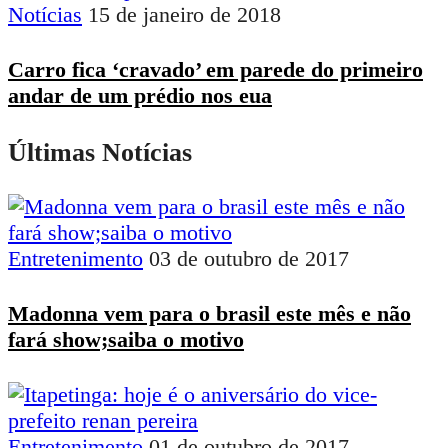
Notícias
15 de janeiro de 2018
Carro fica ‘cravado’ em parede do primeiro
andar de um prédio nos eua
Últimas Notícias
Entretenimento
03 de outubro de 2017
Madonna vem para o brasil este mês e não
fará show;saiba o motivo
Entretenimento
01 de outubro de 2017