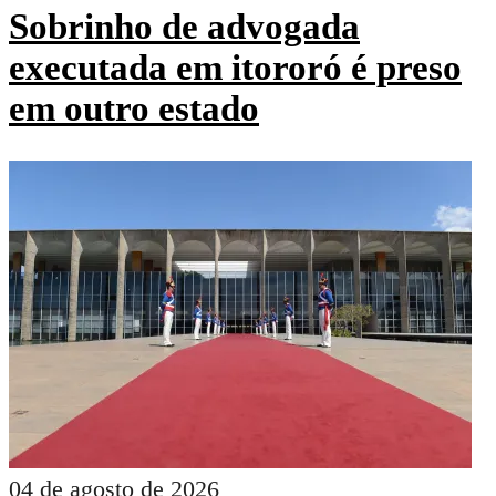
Sobrinho de advogada
executada em itororó é preso
em outro estado
04 de agosto de 2026