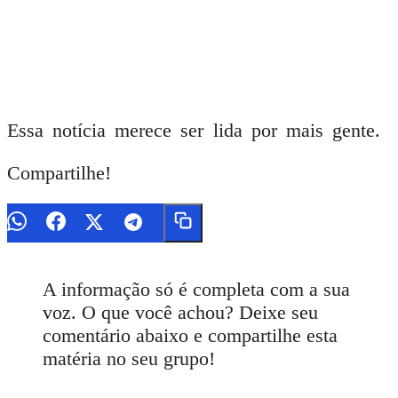
Essa notícia merece ser lida por mais gente.
Compartilhe!
A informação só é completa com a sua
voz. O que você achou? Deixe seu
comentário abaixo e compartilhe esta
matéria no seu grupo!