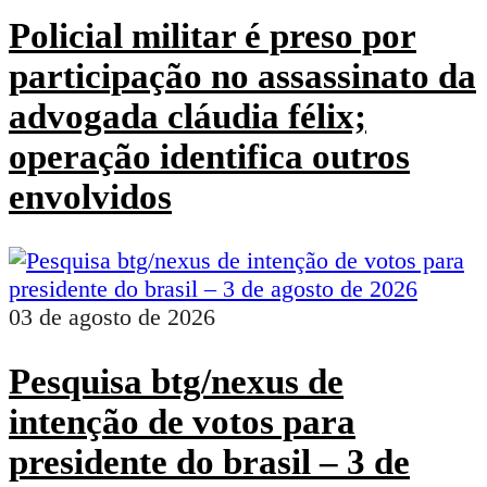
Policial militar é preso por
participação no assassinato da
advogada cláudia félix;
operação identifica outros
envolvidos
03 de agosto de 2026
Pesquisa btg/nexus de
intenção de votos para
presidente do brasil – 3 de