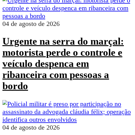
04 de agosto de 2026
Urgente na serra do marçal:
motorista perde o controle e
veículo despenca em
ribanceira com pessoas a
bordo
04 de agosto de 2026