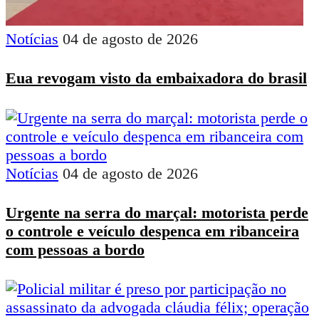
Notícias
04 de agosto de 2026
Eua revogam visto da embaixadora do brasil
Notícias
04 de agosto de 2026
Urgente na serra do marçal: motorista perde
o controle e veículo despenca em ribanceira
com pessoas a bordo