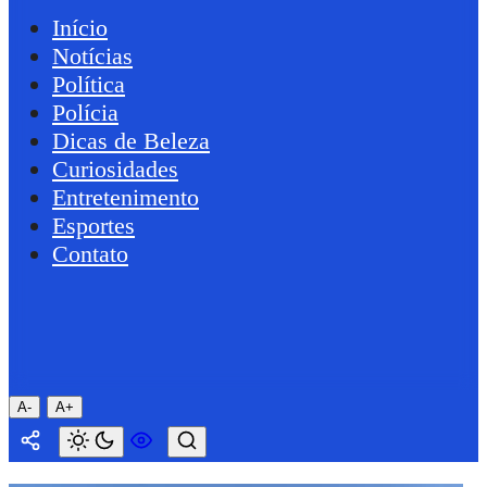
Início
Notícias
Política
Polícia
Dicas de Beleza
Curiosidades
Entretenimento
Esportes
Contato
A-
A+