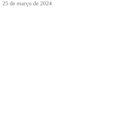
25 de março de 2024