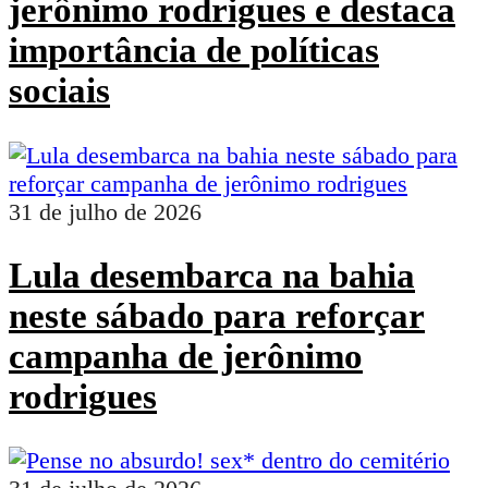
jerônimo rodrigues e destaca
importância de políticas
sociais
31 de julho de 2026
Lula desembarca na bahia
neste sábado para reforçar
campanha de jerônimo
rodrigues