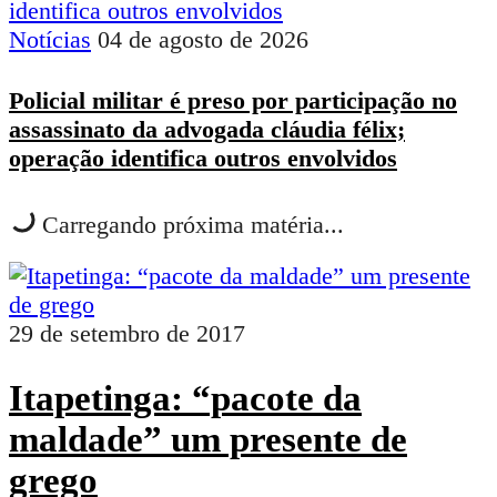
Notícias
04 de agosto de 2026
Policial militar é preso por participação no
assassinato da advogada cláudia félix;
operação identifica outros envolvidos
Carregando próxima matéria...
29 de setembro de 2017
Itapetinga: “pacote da
maldade” um presente de
grego