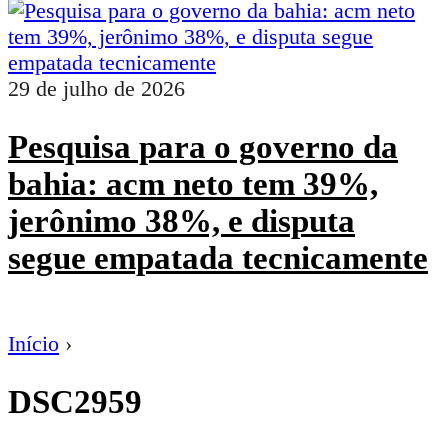
29 de julho de 2026
Pesquisa para o governo da
bahia: acm neto tem 39%,
jerônimo 38%, e disputa
segue empatada tecnicamente
Início
›
DSC2959