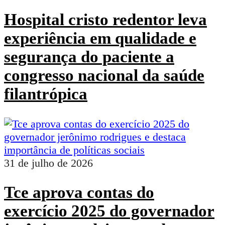
Hospital cristo redentor leva
experiência em qualidade e
segurança do paciente a
congresso nacional da saúde
filantrópica
31 de julho de 2026
Tce aprova contas do
exercício 2025 do governador