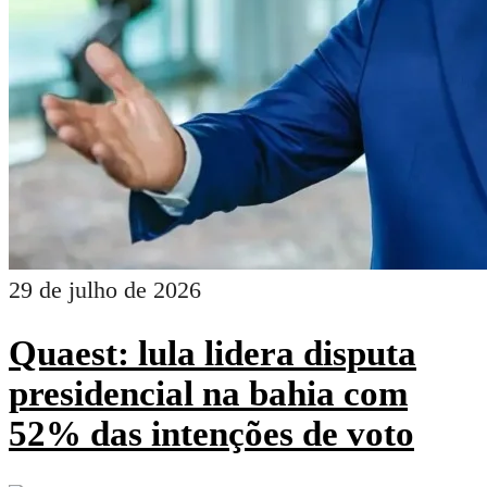
29 de julho de 2026
Quaest: lula lidera disputa
presidencial na bahia com
52% das intenções de voto