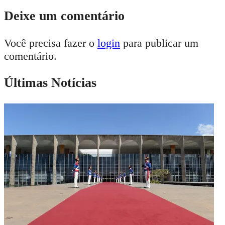
Deixe um comentário
Você precisa fazer o
login
para publicar um
comentário.
Últimas Notícias