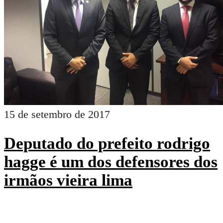
22 de setembro de 2017
Advogado antônio mariz de
oliveira afirma que deixará a