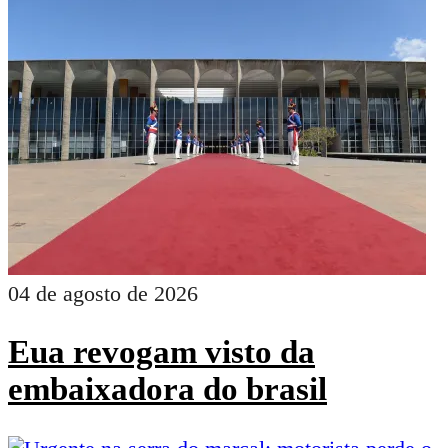
04 de agosto de 2026
Eua revogam visto da
embaixadora do brasil