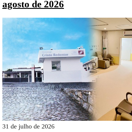
agosto de 2026
31 de julho de 2026