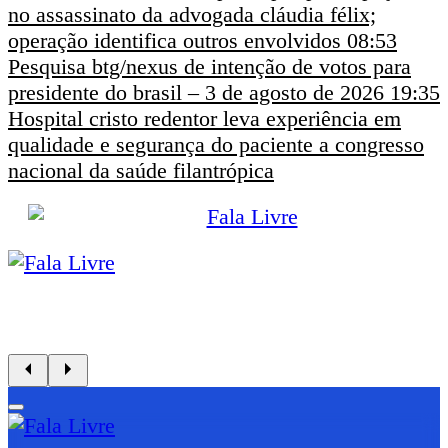
no assassinato da advogada cláudia félix;
operação identifica outros envolvidos
08:53
Pesquisa btg/nexus de intenção de votos para
presidente do brasil – 3 de agosto de 2026
19:35
Hospital cristo redentor leva experiência em
qualidade e segurança do paciente a congresso
nacional da saúde filantrópica