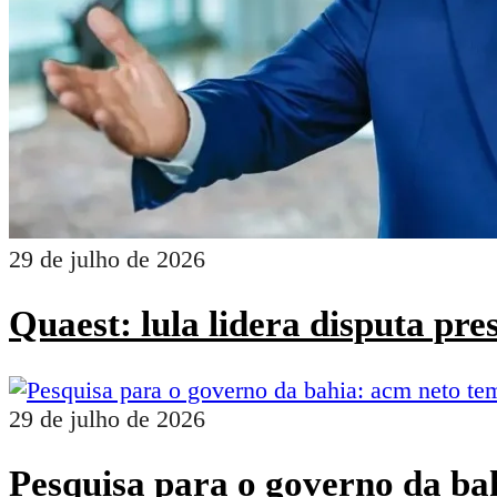
29 de julho de 2026
Quaest: lula lidera disputa pr
29 de julho de 2026
Pesquisa para o governo da ba