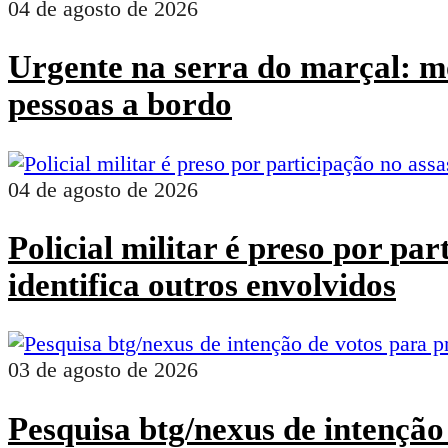
04 de agosto de 2026
Urgente na serra do marçal: mo
pessoas a bordo
04 de agosto de 2026
Policial militar é preso por pa
identifica outros envolvidos
03 de agosto de 2026
Pesquisa btg/nexus de intenção 