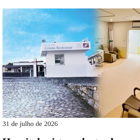
31 de julho de 2026