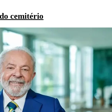
do cemitério