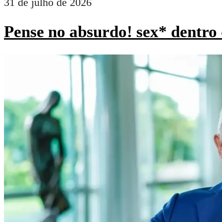
31 de julho de 2026
Pense no absurdo! sex* dentro 