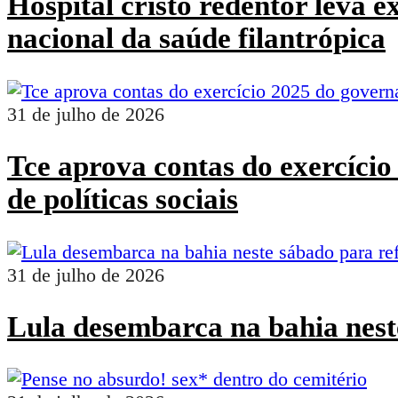
Hospital cristo redentor leva 
nacional da saúde filantrópica
31 de julho de 2026
Tce aprova contas do exercíci
de políticas sociais
31 de julho de 2026
Lula desembarca na bahia nest