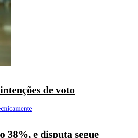
intenções de voto
o 38%, e disputa segue