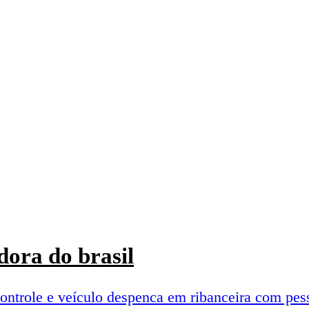
ora do brasil