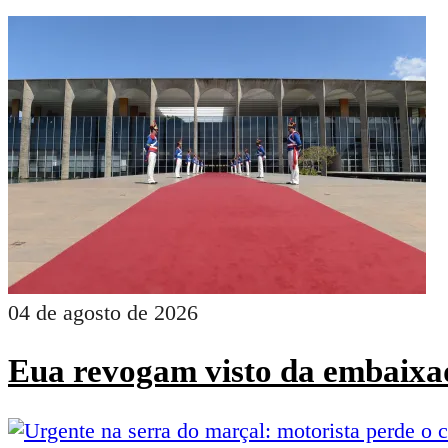
04 de agosto de 2026
Eua revogam visto da embaixad