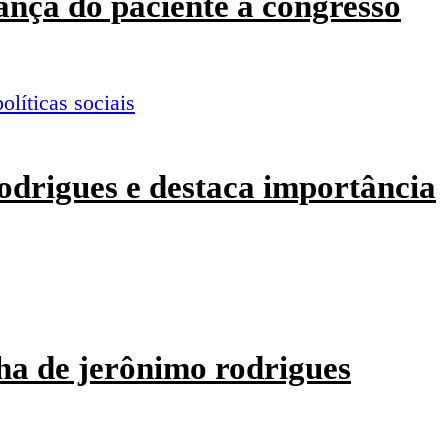
ança do paciente a congresso
odrigues e destaca importância
ha de jerônimo rodrigues