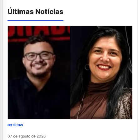
Últimas Notícias
NOTÍCIAS
07 de agosto de 2026