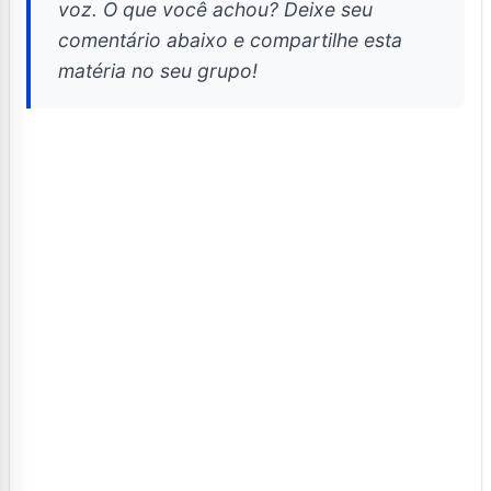
voz. O que você achou? Deixe seu
comentário abaixo e compartilhe esta
matéria no seu grupo!