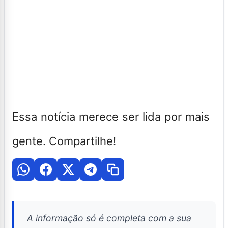
Essa notícia merece ser lida por mais
gente. Compartilhe!
A informação só é completa com a sua