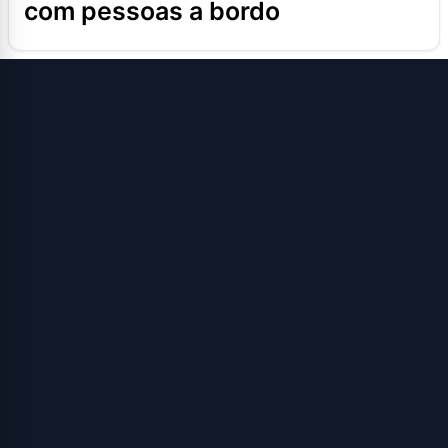
com pessoas a bordo