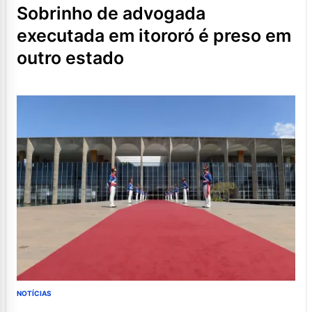
sobrinho de advogada
executada em itororó é preso em
outro estado
NOTÍCIAS