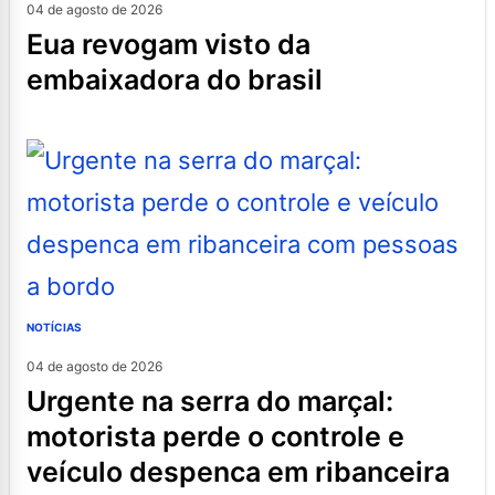
04 de agosto de 2026
eua revogam visto da
embaixadora do brasil
NOTÍCIAS
04 de agosto de 2026
urgente na serra do marçal:
motorista perde o controle e
veículo despenca em ribanceira