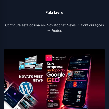
Fala Livre
Configure esta coluna em Novatopnet News → Configurações
→ Footer.