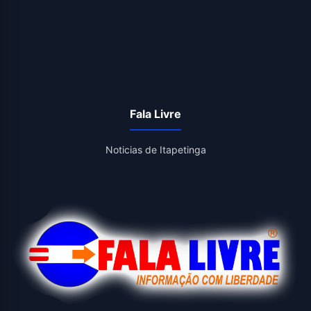
Fala Livre
Noticias de Itapetinga