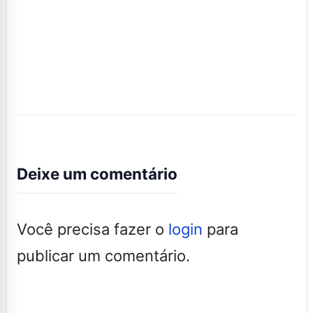
Deixe um comentário
Você precisa fazer o
login
para
publicar um comentário.