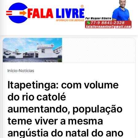
Início
›
Notícias
itapetinga: com volume
do rio catolé
aumentando, população
teme viver a mesma
angústia do natal do ano