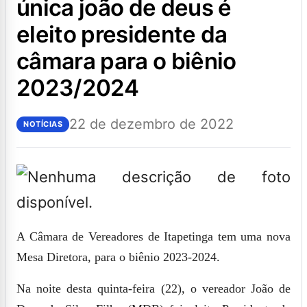
única joão de deus é
eleito presidente da
câmara para o biênio
2023/2024
22 de dezembro de 2022
NOTÍCIAS
A Câmara de Vereadores de Itapetinga tem uma nova
Mesa Diretora, para o biênio 2023-2024.
Na noite desta quinta-feira (22), o vereador
João de