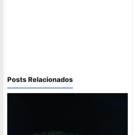
Posts Relacionados