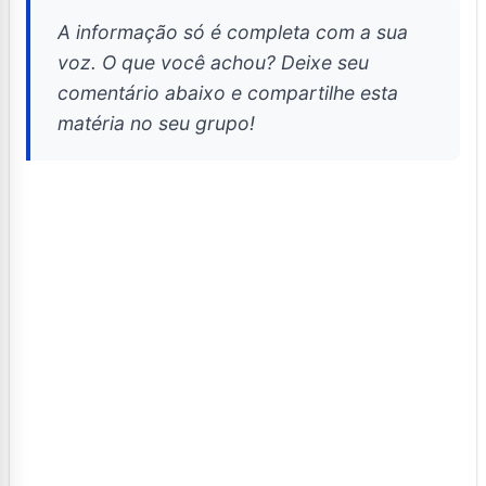
A informação só é completa com a sua
voz. O que você achou? Deixe seu
comentário abaixo e compartilhe esta
matéria no seu grupo!