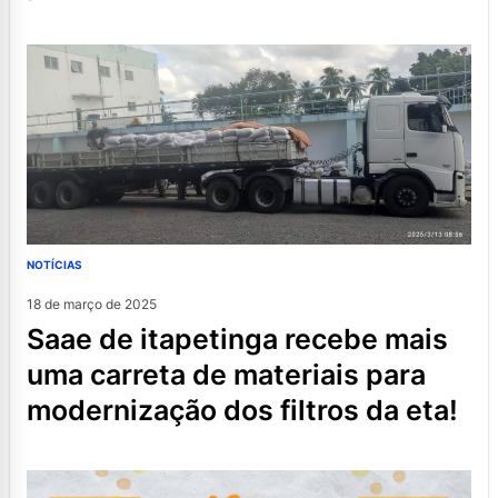
NOTÍCIAS
18 de março de 2025
saae de itapetinga recebe mais
uma carreta de materiais para
modernização dos filtros da eta!