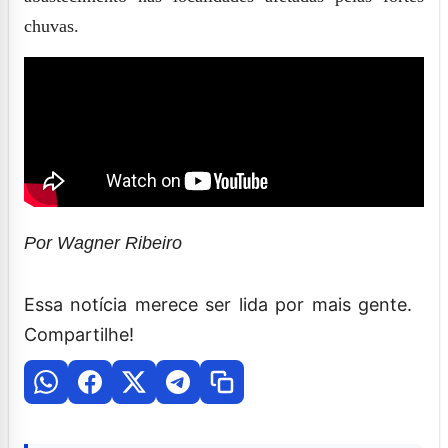
chuvas.
Por Wagner Ribeiro
Essa notícia merece ser lida por mais gente.
Compartilhe!