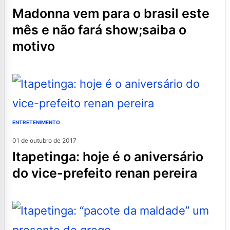
madonna vem para o brasil este
mês e não fará show;saiba o
motivo
ENTRETENIMENTO
01 de outubro de 2017
itapetinga: hoje é o aniversário
do vice-prefeito renan pereira