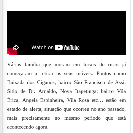
Várias família que moram em locais de risco já
começaram a retirar os seus móveis. Pontos como
Baixada dos Ciganos, bairro São Francisco de Assi;
Sítio de Dr. Arnaldo, Nova Itapetinga; bairro Vila
Érica, Angela Espinheira, Vila Rosa etc… estão em
estado de alerta, situação que ocorreu no ano passado,
mais precisamente no mesmo período que está
acontecendo agora.