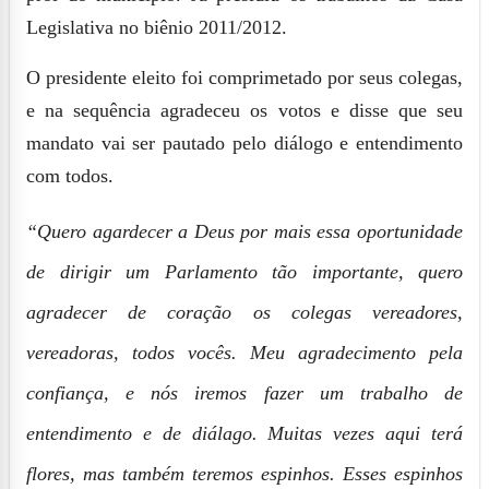
Legislativa no biênio 2011/2012.
O presidente eleito foi comprimetado por seus colegas,
e na sequência agradeceu os votos e disse que seu
mandato vai ser pautado pelo diálogo e entendimento
com todos.
“Quero agardecer a Deus por mais essa oportunidade
de dirigir um Parlamento tão importante, quero
agradecer de coração os colegas vereadores,
vereadoras, todos vocês. Meu agradecimento pela
confiança, e nós iremos fazer um trabalho de
entendimento e de diálago. Muitas vezes aqui terá
flores, mas também teremos espinhos. Esses espinhos