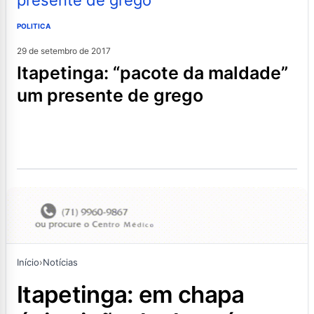
POLITICA
29 de setembro de 2017
itapetinga: “pacote da maldade”
um presente de grego
Início
›
Notícias
itapetinga: em chapa