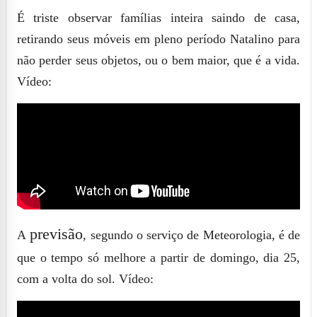
É triste observar famílias inteira saindo de casa,
retirando seus móveis em pleno período Natalino para
não perder seus objetos, ou o bem maior, que é a vida.
Vídeo:
previsão
A
, segundo o serviço de Meteorologia, é de
que o tempo só melhore a partir de domingo, dia 25,
com a volta do sol.
Vídeo: