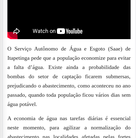
O Serviço Autônomo de Água e Esgoto (Saae) de
Itapetinga pede que a população economize para evitar
a falta d’água. Existe ainda a probabilidade das
bombas do setor de captação ficarem submersas,
prejudicando o abastecimento, como aconteceu no ano
passado, quando toda população ficou vários dias sem
água potável.
A economia de água nas tarefas diárias é essencial
neste momento, para agilizar a normalização do
abastecimento nas localidades afetadas pelas fortes