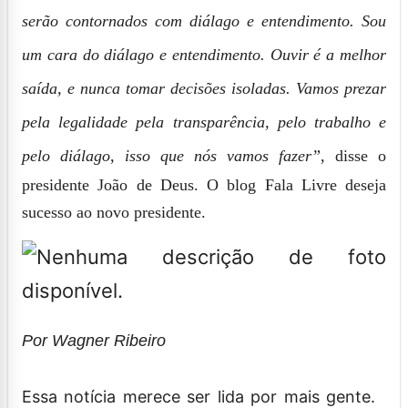
serão contornados com diálago e entendimento. Sou
um cara do diálago e entendimento. Ouvir é a melhor
saída, e nunca tomar decisões isoladas. Vamos prezar
pela legalidade pela transparência, pelo trabalho e
pelo diálago, isso que nós vamos fazer”,
disse o
presidente João de Deus. O blog Fala Livre deseja
sucesso ao novo presidente.
Por Wagner Ribeiro
Essa notícia merece ser lida por mais gente.