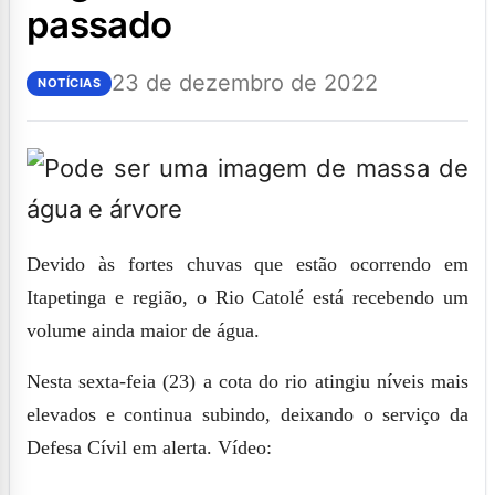
passado
23 de dezembro de 2022
NOTÍCIAS
Devido às fortes chuvas que estão ocorrendo em
Itapetinga e região, o Rio Catolé está recebendo um
volume ainda maior de água.
Nesta sexta-feia (23) a cota do rio atingiu níveis mais
elevados e continua subindo, deixando o serviço da
Defesa Cívil em alerta.
Vídeo: