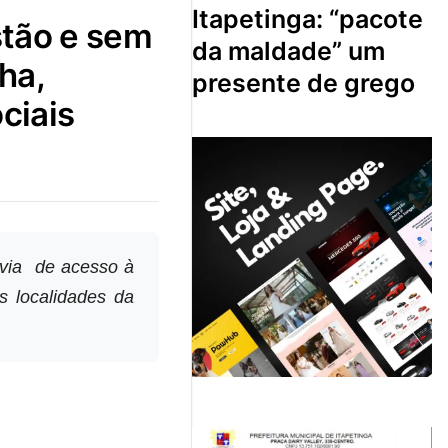
itapetinga: “pacote
da maldade” um
ha,
presente de grego
ciais
 via de acesso à
s localidades da