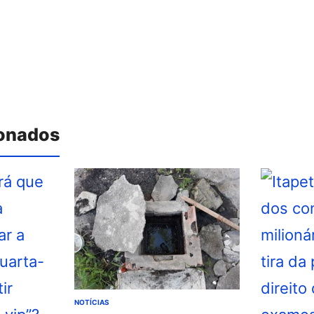
ionados
NOTÍCIAS