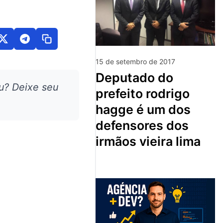
15 de setembro de 2017
deputado do
u? Deixe seu
prefeito rodrigo
hagge é um dos
defensores dos
irmãos vieira lima