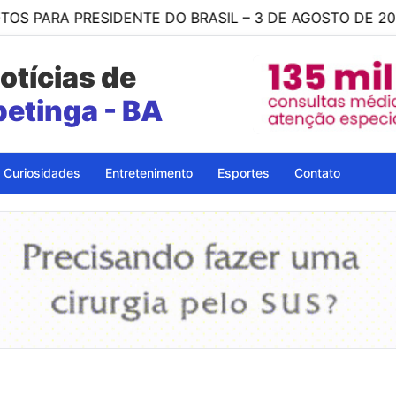
SIDENTE DO BRASIL – 3 DE AGOSTO DE 2026
19:35
otícias de
Itapetinga
Curiosidades
Entretenimento
Esportes
Contato