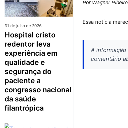
Por Wagner Ribeiro
Essa notícia merec
31 de julho de 2026
hospital cristo
redentor leva
A informação
experiência em
comentário ab
qualidade e
segurança do
paciente a
congresso nacional
da saúde
filantrópica