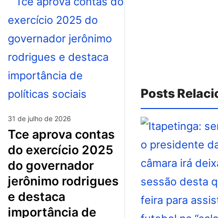
Posts Relac
31 de julho de 2026
tce aprova contas
do exercício 2025
do governador
jerônimo rodrigues
e destaca
importância de