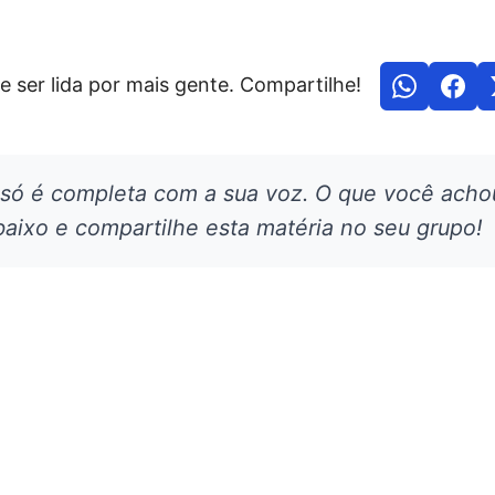
e ser lida por mais gente. Compartilhe!
 só é completa com a sua voz. O que você acho
aixo e compartilhe esta matéria no seu grupo!