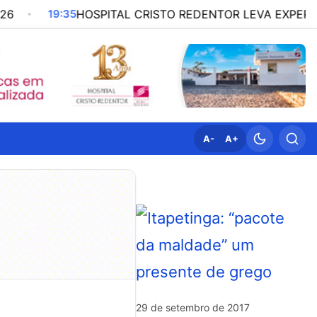
HOSPITAL CRISTO REDENTOR LEVA EXPERIÊNCIA EM QU
A-
A+
29 de setembro de 2017