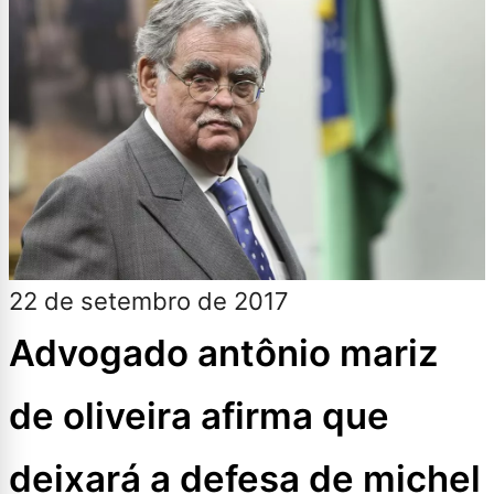
22 de setembro de 2017
Advogado antônio mariz
de oliveira afirma que
deixará a defesa de michel