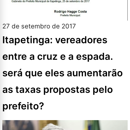
27 de setembro de 2017
Itapetinga: vereadores
entre a cruz e a espada.
será que eles aumentarão
as taxas propostas pelo
prefeito?