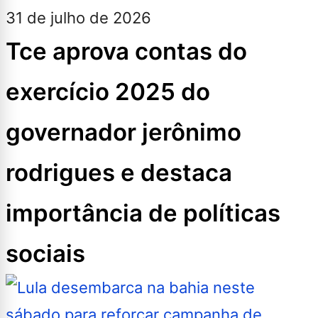
31 de julho de 2026
Tce aprova contas do
exercício 2025 do
governador jerônimo
rodrigues e destaca
importância de políticas
sociais