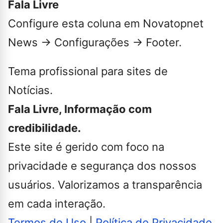
Fala Livre
Configure esta coluna em Novatopnet
News → Configurações → Footer.
Tema profissional para sites de
Notícias.
Fala Livre, Informação com
credibilidade.
Este site é gerido com foco na
privacidade e segurança dos nossos
usuários. Valorizamos a transparência
em cada interação.
Termos de Uso
|
Política de Privacidade