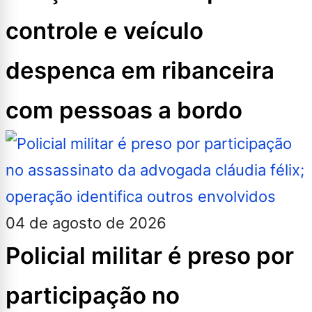
controle e veículo
despenca em ribanceira
com pessoas a bordo
04 de agosto de 2026
Policial militar é preso por
participação no