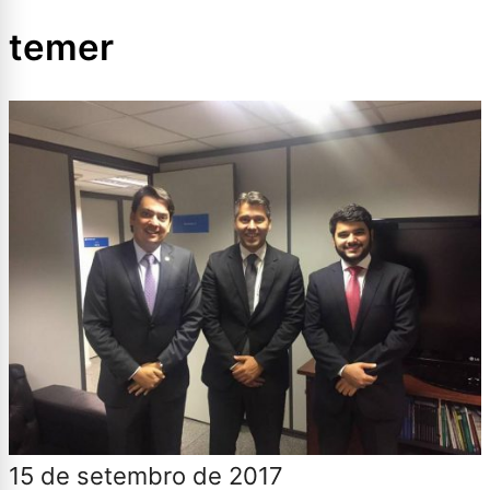
temer
15 de setembro de 2017