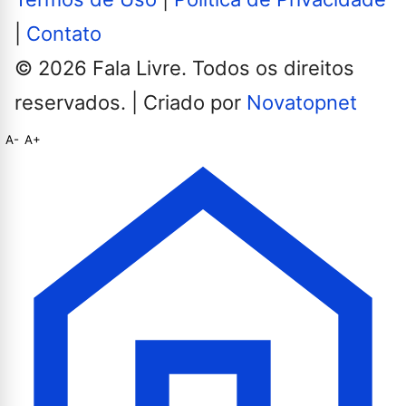
|
Contato
© 2026 Fala Livre. Todos os direitos
reservados. | Criado por
Novatopnet
A-
A+