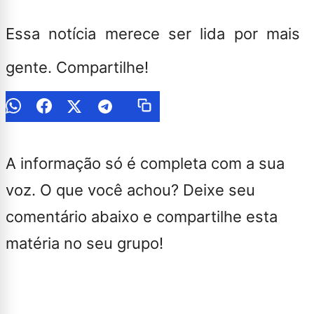
Essa notícia merece ser lida por mais
gente. Compartilhe!
A informação só é completa com a sua
voz. O que você achou? Deixe seu
comentário abaixo e compartilhe esta
matéria no seu grupo!