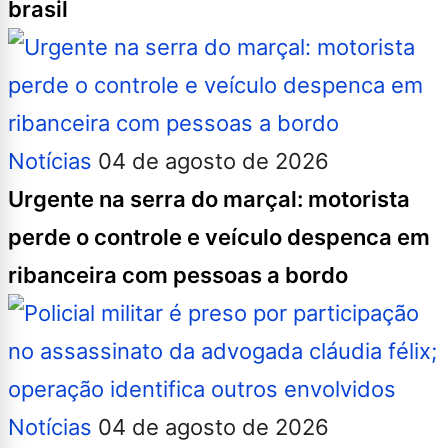
brasil
Notícias
04 de agosto de 2026
Urgente na serra do marçal: motorista
perde o controle e veículo despenca em
ribanceira com pessoas a bordo
Notícias
04 de agosto de 2026