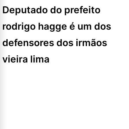
Deputado do prefeito
rodrigo hagge é um dos
defensores dos irmãos
vieira lima