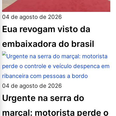
04 de agosto de 2026
Eua revogam visto da
embaixadora do brasil
04 de agosto de 2026
Urgente na serra do
marçal: motorista perde o