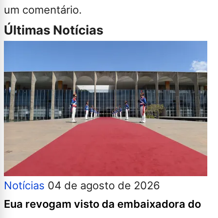
um comentário.
Últimas Notícias
Notícias
04 de agosto de 2026
Eua revogam visto da embaixadora do