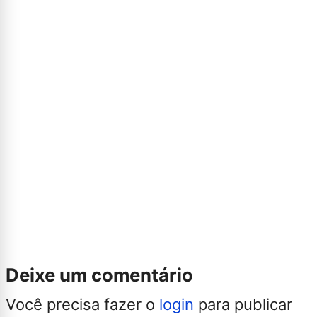
Deixe um comentário
Você precisa fazer o
login
para publicar