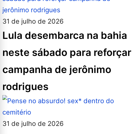
31 de julho de 2026
Lula desembarca na bahia
neste sábado para reforçar
campanha de jerônimo
rodrigues
31 de julho de 2026