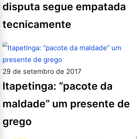
disputa segue empatada
tecnicamente
29 de setembro de 2017
Itapetinga: “pacote da
maldade” um presente de
grego