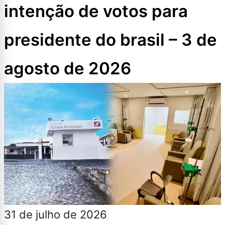
intenção de votos para
presidente do brasil – 3 de
agosto de 2026
31 de julho de 2026