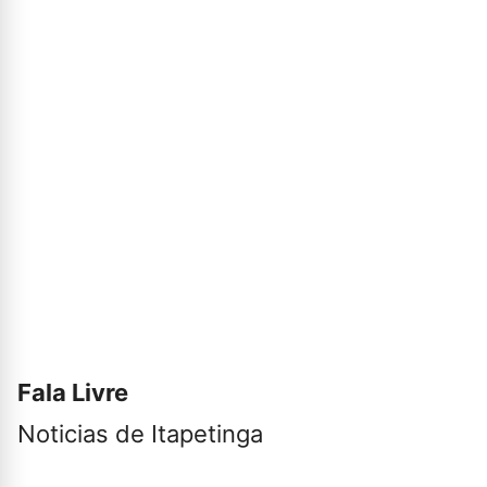
Fala Livre
Noticias de Itapetinga