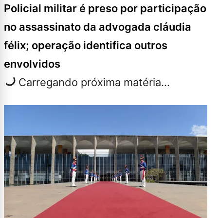
Policial militar é preso por participação
no assassinato da advogada cláudia
félix; operação identifica outros
envolvidos
Carregando próxima matéria...