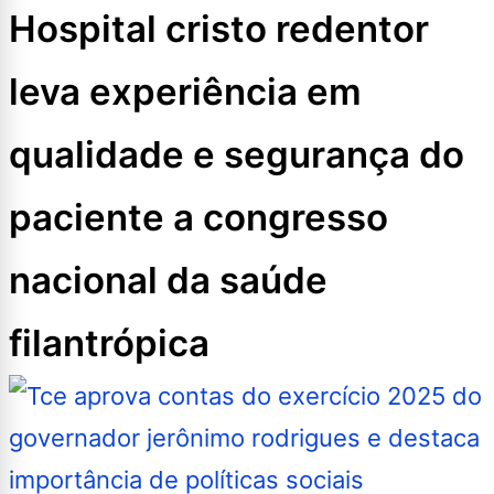
Hospital cristo redentor
leva experiência em
qualidade e segurança do
paciente a congresso
nacional da saúde
filantrópica