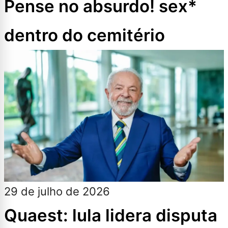
Pense no absurdo! sex*
dentro do cemitério
29 de julho de 2026
Quaest: lula lidera disputa