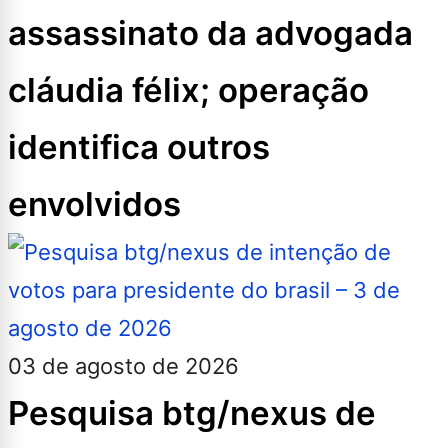
assassinato da advogada
cláudia félix; operação
identifica outros
envolvidos
03 de agosto de 2026
Pesquisa btg/nexus de