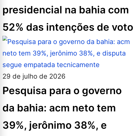
presidencial na bahia com
52% das intenções de voto
29 de julho de 2026
Pesquisa para o governo
da bahia: acm neto tem
39%, jerônimo 38%, e