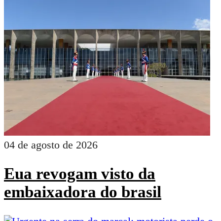
04 de agosto de 2026
Eua revogam visto da
embaixadora do brasil