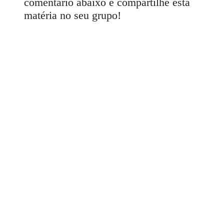
comentário abaixo e compartilhe esta
matéria no seu grupo!