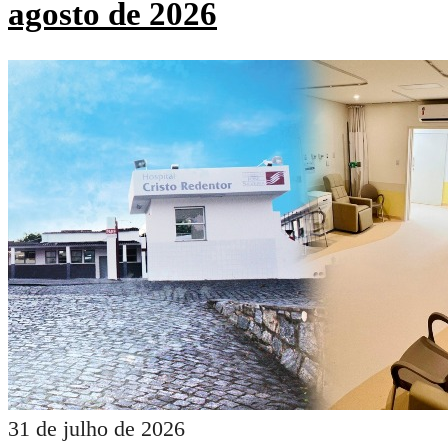
agosto de 2026
31 de julho de 2026