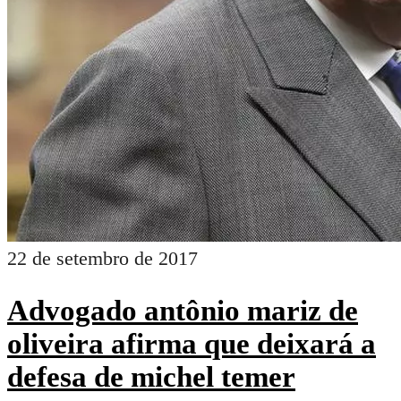
22 de setembro de 2017
Advogado antônio mariz de
oliveira afirma que deixará a
defesa de michel temer