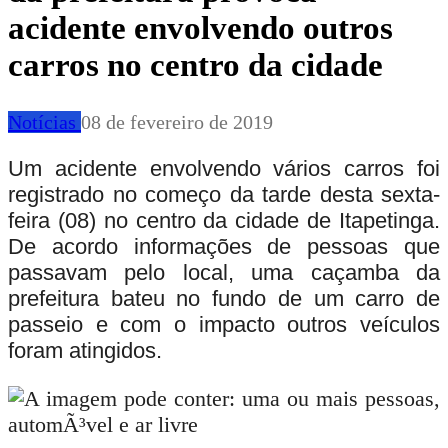
acidente envolvendo outros
carros no centro da cidade
Notícias
08 de fevereiro de 2019
Um acidente envolvendo vários carros foi
registrado no começo da tarde desta sexta-
feira (08) no centro da cidade de Itapetinga.
De acordo informações de pessoas que
passavam pelo local, uma caçamba da
prefeitura bateu no fundo de um carro de
passeio e com o impacto outros veículos
foram atingidos.