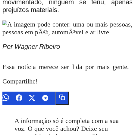
movimentado, ninguém se feriu, apenas
prejuízos materiais.
Por Wagner Ribeiro
Essa notícia merece ser lida por mais gente.
Compartilhe!
A informação só é completa com a sua
voz. O que você achou? Deixe seu