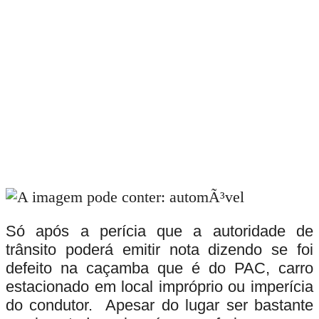
Só após a perícia que a autoridade de
trânsito poderá emitir nota dizendo se foi
defeito na caçamba que é do PAC, carro
estacionado em local impróprio ou imperícia
do condutor. Apesar do lugar ser bastante