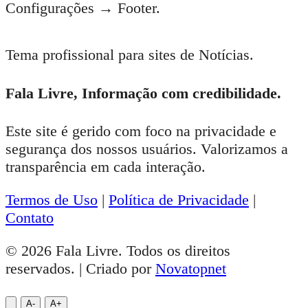
Configurações → Footer.
Tema profissional para sites de Notícias.
Fala Livre, Informação com credibilidade.
Este site é gerido com foco na privacidade e
segurança dos nossos usuários. Valorizamos a
transparência em cada interação.
Termos de Uso
|
Política de Privacidade
|
Contato
© 2026 Fala Livre. Todos os direitos
reservados. | Criado por
Novatopnet
A-
A+