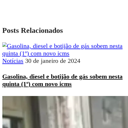
Posts Relacionados
Notícias
30 de janeiro de 2024
Gasolina, diesel e botijão de gás sobem nesta
quinta (1º) com novo icms