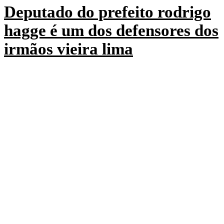
Deputado do prefeito rodrigo
hagge é um dos defensores dos
irmãos vieira lima