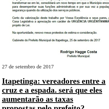
27 de setembro de 2017
Itapetinga: vereadores entre a
cruz e a espada. será que eles
aumentarão as taxas
propostas pelo prefeito?