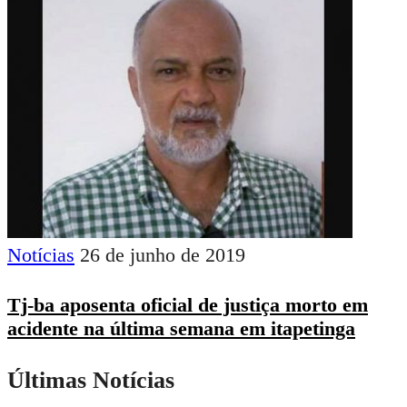
Notícias
26 de junho de 2019
Tj-ba aposenta oficial de justiça morto em
acidente na última semana em itapetinga
Últimas Notícias