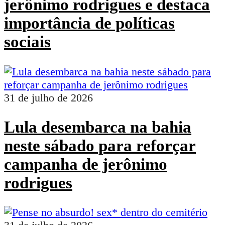
jerônimo rodrigues e destaca
importância de políticas
sociais
31 de julho de 2026
Lula desembarca na bahia
neste sábado para reforçar
campanha de jerônimo
rodrigues