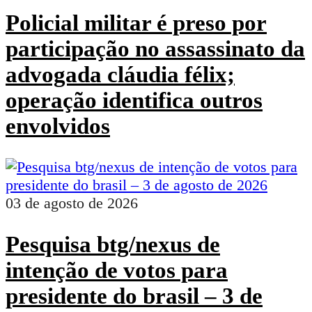
Policial militar é preso por
participação no assassinato da
advogada cláudia félix;
operação identifica outros
envolvidos
03 de agosto de 2026
Pesquisa btg/nexus de
intenção de votos para
presidente do brasil – 3 de