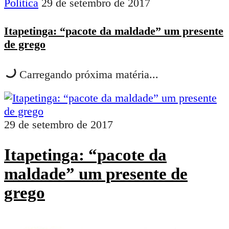
Politica
29 de setembro de 2017
Itapetinga: “pacote da maldade” um presente
de grego
Carregando próxima matéria...
29 de setembro de 2017
Itapetinga: “pacote da
maldade” um presente de
grego