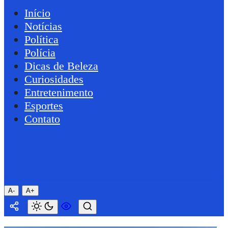
Início
Notícias
Política
Polícia
Dicas de Beleza
Curiosidades
Entretenimento
Esportes
Contato
A-
A+