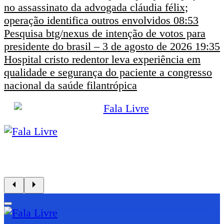
no assassinato da advogada cláudia félix;
operação identifica outros envolvidos
08:53
Pesquisa btg/nexus de intenção de votos para
presidente do brasil – 3 de agosto de 2026
19:35
Hospital cristo redentor leva experiência em
qualidade e segurança do paciente a congresso
nacional da saúde filantrópica