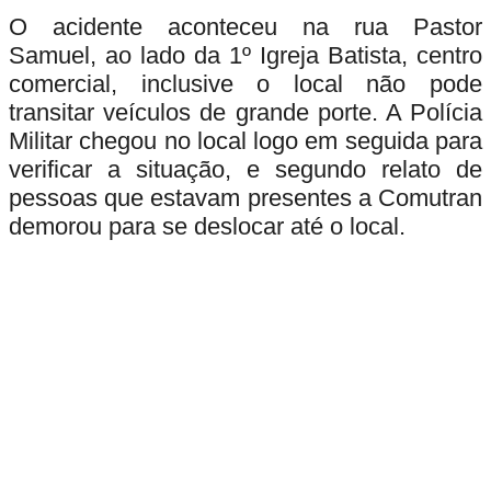
O acidente aconteceu na rua Pastor
Samuel, ao lado da 1º Igreja Batista, centro
comercial, inclusive o local não pode
transitar veículos de grande porte. A Polícia
Militar chegou no local logo em seguida para
verificar a situação, e segundo relato de
pessoas que estavam presentes a Comutran
demorou para se deslocar até o local.