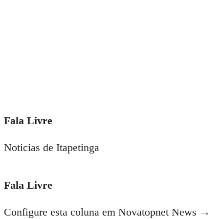
Fala Livre
Noticias de Itapetinga
Fala Livre
Configure esta coluna em Novatopnet News →