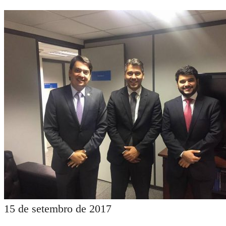
15 de setembro de 2017