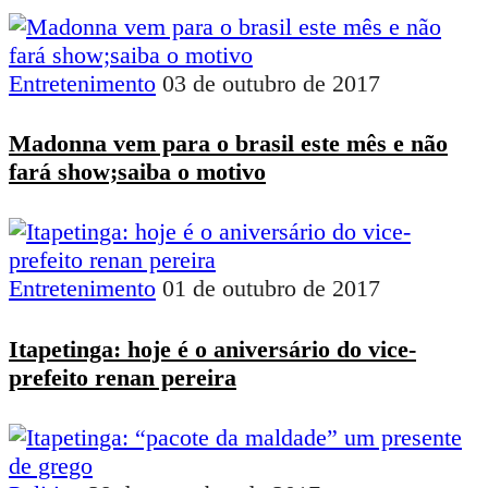
Entretenimento
03 de outubro de 2017
Madonna vem para o brasil este mês e não
fará show;saiba o motivo
Entretenimento
01 de outubro de 2017
Itapetinga: hoje é o aniversário do vice-
prefeito renan pereira