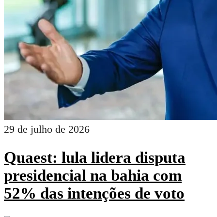
29 de julho de 2026
Quaest: lula lidera disputa
presidencial na bahia com
52% das intenções de voto