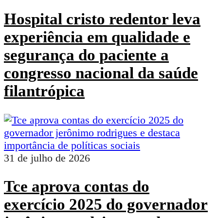
Hospital cristo redentor leva
experiência em qualidade e
segurança do paciente a
congresso nacional da saúde
filantrópica
31 de julho de 2026
Tce aprova contas do
exercício 2025 do governador