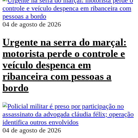
04 de agosto de 2026
Urgente na serra do marçal:
motorista perde o controle e
veículo despenca em
ribanceira com pessoas a
bordo
04 de agosto de 2026