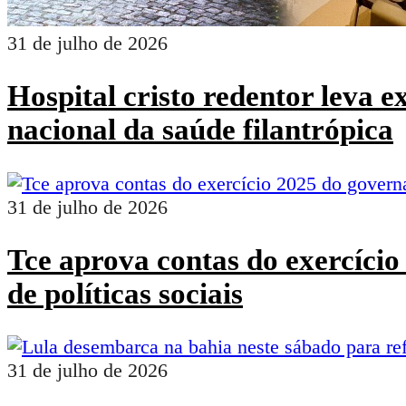
31 de julho de 2026
Hospital cristo redentor leva 
nacional da saúde filantrópica
31 de julho de 2026
Tce aprova contas do exercíci
de políticas sociais
31 de julho de 2026