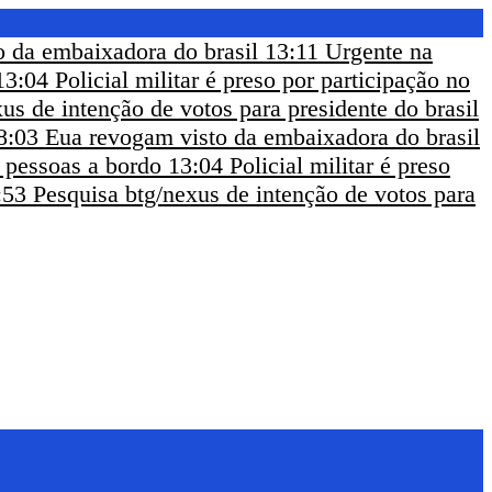
 da embaixadora do brasil
13:11
Urgente na
13:04
Policial militar é preso por participação no
us de intenção de votos para presidente do brasil
8:03
Eua revogam visto da embaixadora do brasil
m pessoas a bordo
13:04
Policial militar é preso
:53
Pesquisa btg/nexus de intenção de votos para