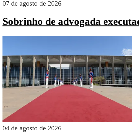
07 de agosto de 2026
Sobrinho de advogada executad
04 de agosto de 2026