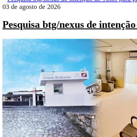
03 de agosto de 2026
Pesquisa btg/nexus de intenção 