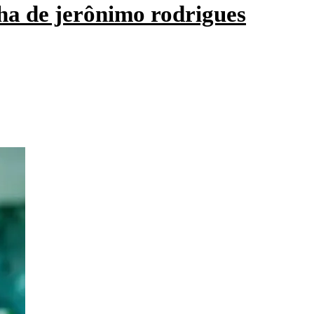
ha de jerônimo rodrigues