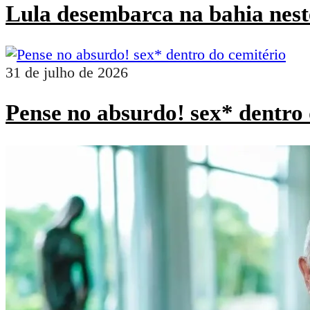
Lula desembarca na bahia nest
31 de julho de 2026
Pense no absurdo! sex* dentro 