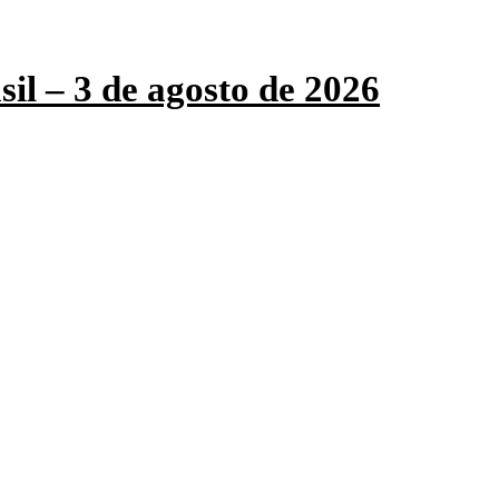
sil – 3 de agosto de 2026