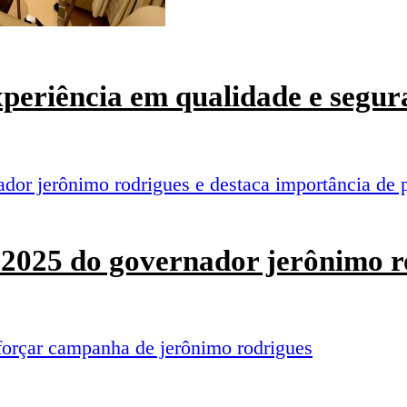
experiência em qualidade e segur
o 2025 do governador jerônimo r