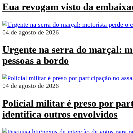
Eua revogam visto da embaixad
04 de agosto de 2026
Urgente na serra do marçal: mo
pessoas a bordo
04 de agosto de 2026
Policial militar é preso por pa
identifica outros envolvidos