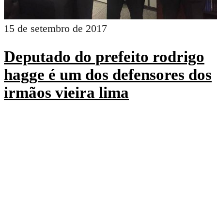
15 de setembro de 2017
Deputado do prefeito rodrigo
hagge é um dos defensores dos
irmãos vieira lima