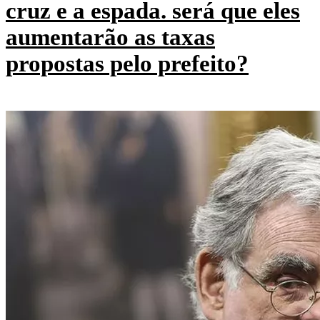
cruz e a espada. será que eles
aumentarão as taxas
propostas pelo prefeito?