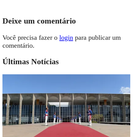
Deixe um comentário
Você precisa fazer o
login
para publicar um
comentário.
Últimas Notícias