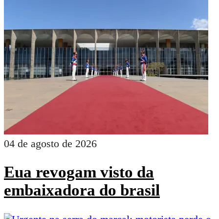
04 de agosto de 2026
Eua revogam visto da
embaixadora do brasil