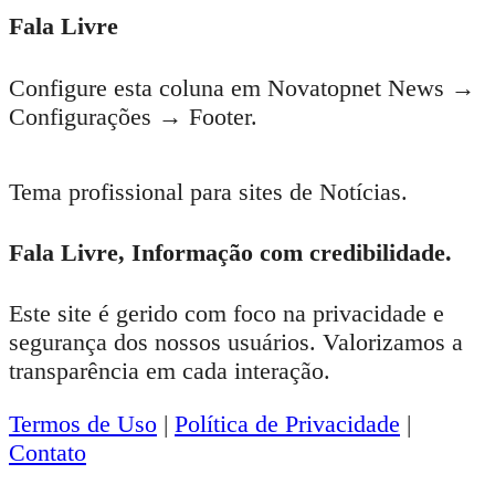
Fala Livre
Configure esta coluna em Novatopnet News →
Configurações → Footer.
Tema profissional para sites de Notícias.
Fala Livre, Informação com credibilidade.
Este site é gerido com foco na privacidade e
segurança dos nossos usuários. Valorizamos a
transparência em cada interação.
Termos de Uso
|
Política de Privacidade
|
Contato