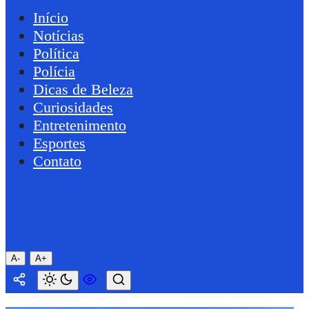
Início
Notícias
Política
Polícia
Dicas de Beleza
Curiosidades
Entretenimento
Esportes
Contato
A-
A+