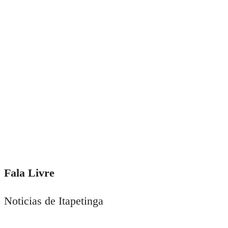
Fala Livre
Noticias de Itapetinga