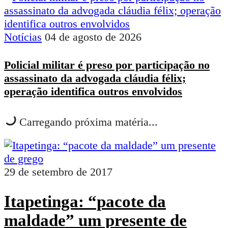
Notícias
04 de agosto de 2026
Policial militar é preso por participação no
assassinato da advogada cláudia félix;
operação identifica outros envolvidos
Carregando próxima matéria...
29 de setembro de 2017
Itapetinga: “pacote da
maldade” um presente de