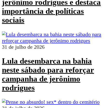
jerônimo rodrigues e destaca
importância de políticas
sociais
31 de julho de 2026
Lula desembarca na bahia
neste sábado para reforçar
campanha de jerônimo
rodrigues