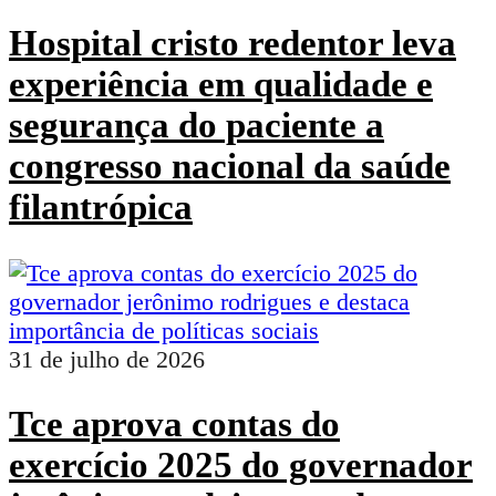
Hospital cristo redentor leva
experiência em qualidade e
segurança do paciente a
congresso nacional da saúde
filantrópica
31 de julho de 2026
Tce aprova contas do
exercício 2025 do governador