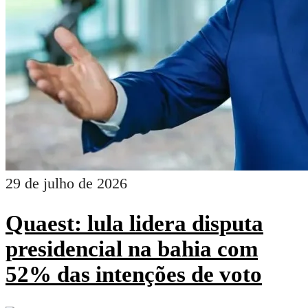
29 de julho de 2026
Quaest: lula lidera disputa
presidencial na bahia com
52% das intenções de voto