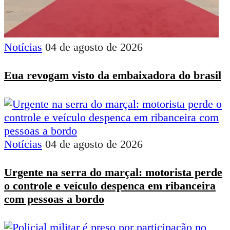
Notícias
04 de agosto de 2026
Eua revogam visto da embaixadora do brasil
Notícias
04 de agosto de 2026
Urgente na serra do marçal: motorista perde
o controle e veículo despenca em ribanceira
com pessoas a bordo