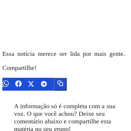
Essa notícia merece ser lida por mais gente.
Compartilhe!
A informação só é completa com a sua
voz. O que você achou? Deixe seu
comentário abaixo e compartilhe esta
matéria no seu grupo!