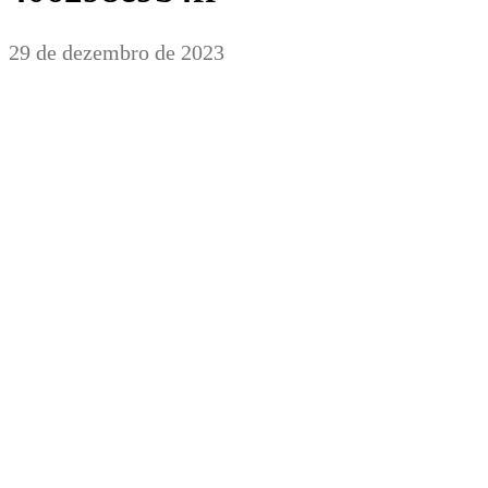
29 de dezembro de 2023