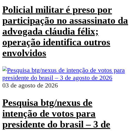
Policial militar é preso por
participação no assassinato da
advogada cláudia félix;
operação identifica outros
envolvidos
03 de agosto de 2026
Pesquisa btg/nexus de
intenção de votos para
presidente do brasil – 3 de