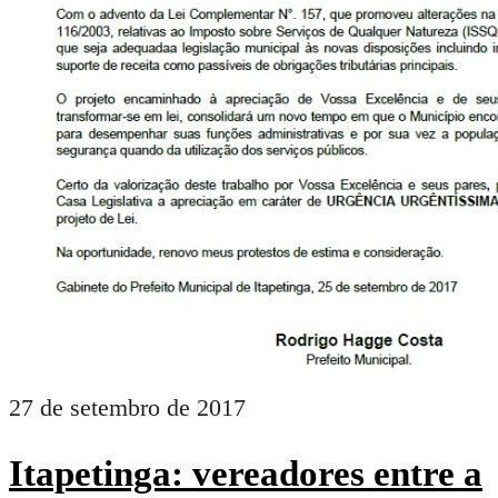
27 de setembro de 2017
Itapetinga: vereadores entre a