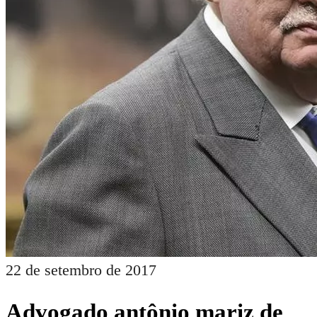
22 de setembro de 2017
Advogado antônio mariz de