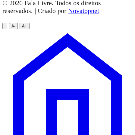
© 2026 Fala Livre. Todos os direitos
reservados. | Criado por
Novatopnet
A-
A+