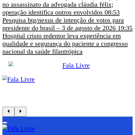
no assassinato da advogada cláudia félix;
operação identifica outros envolvidos
08:53
Pesquisa btg/nexus de intenção de votos para
presidente do brasil – 3 de agosto de 2026
19:35
Hospital cristo redentor leva experiência em
qualidade e segurança do paciente a congresso
nacional da saúde filantrópica