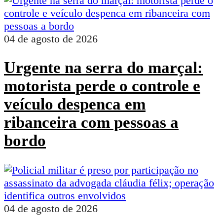
04 de agosto de 2026
Urgente na serra do marçal:
motorista perde o controle e
veículo despenca em
ribanceira com pessoas a
bordo
04 de agosto de 2026