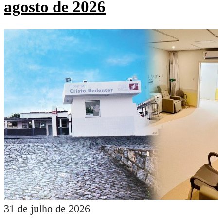
agosto de 2026
31 de julho de 2026