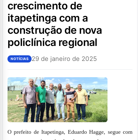
crescimento de
itapetinga com a
construção de nova
policlínica regional
29 de janeiro de 2025
NOTÍCIAS
O prefeito de Itapetinga, Eduardo Hagge, segue com