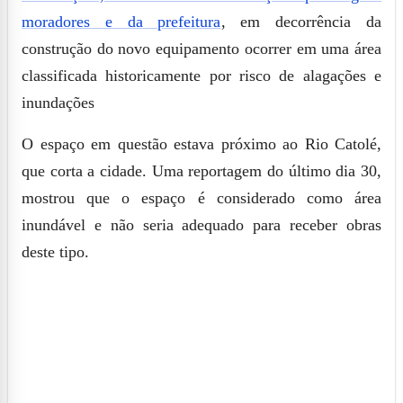
moradores e da prefeitura
, em decorrência da
construção do novo equipamento ocorrer em uma área
classificada historicamente por risco de alagações e
inundações
O espaço em questão estava próximo ao Rio Catolé,
que corta a cidade. Uma reportagem do último dia 30,
mostrou que o espaço é considerado como área
inundável e não seria adequado para receber obras
deste tipo.