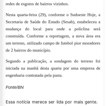
redes de esgotos de bairros vizinhos.
Nesta quarta-feira (29), conforme o Sudoeste Hoje, a
Secretaria de Saúde do Estado (Sesab), estabeleceu a
mudança do local para onde a policlina será
construída. Conforme a reportagem, a nova área era
um terreno, utilizado campo de futebol pior moradores
de 2 bairros do município.
Segundo a publicação, a sondagem do terreno foi
iniciada na manhã desta quarta por uma empresa de
engenharia contratada pela pasta.
Fonte/BN
Essa notícia merece ser lida por mais gente.