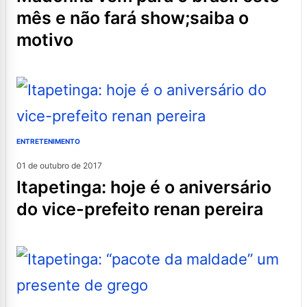
mês e não fará show;saiba o
motivo
ENTRETENIMENTO
01 de outubro de 2017
itapetinga: hoje é o aniversário
do vice-prefeito renan pereira