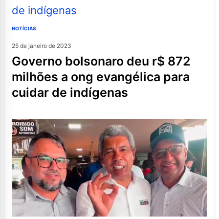
NOTÍCIAS
25 de janeiro de 2023
governo bolsonaro deu r$ 872
milhões a ong evangélica para
cuidar de indígenas