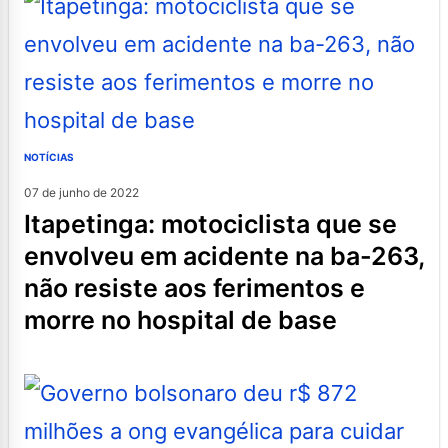
NOTÍCIAS
07 de junho de 2022
itapetinga: motociclista que se
envolveu em acidente na ba-263,
não resiste aos ferimentos e
morre no hospital de base