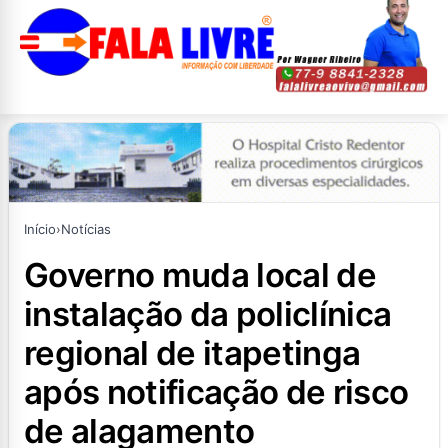
Início
›
Notícias
governo muda local de
instalação da policlínica
regional de itapetinga
após notificação de risco
de alagamento