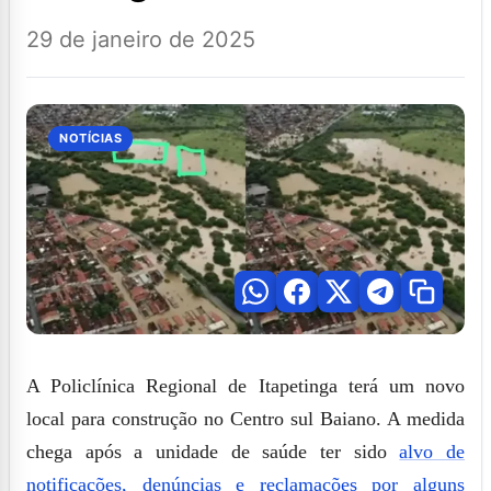
29 de janeiro de 2025
NOTÍCIAS
A Policlínica Regional de Itapetinga terá um novo
local para construção no Centro sul Baiano. A medida
chega após a unidade de saúde ter sido
alvo de
notificações, denúncias e reclamações por alguns