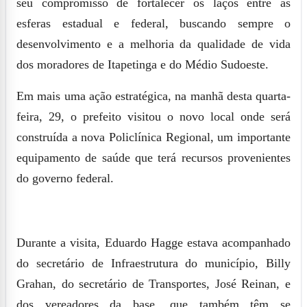
seu compromisso de fortalecer os laços entre as
esferas estadual e federal, buscando sempre o
desenvolvimento e a melhoria da qualidade de vida
dos moradores de Itapetinga e do Médio Sudoeste.
Em mais uma ação estratégica, na manhã desta quarta-
feira, 29, o prefeito visitou o novo local onde será
construída a nova Policlínica Regional, um importante
equipamento de saúde que terá recursos provenientes
do governo federal.
Durante a visita, Eduardo Hagge estava acompanhado
do secretário de Infraestrutura do município, Billy
Grahan, do secretário de Transportes, José Reinan, e
dos vereadores da base, que também têm se