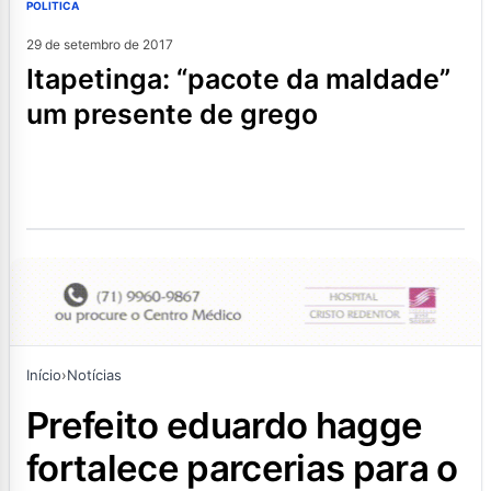
POLITICA
29 de setembro de 2017
itapetinga: “pacote da maldade”
um presente de grego
Início
›
Notícias
prefeito eduardo hagge
fortalece parcerias para o