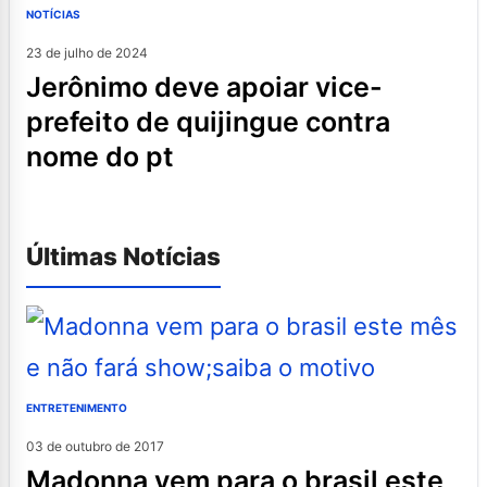
NOTÍCIAS
23 de julho de 2024
jerônimo deve apoiar vice-
prefeito de quijingue contra
nome do pt
Últimas Notícias
ENTRETENIMENTO
03 de outubro de 2017
madonna vem para o brasil este