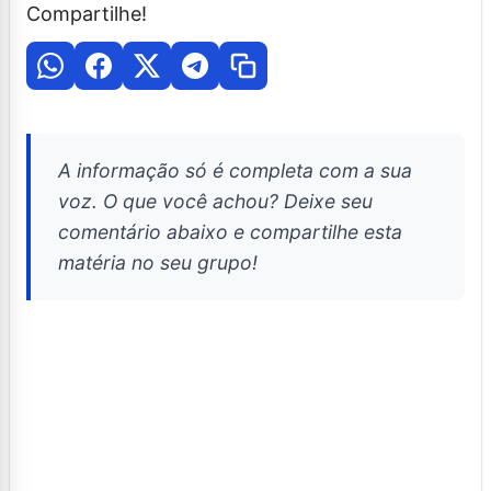
Compartilhe!
A informação só é completa com a sua
voz. O que você achou? Deixe seu
comentário abaixo e compartilhe esta
matéria no seu grupo!