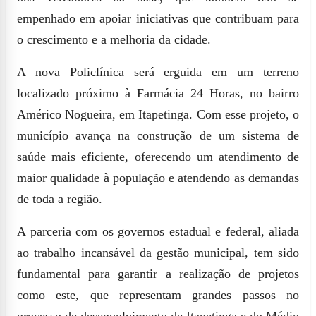
empenhado em apoiar iniciativas que contribuam para
o crescimento e a melhoria da cidade.
A nova Policlínica será erguida em um terreno
localizado próximo à Farmácia 24 Horas, no bairro
Américo Nogueira, em Itapetinga. Com esse projeto, o
município avança na construção de um sistema de
saúde mais eficiente, oferecendo um atendimento de
maior qualidade à população e atendendo as demandas
de toda a região.
A parceria com os governos estadual e federal, aliada
ao trabalho incansável da gestão municipal, tem sido
fundamental para garantir a realização de projetos
como este, que representam grandes passos no
processo de desenvolvimento de Itapetinga e do Médio