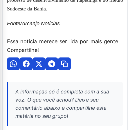
Sudoeste da Bahia.
Fonte/Arcanjo Notícias
Essa notícia merece ser lida por mais gente.
Compartilhe!
A informação só é completa com a sua
voz. O que você achou? Deixe seu
comentário abaixo e compartilhe esta
matéria no seu grupo!