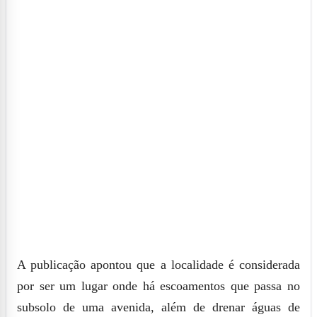
A publicação apontou que a localidade é considerada
por ser um lugar onde há escoamentos que passa no
subsolo de uma avenida, além de drenar águas de