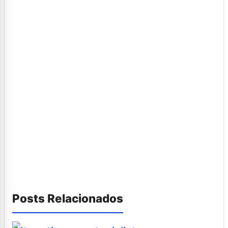
Posts Relacionados