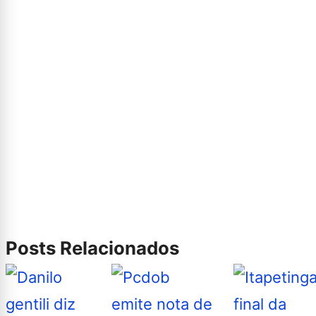
Posts Relacionados