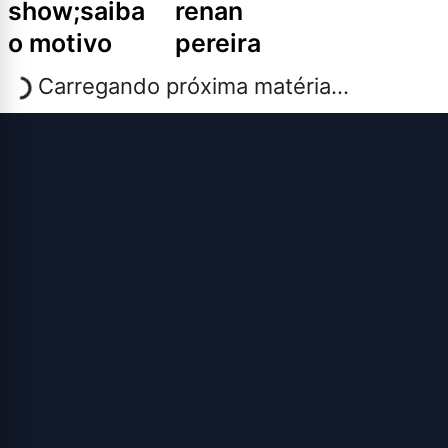
show;saiba
renan
o motivo
pereira
Carregando próxima matéria...