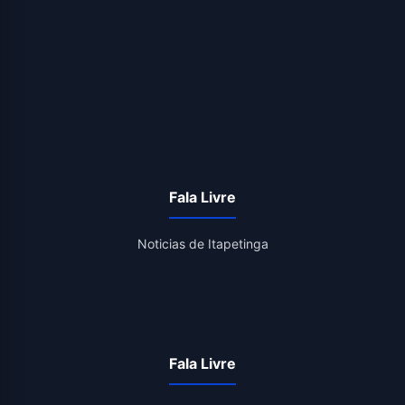
Fala Livre
Noticias de Itapetinga
Fala Livre