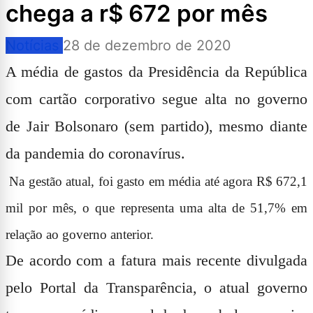
chega a r$ 672 por mês
Notícias
28 de dezembro de 2020
A média de gastos da Presidência da República
com cartão corporativo segue alta no governo
de Jair Bolsonaro (sem partido), mesmo diante
da pandemia do coronavírus.
Na gestão atual, foi gasto em média até agora R$ 672,1
mil por mês, o que representa uma alta de 51,7% em
relação ao governo anterior.
De acordo com a fatura mais recente divulgada
pelo Portal da Transparência, o atual governo