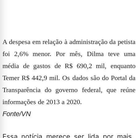
A despesa em relação à administração da petista
foi 2,6% menor. Por mês, Dilma teve uma
média de gastos de R$ 690,2 mil, enquanto
Temer R$ 442,9 mil. Os dados são do Portal da
Transparência do governo federal, que reúne
informações de 2013 a 2020.
Fonte/VN
Essa notícia merece ser lida por mais