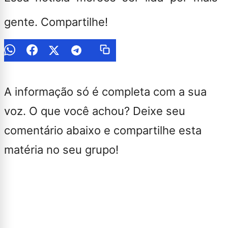
gente. Compartilhe!
A informação só é completa com a sua
voz. O que você achou? Deixe seu
comentário abaixo e compartilhe esta
matéria no seu grupo!