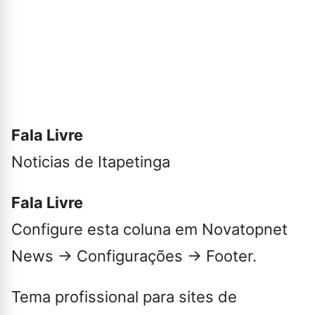
Fala Livre
Noticias de Itapetinga
Fala Livre
Configure esta coluna em Novatopnet
News → Configurações → Footer.
Tema profissional para sites de