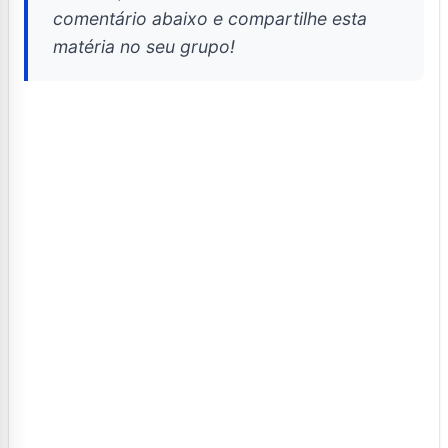
comentário abaixo e compartilhe esta
matéria no seu grupo!