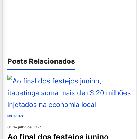
Posts Relacionados
NOTÍCIAS
01 de julho de 2024
ao final dos festejos junino,