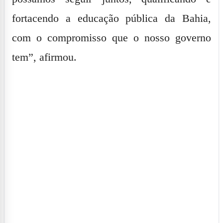
fortacendo a educação pública da Bahia,
com o compromisso que o nosso governo
tem”, afirmou.