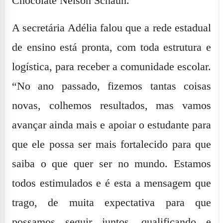
Chocolate Nelson Schaun.
A secretária Adélia falou que a rede estadual
de ensino está pronta, com toda estrutura e
logística, para receber a comunidade escolar.
“No ano passado, fizemos tantas coisas
novas, colhemos resultados, mas vamos
avançar ainda mais e apoiar o estudante para
que ele possa ser mais fortalecido para que
saiba o que quer ser no mundo. Estamos
todos estimulados e é esta a mensagem que
trago, de muita expectativa para que
possamos seguir juntos, qualificando e