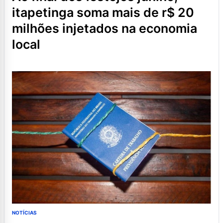
itapetinga soma mais de r$ 20
milhões injetados na economia
local
NOTÍCIAS