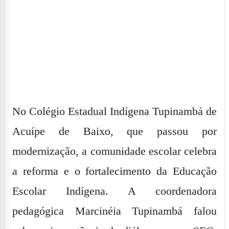
No Colégio Estadual Indígena Tupinambá de
Acuípe de Baixo, que passou por
modernização, a comunidade escolar celebra
a reforma e o fortalecimento da Educação
Escolar Indígena. A coordenadora
pedagógica Marcinéia Tupinambá falou