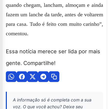
quando chegam, lancham, almoçam e ainda
fazem um lanche da tarde, antes de voltarem
para casa. Tudo é feito com muito carinho”,
comentou.
Essa notícia merece ser lida por mais
gente. Compartilhe!
A informação só é completa com a sua
voz. O que você achou? Deixe seu