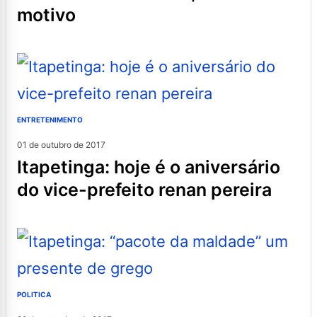
motivo
ENTRETENIMENTO
01 de outubro de 2017
itapetinga: hoje é o aniversário
do vice-prefeito renan pereira
POLITICA