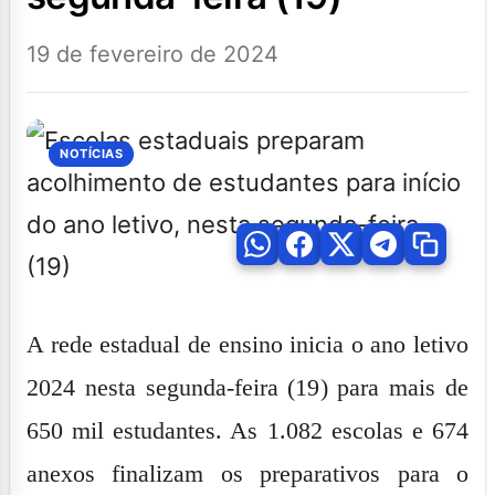
19 de fevereiro de 2024
NOTÍCIAS
A rede estadual de ensino inicia o ano letivo
2024 nesta segunda-feira (19) para mais de
650 mil estudantes. As 1.082 escolas e 674
anexos finalizam os preparativos para o