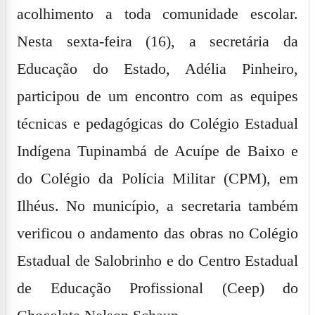
acolhimento a toda comunidade escolar.
Nesta sexta-feira (16), a secretária da
Educação do Estado, Adélia Pinheiro,
participou de um encontro com as equipes
técnicas e pedagógicas do Colégio Estadual
Indígena Tupinambá de Acuípe de Baixo e
do Colégio da Polícia Militar (CPM), em
Ilhéus. No município, a secretaria também
verificou o andamento das obras no Colégio
Estadual de Salobrinho e do Centro Estadual
de Educação Profissional (Ceep) do