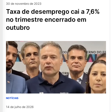
30 de novembro de 2023
taxa de desemprego cai a 7,6%
no trimestre encerrado em
outubro
NOTÍCIAS
14 de julho de 2026