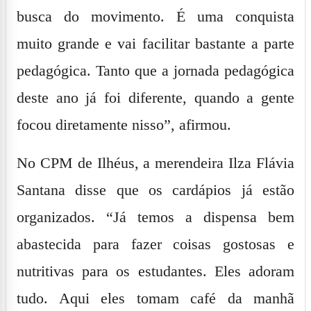
busca do movimento. É uma conquista
muito grande e vai facilitar bastante a parte
pedagógica. Tanto que a jornada pedagógica
deste ano já foi diferente, quando a gente
focou diretamente nisso”, afirmou.
No CPM de Ilhéus, a merendeira Ilza Flávia
Santana disse que os cardápios já estão
organizados. “Já temos a dispensa bem
abastecida para fazer coisas gostosas e
nutritivas para os estudantes. Eles adoram
tudo. Aqui eles tomam café da manhã