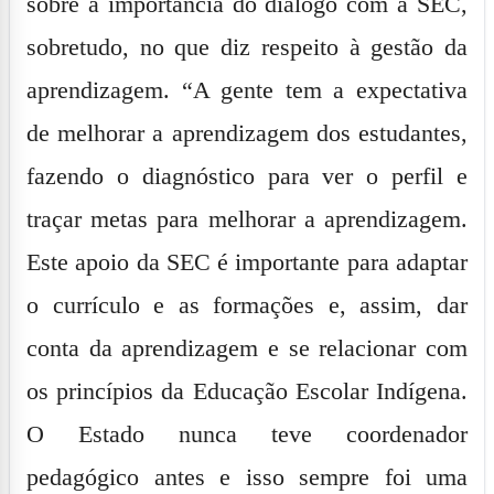
sobre a importância do diálogo com a SEC,
sobretudo, no que diz respeito à gestão da
aprendizagem. “A gente tem a expectativa
de melhorar a aprendizagem dos estudantes,
fazendo o diagnóstico para ver o perfil e
traçar metas para melhorar a aprendizagem.
Este apoio da SEC é importante para adaptar
o currículo e as formações e, assim, dar
conta da aprendizagem e se relacionar com
os princípios da Educação Escolar Indígena.
O Estado nunca teve coordenador
pedagógico antes e isso sempre foi uma