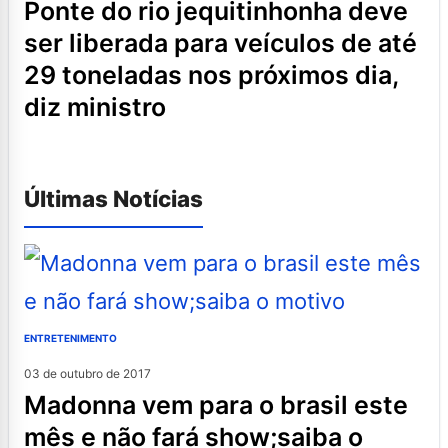
ponte do rio jequitinhonha deve
ser liberada para veículos de até
29 toneladas nos próximos dia,
diz ministro
Últimas Notícias
ENTRETENIMENTO
03 de outubro de 2017
madonna vem para o brasil este
mês e não fará show;saiba o