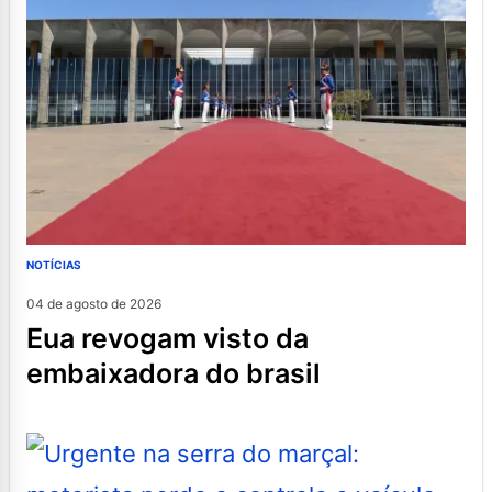
NOTÍCIAS
04 de agosto de 2026
eua revogam visto da
embaixadora do brasil