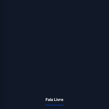
Fala Livre