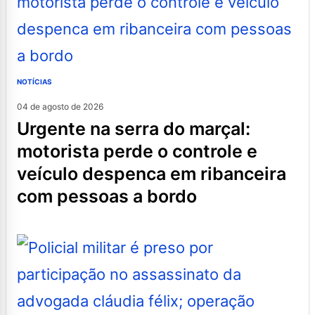
NOTÍCIAS
04 de agosto de 2026
urgente na serra do marçal:
motorista perde o controle e
veículo despenca em ribanceira
com pessoas a bordo