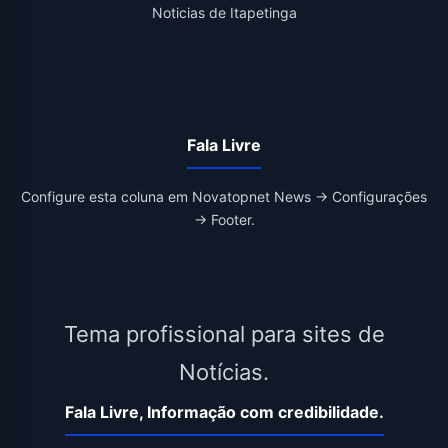
Noticias de Itapetinga
Fala Livre
Configure esta coluna em Novatopnet News → Configurações
→ Footer.
Tema profissional para sites de
Notícias.
Fala Livre, Informação com credibilidade.