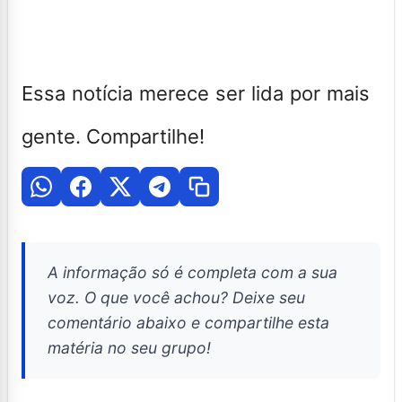
Essa notícia merece ser lida por mais
gente. Compartilhe!
A informação só é completa com a sua
voz. O que você achou? Deixe seu
comentário abaixo e compartilhe esta
matéria no seu grupo!