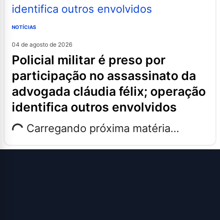
NOTÍCIAS
04 de agosto de 2026
policial militar é preso por
participação no assassinato da
advogada cláudia félix; operação
identifica outros envolvidos
Carregando próxima matéria...