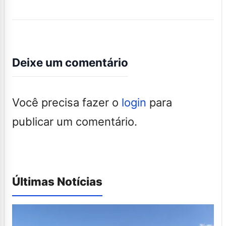
Deixe um comentário
Você precisa fazer o
login
para
publicar um comentário.
Últimas Notícias