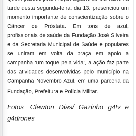
tarde desta segunda-feira, dia 13, presenciou um
momento importante de conscientização sobre o
Câncer de Próstata
. Em tons de azul,
profissionais de saúde da Fundação José Silveira
e da Secretaria Municipal de Saúde e populares
se uniram em volta da praça em apoio a
campanha ‘um toque pela vida’, a ação faz parte
das atividades desenvolvidas pelo município na
Campanha Novembro Azul, em
uma parceria da
Fundação, Prefeitura e Polícia Militar.
Fotos: Clewton Dias/ Gazinho g4tv e
g4drones