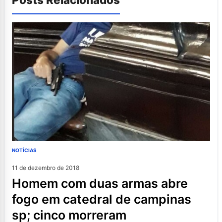
NOTÍCIAS
11 de dezembro de 2018
homem com duas armas abre
fogo em catedral de campinas
sp; cinco morreram