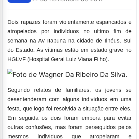
Dois rapazes foram violentamente espancados e
atropelados por indivíduos no ultimo fim de
semana na Av Itabuna na cidade de Ilhéus, Sul
do Estado. As vítimas estão em estado grave no
HGLVF (Hospital Geral Luiz Viana Filho).
Segundo relatos de familiares, os jovens se
desentenderam com alguns indivíduos em uma
festa, que logo foi resolvida a situação entre eles.
Em seguida os dois foram embora para evitar
outras confusões, mas foram perseguidos pelos
mesmos indivíduos que atropelaram e