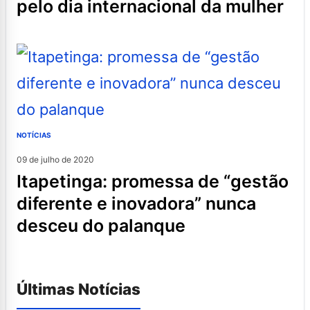
pelo dia internacional da mulher
NOTÍCIAS
09 de julho de 2020
itapetinga: promessa de “gestão
diferente e inovadora” nunca
desceu do palanque
Últimas Notícias