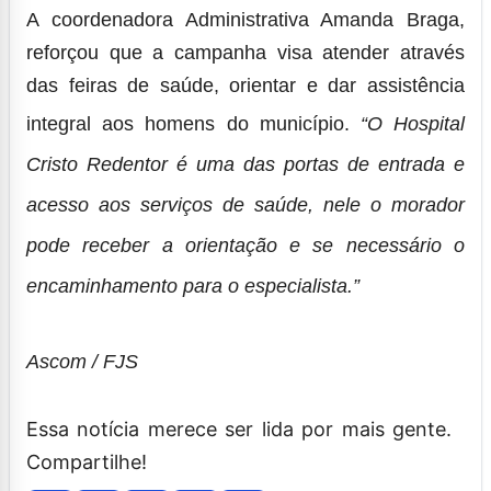
A coordenadora Administrativa Amanda Braga,
reforçou que a campanha visa atender através
das feiras de saúde, orientar e dar assistência
integral aos homens do município.
“O Hospital
Cristo Redentor é uma das portas de entrada e
acesso aos serviços de saúde, nele o morador
pode receber a orientação e se necessário o
encaminhamento para o especialista.”
Ascom / FJS
Essa notícia merece ser lida por mais gente.
Compartilhe!