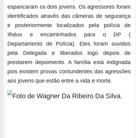
espancaram os dois jovens. Os agressores foram
identificados através das câmeras de segurança
e posteriormente localizados pela polícia de
Ilhéus e encaminhados para o DP (
Departamento de Polícia). Eles foram ouvidos
pela Delegada e liberados logo depois de
prestarem depoimento. A família está indignada
pois existem provas contundentes das agressões
aos jovens que estão entre a vida e morte.