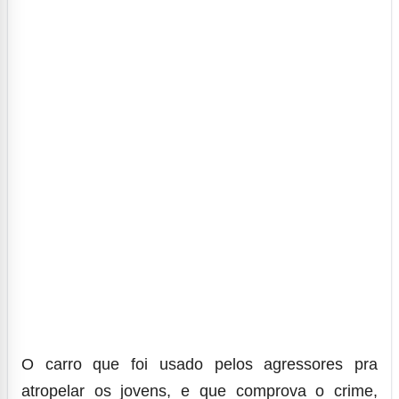
O carro que foi usado pelos agressores pra
atropelar os jovens, e que comprova o crime,