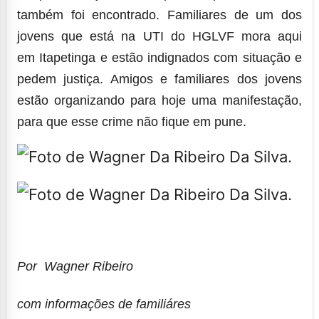
também foi encontrado. Familiares de um dos
jovens que está na UTI do HGLVF mora aqui
em
Itapetinga e estão indignados com situação e
pedem justiça. Amigos e familiares dos jovens
estão organizando para hoje uma manifestação,
para que esse crime não fique em pune.
Por Wagner Ribeiro
com informações de familiáres