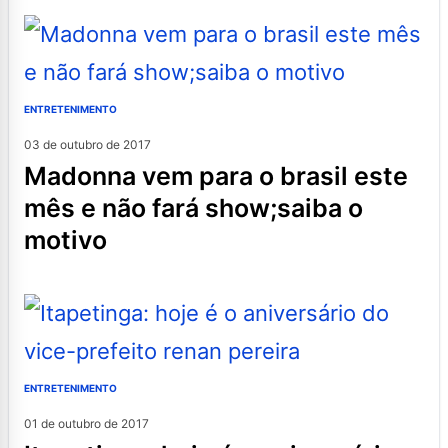
ENTRETENIMENTO
03 de outubro de 2017
madonna vem para o brasil este
mês e não fará show;saiba o
motivo
ENTRETENIMENTO
01 de outubro de 2017