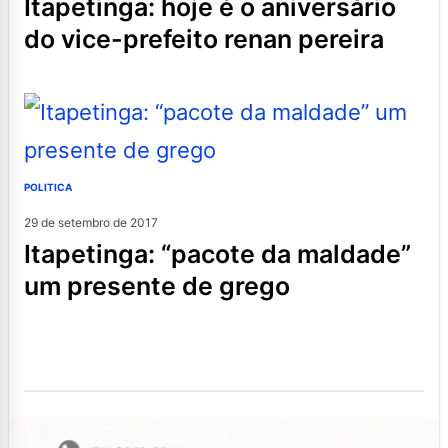
itapetinga: hoje é o aniversário
do vice-prefeito renan pereira
POLITICA
29 de setembro de 2017
itapetinga: “pacote da maldade”
um presente de grego