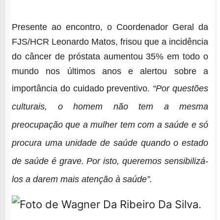
Presente ao encontro, o Coordenador Geral da
FJS/HCR Leonardo Matos, frisou que a incidência
do câncer de próstata aumentou 35% em todo o
mundo nos últimos anos e alertou sobre a
importância do cuidado preventivo.
“Por questões
culturais, o homem não tem a mesma
preocupação que a mulher tem com a saúde e só
procura uma unidade de saúde quando o estado
de saúde é grave. Por isto, queremos sensibilizá-
los a darem mais atenção à saúde”.