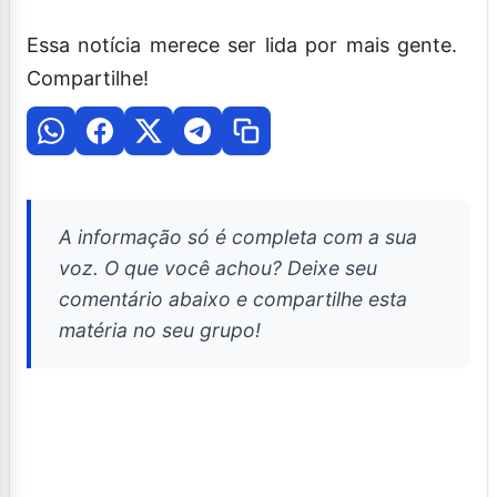
Essa notícia merece ser lida por mais gente.
Compartilhe!
A informação só é completa com a sua
voz. O que você achou? Deixe seu
comentário abaixo e compartilhe esta
matéria no seu grupo!