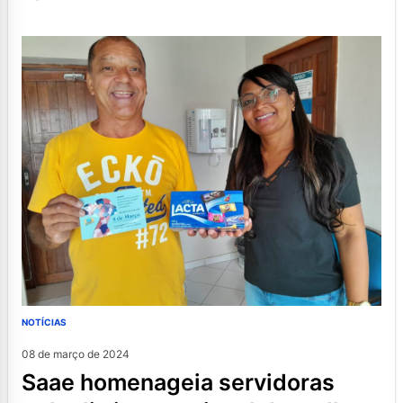
NOTÍCIAS
08 de março de 2024
saae homenageia servidoras