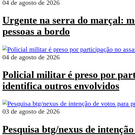
04 de agosto de 2026
Urgente na serra do marçal: mo
pessoas a bordo
04 de agosto de 2026
Policial militar é preso por pa
identifica outros envolvidos
03 de agosto de 2026
Pesquisa btg/nexus de intenção 