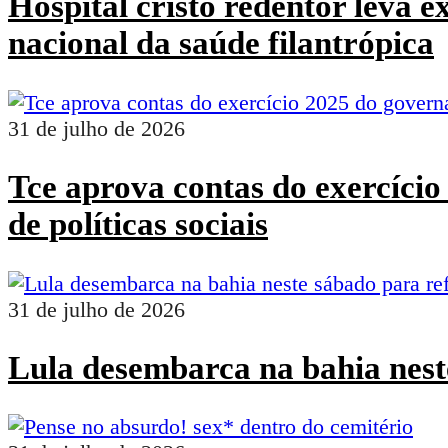
Hospital cristo redentor leva 
nacional da saúde filantrópica
31 de julho de 2026
Tce aprova contas do exercíci
de políticas sociais
31 de julho de 2026
Lula desembarca na bahia nest