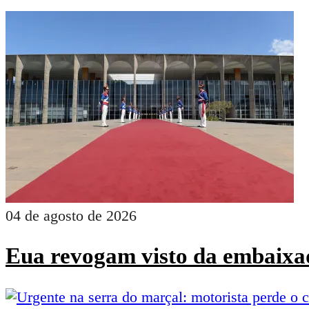
04 de agosto de 2026
Eua revogam visto da embaixad