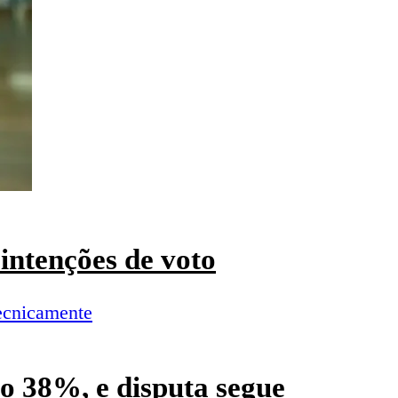
intenções de voto
o 38%, e disputa segue