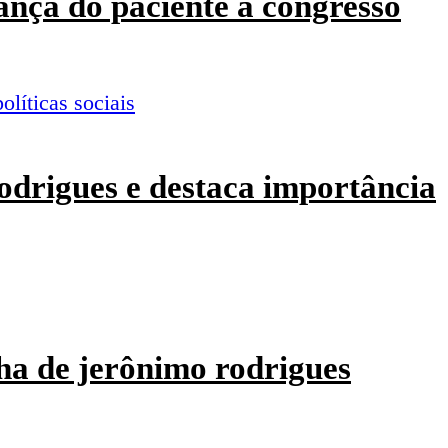
ança do paciente a congresso
odrigues e destaca importância
ha de jerônimo rodrigues