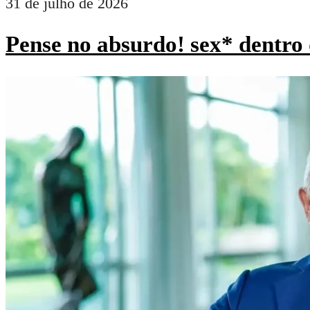
31 de julho de 2026
Pense no absurdo! sex* dentro 