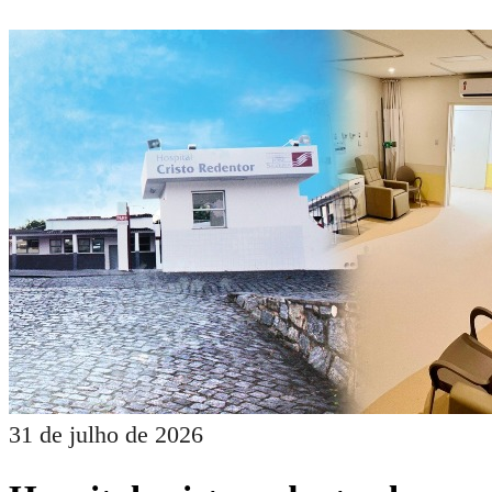
31 de julho de 2026