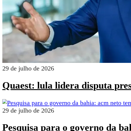
29 de julho de 2026
Quaest: lula lidera disputa pr
29 de julho de 2026
Pesquisa para o governo da ba