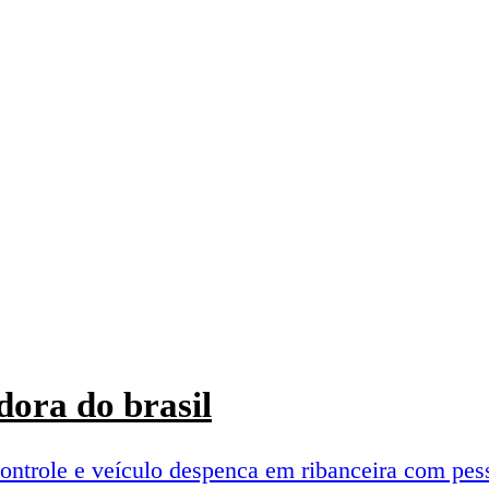
ora do brasil