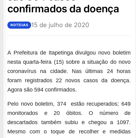
confirmados da doença
15 de julho de 2020
NOTÍCIAS
A Prefeitura de Itapetinga divulgou novo boletim
nesta quarta-feira (15) sobre a situação do novo
coronavírus na cidade. Nas últimas 24 horas
foram registrados 22 novos casos da doença.
Agora são 594 confirmados.
Pelo novo boletim, 374 estão recuperados; 649
monitorados e 20 óbitos. O número de
descartados também subiu e chegou a 1097.
Mesmo com o toque de recolher e medidas