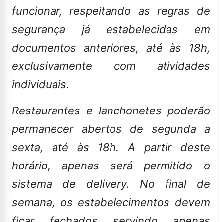
funcionar, respeitando as regras de
segurança já estabelecidas em
documentos anteriores, até às 18h,
exclusivamente com atividades
individuais.
Restaurantes e lanchonetes
poderão
permanecer abertos de segunda a
sexta, até às 18h. A partir deste
horário, apenas será permitido o
sistema de delivery. No final de
semana, os estabelecimentos devem
ficar fechados servindo apenas