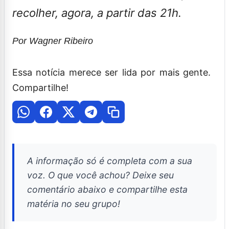
recolher, agora, a partir das 21h.
Por Wagner Ribeiro
Essa notícia merece ser lida por mais gente.
Compartilhe!
A informação só é completa com a sua
voz. O que você achou? Deixe seu
comentário abaixo e compartilhe esta
matéria no seu grupo!