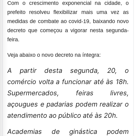
Com o crescimento exponencial na cidade, o
prefeito resolveu flexibilizar mais uma vez as
medidas de combate ao covid-19, baixando novo
decreto que começou a vigorar nesta segunda-
feira.
Veja abaixo o novo decreto na íntegra:
A partir desta segunda, 20, o
comércio volta a funcionar até às 18h.
Supermercados, feiras livres,
açougues e padarias podem realizar o
atendimento ao público até às 20h.
Academias de ginástica
podem