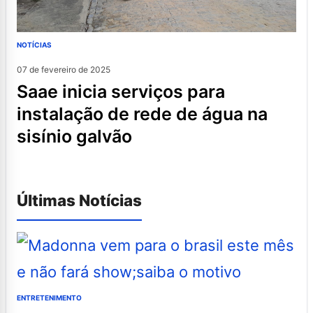
NOTÍCIAS
07 de fevereiro de 2025
saae inicia serviços para
instalação de rede de água na
sisínio galvão
Últimas Notícias
ENTRETENIMENTO