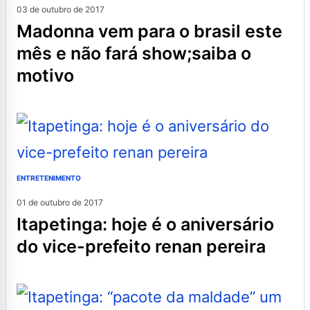
03 de outubro de 2017
madonna vem para o brasil este
mês e não fará show;saiba o
motivo
ENTRETENIMENTO
01 de outubro de 2017
itapetinga: hoje é o aniversário
do vice-prefeito renan pereira