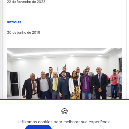
22 de fevereiro de 2022
NOTÍCIAS
30 de junho de 2019
🍪
Utilizamos cookies para melhorar sua experiência.