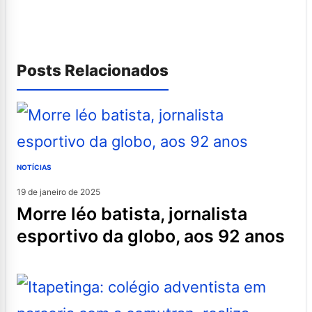
Posts Relacionados
NOTÍCIAS
19 de janeiro de 2025
morre léo batista, jornalista
esportivo da globo, aos 92 anos