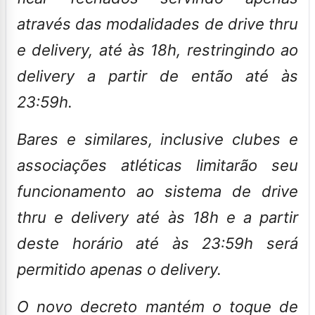
através das modalidades de drive thru
e delivery, até às 18h, restringindo ao
delivery a partir de então até às
23:59h.
Bares e similares, inclusive clubes e
associações atlética
s limitarão seu
funcionamento ao sistema de drive
thru e delivery até às 18h e a partir
deste horário até às 23:59h será
permitido apenas o delivery.
O novo decreto mantém o toque de