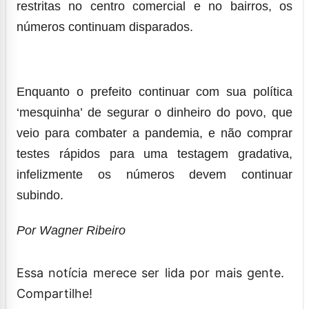
restritas no centro comercial e no bairros, os
números continuam disparados.
Enquanto o prefeito continuar com sua política
‘mesquinha’ de segurar o dinheiro do povo, que
veio para combater a pandemia, e não comprar
testes rápidos para uma testagem gradativa,
infelizmente os números devem continuar
subindo.
Por Wagner Ribeiro
Essa notícia merece ser lida por mais gente.
Compartilhe!