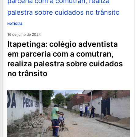
NOTÍCIAS
16 de julho de 2024
itapetinga: colégio adventista
em parceria com a comutran,
realiza palestra sobre cuidados
no trânsito