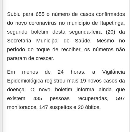
Subiu para 655 o número de casos confirmados
do novo coronavírus no município de Itapetinga,
segundo boletim desta segunda-feira (20) da
Secretaria Municipal de Saúde. Mesmo no
período do toque de recolher, os números não
pararam de crescer.
Em menos de 24 horas, a Vigilância
Epidemiológica registrou mais 19 novos casos da
doença. O novo boletim informa ainda que
existem 435 pessoas recuperadas, 597
monitorados, 147 suspeitos e 20 óbitos.