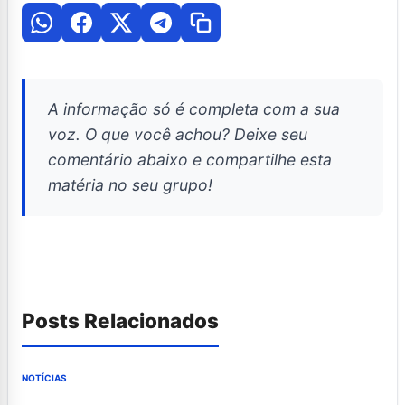
A informação só é completa com a sua
voz. O que você achou? Deixe seu
comentário abaixo e compartilhe esta
matéria no seu grupo!
Posts Relacionados
NOTÍCIAS