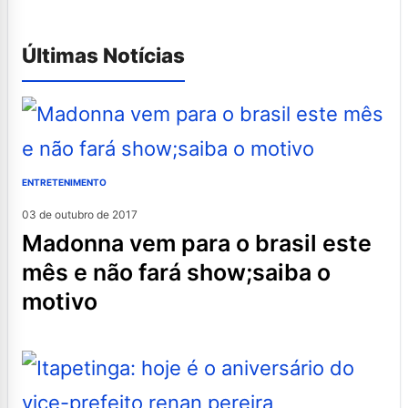
Últimas Notícias
ENTRETENIMENTO
03 de outubro de 2017
madonna vem para o brasil este
mês e não fará show;saiba o
motivo