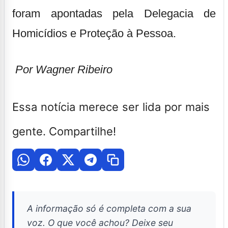
foram apontadas pela Delegacia de
Homicídios e Proteção à Pessoa.
Por Wagner Ribeiro
Essa notícia merece ser lida por mais
gente. Compartilhe!
A informação só é completa com a sua
voz. O que você achou? Deixe seu