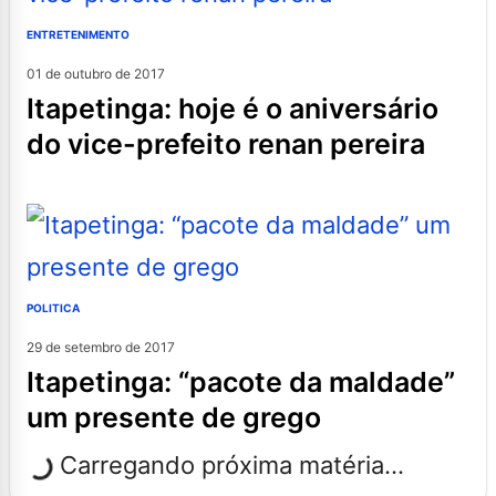
ENTRETENIMENTO
01 de outubro de 2017
itapetinga: hoje é o aniversário
do vice-prefeito renan pereira
POLITICA
29 de setembro de 2017
itapetinga: “pacote da maldade”
um presente de grego
Carregando próxima matéria...