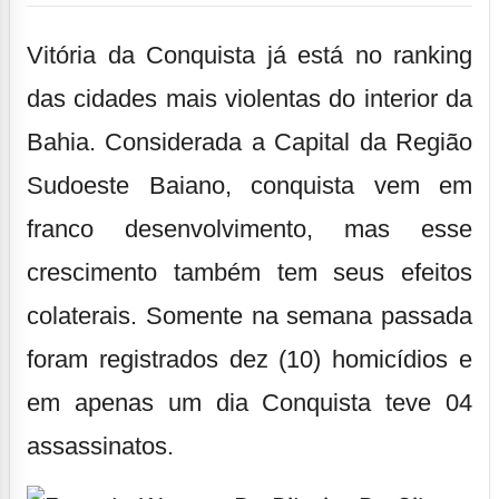
Vitória da Conquista já está no ranking
das cidades mais violentas do interior da
Bahia. Considerada a Capital da Região
Sudoeste Baiano, conquista vem em
franco desenvolvimento, mas esse
crescimento também tem seus efeitos
colaterais. Somente na semana passada
foram registrados dez (10) homicídios e
em apenas um dia Conquista teve 04
assassinatos.