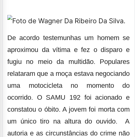
De acordo testemunhas um homem se
aproximou da vítima e fez o disparo e
fugiu no meio da multidão. Populares
relataram que a moça estava negociando
uma motocicleta no momento do
ocorrido. O SAMU 192 foi acionado e
constatou o óbito. A jovem foi morta com
um único tiro na altura do ouvido. A
autoria e as circunstâncias do crime não