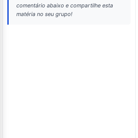
comentário abaixo e compartilhe esta
matéria no seu grupo!