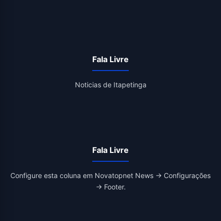
Fala Livre
Noticias de Itapetinga
Fala Livre
Configure esta coluna em Novatopnet News → Configurações
→ Footer.