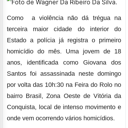
Como a violência não dá trégua na
terceira maior cidade do interior do
Estado a polícia já registra o primeiro
homicídio do mês. Uma jovem de 18
anos, identificada como Giovana dos
Santos foi assassinada neste domingo
por volta das 10h:30 na Feira do Rolo no
bairro Brasil, Zona Oeste de Vitória da
Conquista, local de intenso movimento e
onde vem ocorrendo vários homicídios.