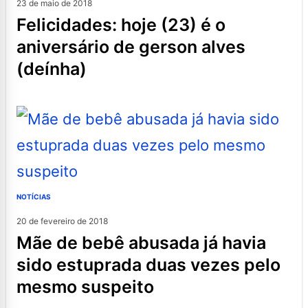
23 de maio de 2018
felicidades: hoje (23) é o
aniversário de gerson alves
(deínha)
NOTÍCIAS
20 de fevereiro de 2018
mãe de bebê abusada já havia
sido estuprada duas vezes pelo
mesmo suspeito