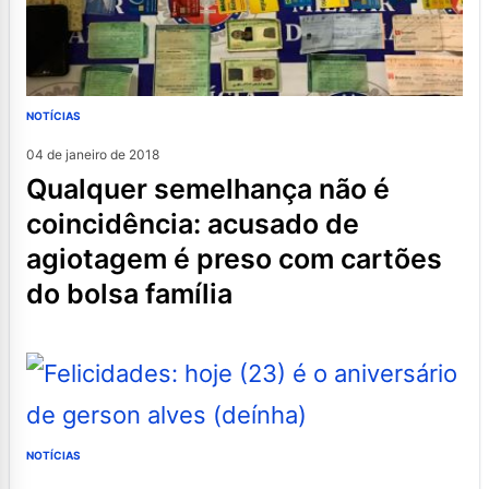
NOTÍCIAS
04 de janeiro de 2018
qualquer semelhança não é
coincidência: acusado de
agiotagem é preso com cartões
do bolsa família
NOTÍCIAS