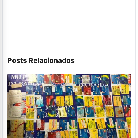
Posts Relacionados