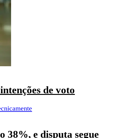
intenções de voto
o 38%, e disputa segue