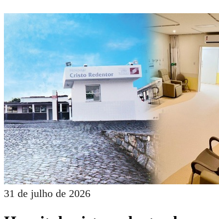
31 de julho de 2026