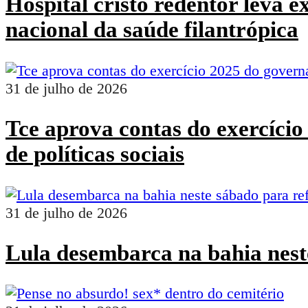
Hospital cristo redentor leva 
nacional da saúde filantrópica
31 de julho de 2026
Tce aprova contas do exercíci
de políticas sociais
31 de julho de 2026
Lula desembarca na bahia nest