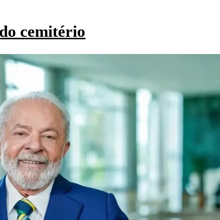
do cemitério