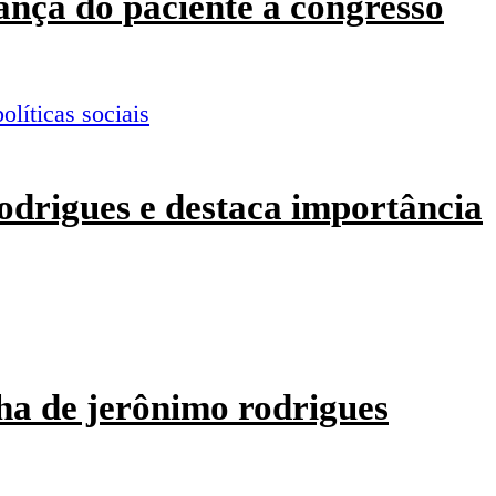
ança do paciente a congresso
odrigues e destaca importância
ha de jerônimo rodrigues