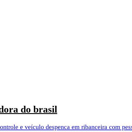
ora do brasil