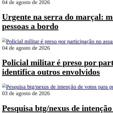
04 de agosto de 2026
Urgente na serra do marçal: mo
pessoas a bordo
04 de agosto de 2026
Policial militar é preso por pa
identifica outros envolvidos
03 de agosto de 2026
Pesquisa btg/nexus de intenção 