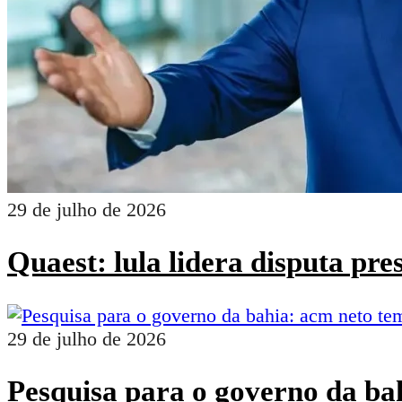
29 de julho de 2026
Quaest: lula lidera disputa pr
29 de julho de 2026
Pesquisa para o governo da ba