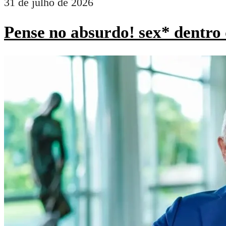
31 de julho de 2026
Pense no absurdo! sex* dentro 