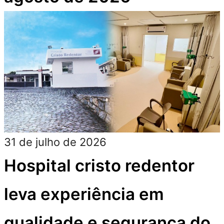
31 de julho de 2026
Hospital cristo redentor
leva experiência em
qualidade e segurança do