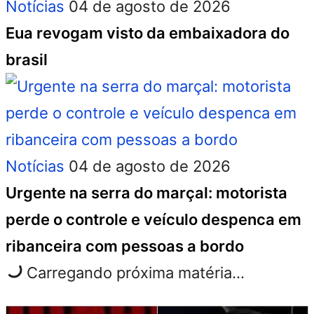
Notícias
04 de agosto de 2026
Eua revogam visto da embaixadora do
brasil
Notícias
04 de agosto de 2026
Urgente na serra do marçal: motorista
perde o controle e veículo despenca em
ribanceira com pessoas a bordo
Carregando próxima matéria...