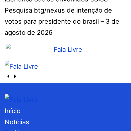
Pesquisa btg/nexus de intenção de
votos para presidente do brasil – 3 de
agosto de 2026
Início
Notícias