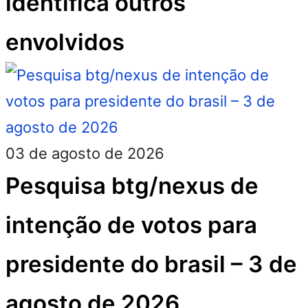
identifica outros
envolvidos
03 de agosto de 2026
Pesquisa btg/nexus de
intenção de votos para
presidente do brasil – 3 de
agosto de 2026