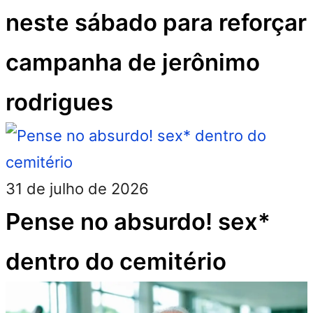
neste sábado para reforçar
campanha de jerônimo
rodrigues
31 de julho de 2026
Pense no absurdo! sex*
dentro do cemitério