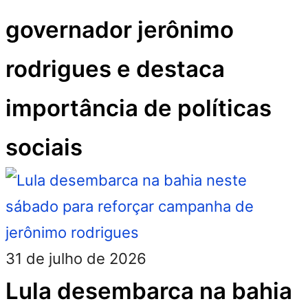
governador jerônimo
rodrigues e destaca
importância de políticas
sociais
31 de julho de 2026
Lula desembarca na bahia