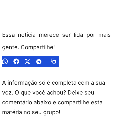
Essa notícia merece ser lida por mais
gente. Compartilhe!
A informação só é completa com a sua
voz. O que você achou? Deixe seu
comentário abaixo e compartilhe esta
matéria no seu grupo!