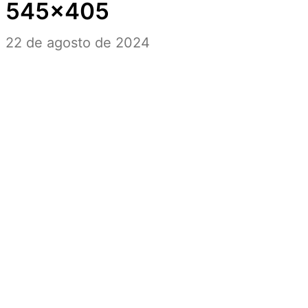
545×405
22 de agosto de 2024