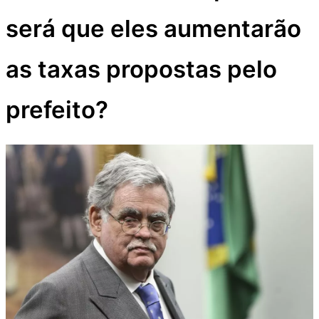
27 de setembro de 2017