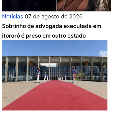
Notícias
07 de agosto de 2026
Sobrinho de advogada executada em
itororó é preso em outro estado