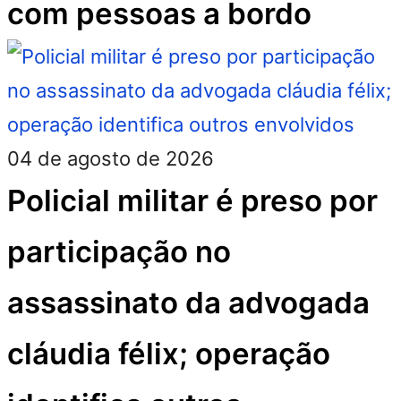
com pessoas a bordo
04 de agosto de 2026
Policial militar é preso por
participação no
assassinato da advogada
cláudia félix; operação