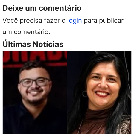
Deixe um comentário
Você precisa fazer o
login
para publicar
um comentário.
Últimas Notícias