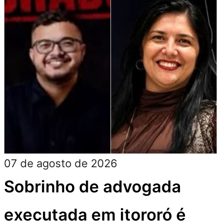
07 de agosto de 2026
Sobrinho de advogada
executada em itororó é