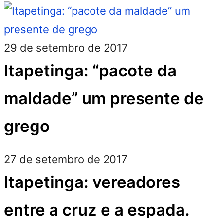
29 de setembro de 2017
Itapetinga: “pacote da
maldade” um presente de
grego