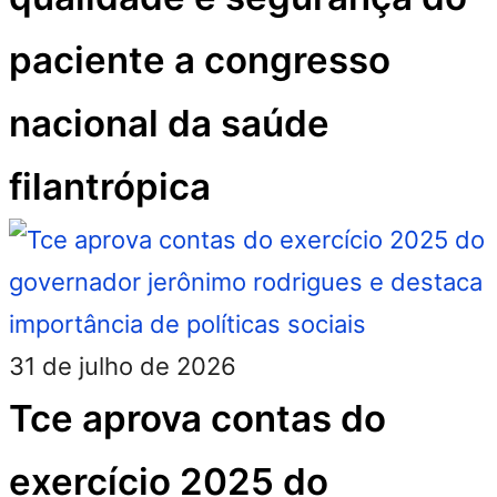
paciente a congresso
nacional da saúde
filantrópica
31 de julho de 2026
Tce aprova contas do
exercício 2025 do