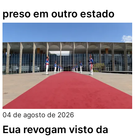
preso em outro estado
04 de agosto de 2026
Eua revogam visto da