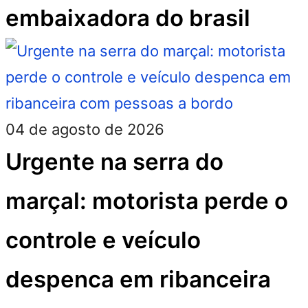
embaixadora do brasil
04 de agosto de 2026
Urgente na serra do
marçal: motorista perde o
controle e veículo
despenca em ribanceira