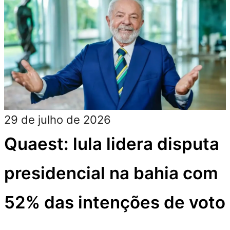
29 de julho de 2026
Quaest: lula lidera disputa
presidencial na bahia com
52% das intenções de voto