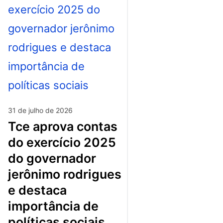
31 de julho de 2026
tce aprova contas
do exercício 2025
do governador
jerônimo rodrigues
e destaca
importância de
políticas sociais