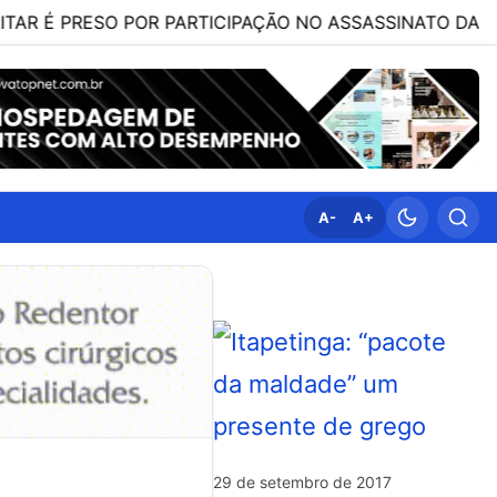
 PRESO POR PARTICIPAÇÃO NO ASSASSINATO DA ADVOGAD
A-
A+
29 de setembro de 2017