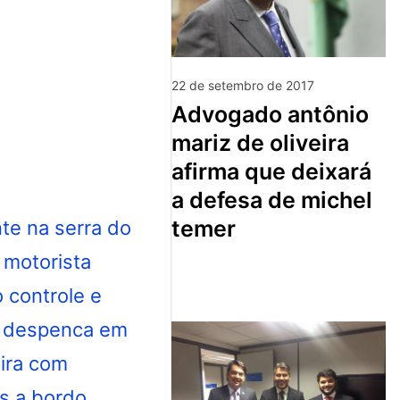
22 de setembro de 2017
advogado antônio
mariz de oliveira
afirma que deixará
a defesa de michel
temer