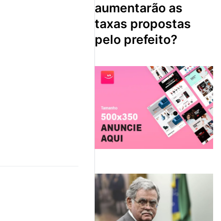
aumentarão as
taxas propostas
pelo prefeito?