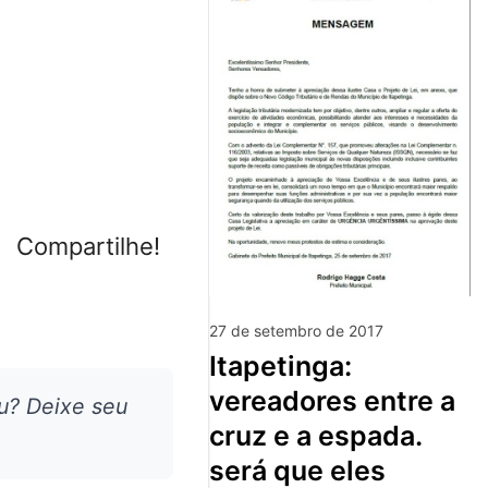
Compartilhe!
27 de setembro de 2017
itapetinga:
vereadores entre a
u? Deixe seu
cruz e a espada.
será que eles