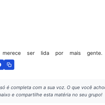
 merece ser lida por mais gente. 
 só é completa com a sua voz. O que você acho
aixo e compartilhe esta matéria no seu grupo!