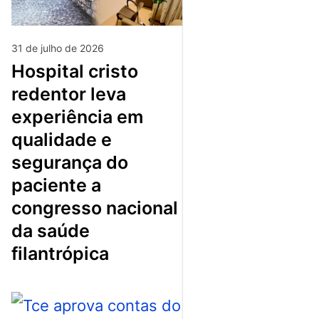
31 de julho de 2026
hospital cristo
redentor leva
experiência em
qualidade e
segurança do
paciente a
congresso nacional
da saúde
filantrópica