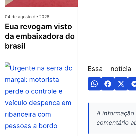
04 de agosto de 2026
eua revogam visto
da embaixadora do
brasil
Essa notícia
A informação
comentário ab