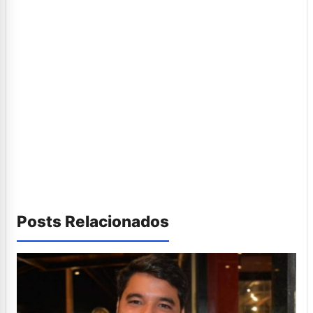
Posts Relacionados