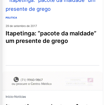
POLITICA
29 de setembro de 2017
itapetinga: “pacote da maldade”
um presente de grego
Início
›
Notícias