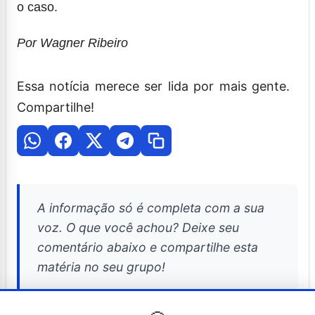
o caso.
Por Wagner Ribeiro
Essa notícia merece ser lida por mais gente.
Compartilhe!
A informação só é completa com a sua
voz. O que você achou? Deixe seu
comentário abaixo e compartilhe esta
matéria no seu grupo!