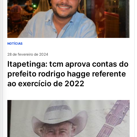
NOTÍCIAS
28 de fevereiro de 2024
itapetinga: tcm aprova contas do
prefeito rodrigo hagge referente
ao exercício de 2022