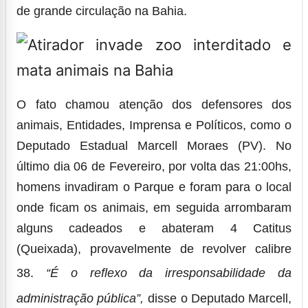
de grande circulação na Bahia.
O fato chamou atenção dos defensores dos
animais, Entidades, Imprensa e Políticos, como o
Deputado Estadual Marcell Moraes (PV). No
último dia 06 de Fevereiro, por volta das 21:00hs,
homens invadiram o Parque e foram para o local
onde ficam os animais, em seguida arrombaram
alguns cadeados e abateram 4 Catitus
(Queixada), provavelmente de revolver calibre
38.
“É o reflexo da irresponsabilidade da
administração pública”,
disse o Deputado Marcell,