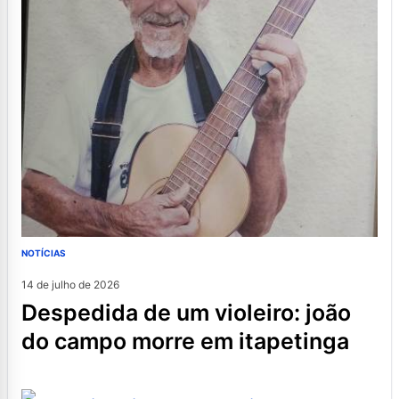
NOTÍCIAS
14 de julho de 2026
despedida de um violeiro: joão
do campo morre em itapetinga