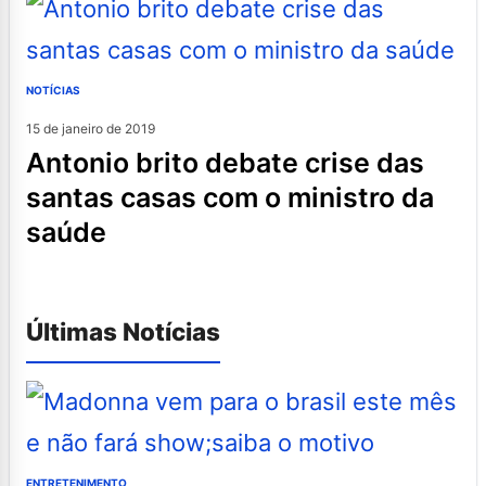
NOTÍCIAS
15 de janeiro de 2019
antonio brito debate crise das
santas casas com o ministro da
saúde
Últimas Notícias
ENTRETENIMENTO