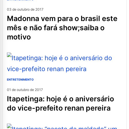
03 de outubro de 2017
madonna vem para o brasil este
mês e não fará show;saiba o
motivo
ENTRETENIMENTO
01 de outubro de 2017
itapetinga: hoje é o aniversário
do vice-prefeito renan pereira