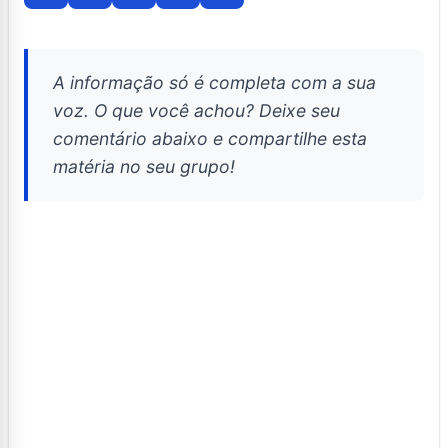
A informação só é completa com a sua
voz. O que você achou? Deixe seu
comentário abaixo e compartilhe esta
matéria no seu grupo!