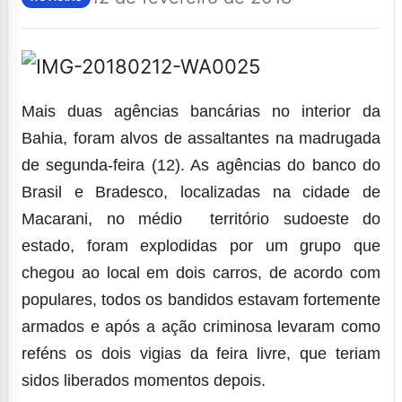
Mais duas agências bancárias no interior da
Bahia, foram alvos de assaltantes na madrugada
de segunda-feira (12). As agências do banco do
Brasil e Bradesco, localizadas na cidade de
Macarani, no médio território sudoeste do
estado, foram explodidas por um grupo que
chegou ao local em dois carros, de acordo com
populares, todos os bandidos estavam fortemente
armados e após a ação criminosa levaram como
reféns os dois vigias da feira livre, que teriam
sidos liberados momentos depois.