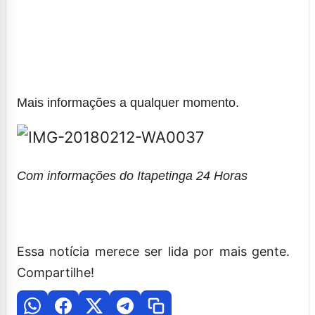
Mais informações a qualquer momento.
Com informações do Itapetinga 24 Horas
Essa notícia merece ser lida por mais gente.
Compartilhe!