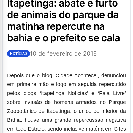
itapetinga: abate e furto
de animais do parque da
matinha repercute na
bahia e o prefeito se cala
10 de fevereiro de 2018
NOTÍCIAS
Depois que o blog ‘Cidade Acontece’, denunciou
em primeira mão e logo em seguida repercutido
pelos blogs ‘Itapetinga Noticias’ e ‘Fala Livre’
sobre invasão de homens armados no Parque
Zoobotânico de Itapetinga, o único do interior da
Bahia, houve uma grande repercussão negativa
em todo Estado, sendo inclusive matéria em Sites