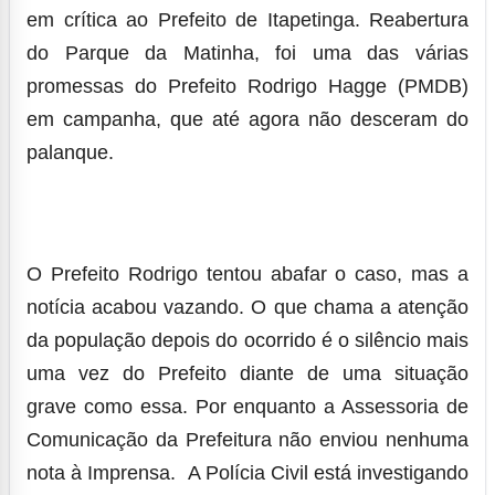
em crítica ao Prefeito de Itapetinga.
Reabertura
do Parque da Matinha, foi uma das várias
promessas do Prefeito Rodrigo Hagge (PMDB)
em campanha, que até agora não desceram do
palanque.
O Prefeito Rodrigo tentou abafar o caso, mas a
notícia acabou vazando. O que chama a atenção
da população depois do ocorrido é o silêncio mais
uma vez do Prefeito diante de uma situação
grave como essa. Por enquanto a Assessoria de
Comunicação da Prefeitura não enviou nenhuma
nota à Imprensa. A Polícia Civil está investigando