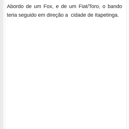
Abordo de um Fox, e de um Fiat/Toro, o bando
teria seguido em direção a cidade de Itapetinga.