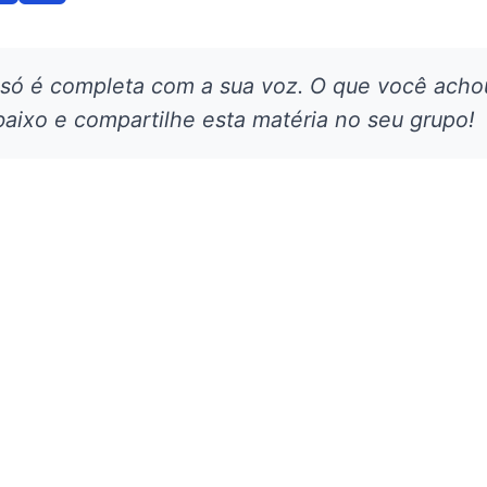
 só é completa com a sua voz. O que você acho
aixo e compartilhe esta matéria no seu grupo!