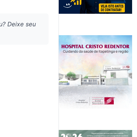
u? Deixe seu