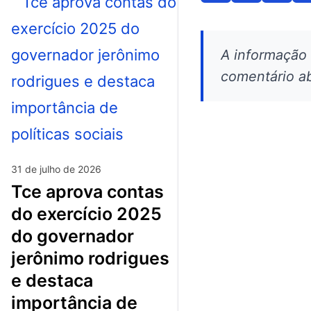
A informação
comentário ab
31 de julho de 2026
tce aprova contas
do exercício 2025
do governador
jerônimo rodrigues
e destaca
importância de