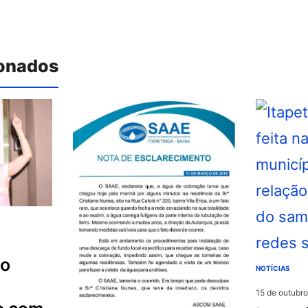
ionados
NOTÍCIAS
15 de outubr