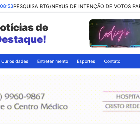
BTG/NEXUS DE INTENÇÃO DE VOTOS PARA PRESIDENTE D
otícias de
Destaque!
Curiosidades
Entretenimento
Esportes
Contato