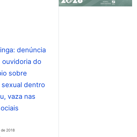
o de 2018