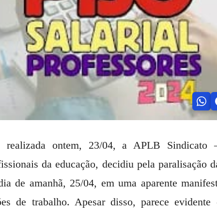
 realizada ontem, 23/04, a APLB Sindicato –
fissionais da educação, decidiu pela paralisação d
dia de amanhã, 25/04, em uma aparente manifest
es de trabalho. Apesar disso, parece evidente