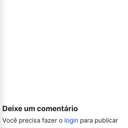
Deixe um comentário
Você precisa fazer o
login
para publicar