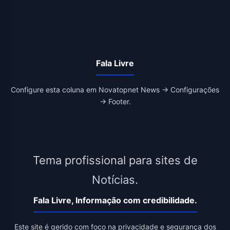
Fala Livre
Configure esta coluna em Novatopnet News → Configurações
→ Footer.
Tema profissional para sites de
Notícias.
Fala Livre, Informação com credibilidade.
Este site é gerido com foco na privacidade e segurança dos