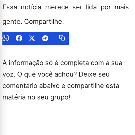
Essa notícia merece ser lida por mais
gente. Compartilhe!
A informação só é completa com a sua
voz. O que você achou? Deixe seu
comentário abaixo e compartilhe esta
matéria no seu grupo!