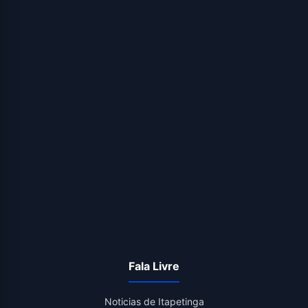
Fala Livre
Noticias de Itapetinga