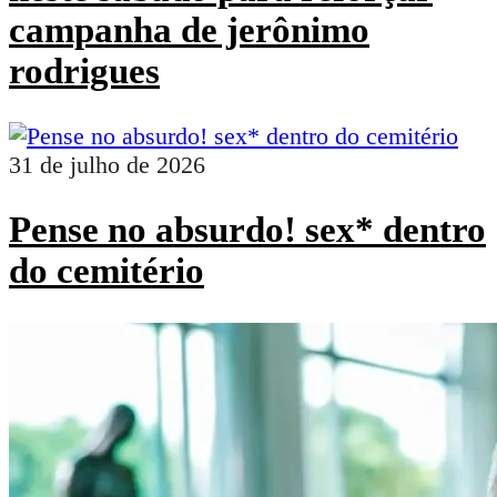
campanha de jerônimo
rodrigues
31 de julho de 2026
Pense no absurdo! sex* dentro
do cemitério