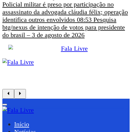
Policial militar é preso por participação no
assassinato da advogada cláudia félix; operação
identifica outros envolvidos
08:53
Pesquisa
btg/nexus de intenção de votos para presidente
do brasil – 3 de agosto de 2026
Início
Notícias