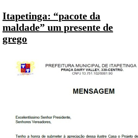
Itapetinga: “pacote da
maldade” um presente de
grego