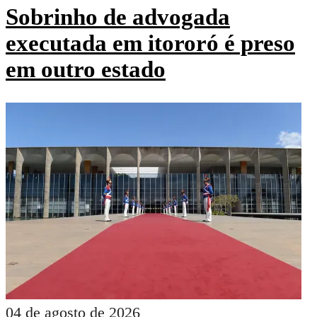
Sobrinho de advogada
executada em itororó é preso
em outro estado
04 de agosto de 2026