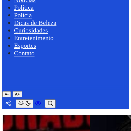
Política
Polícia
Dicas de Beleza
Curiosidades
Entretenimento
Esportes
Contato
A-
A+