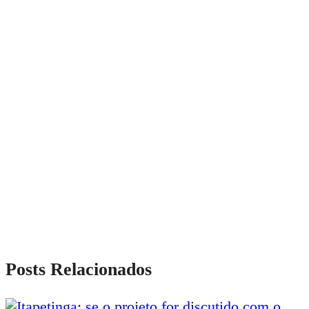
Posts Relacionados