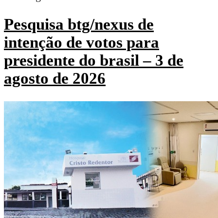
Pesquisa btg/nexus de
intenção de votos para
presidente do brasil – 3 de
agosto de 2026