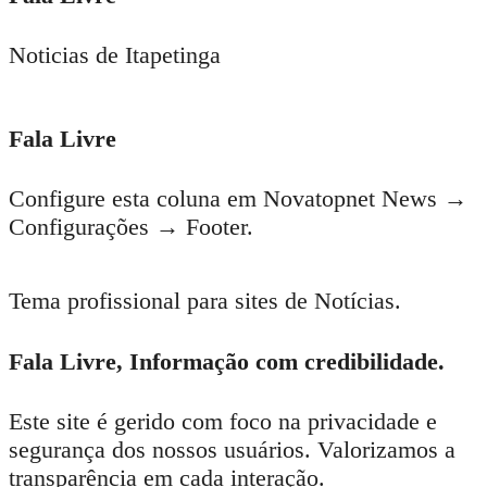
Noticias de Itapetinga
Fala Livre
Configure esta coluna em Novatopnet News →
Configurações → Footer.
Tema profissional para sites de Notícias.
Fala Livre, Informação com credibilidade.
Este site é gerido com foco na privacidade e
segurança dos nossos usuários. Valorizamos a
transparência em cada interação.