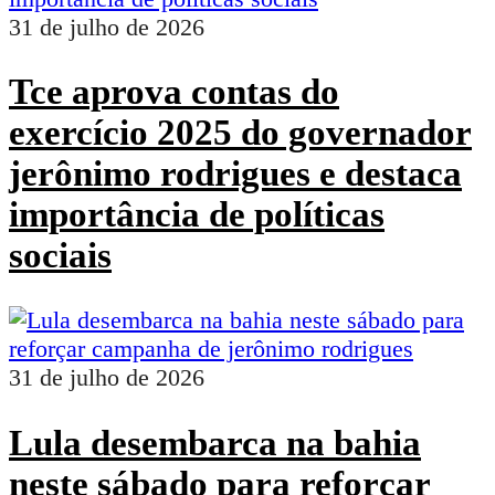
31 de julho de 2026
Tce aprova contas do
exercício 2025 do governador
jerônimo rodrigues e destaca
importância de políticas
sociais
31 de julho de 2026
Lula desembarca na bahia
neste sábado para reforçar