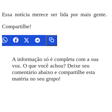
Essa notícia merece ser lida por mais gente.
Compartilhe!
A informação só é completa com a sua
voz. O que você achou? Deixe seu
comentário abaixo e compartilhe esta
matéria no seu grupo!