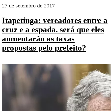
27 de setembro de 2017
Itapetinga: vereadores entre a
cruz e a espada. será que eles
aumentarão as taxas
propostas pelo prefeito?