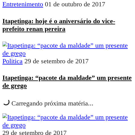
Entretenimento
01 de outubro de 2017
Itapetinga: hoje é o aniversário do vice-
prefeito renan pereira
Politica
29 de setembro de 2017
Itapetinga: “pacote da maldade” um presente
de grego
Carregando próxima matéria...
29 de setembro de 2017