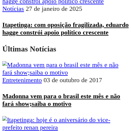
Notícias
27 de janeiro de 2025
Itapetinga: com oposição fragilizada, eduardo
hagge constrói apoio político crescente
Últimas Notícias
Entretenimento
03 de outubro de 2017
Madonna vem para o brasil este mês e não
fará show;saiba o motivo