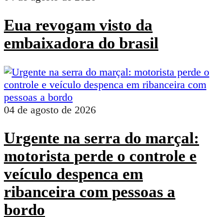
Eua revogam visto da
embaixadora do brasil
04 de agosto de 2026
Urgente na serra do marçal:
motorista perde o controle e
veículo despenca em
ribanceira com pessoas a
bordo