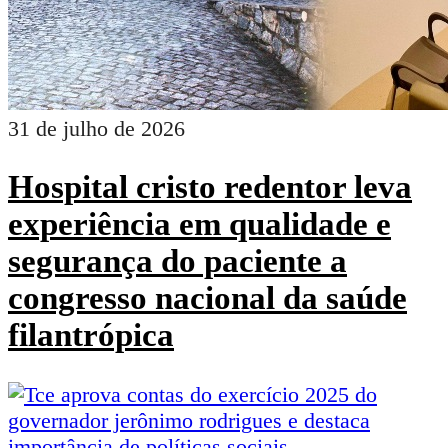
31 de julho de 2026
Hospital cristo redentor leva
experiência em qualidade e
segurança do paciente a
congresso nacional da saúde
filantrópica