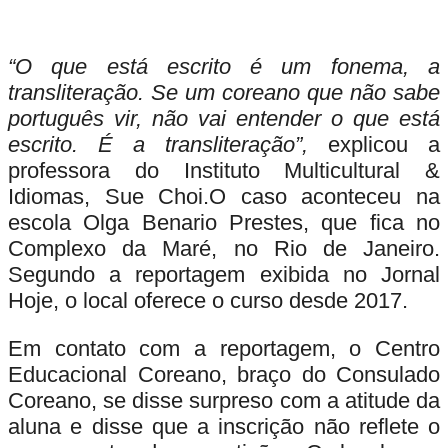
“O que está escrito é um fonema, a
transliteração. Se um coreano que não sabe
português vir, não vai entender o que está
escrito. É a transliteração”,
explicou a
professora do Instituto Multicultural &
Idiomas, Sue Choi.O caso aconteceu na
escola Olga Benario Prestes, que fica no
Complexo da Maré, no Rio de Janeiro.
Segundo a reportagem exibida no Jornal
Hoje, o local oferece o curso desde 2017.
Em contato com a reportagem, o Centro
Educacional Coreano, braço do Consulado
Coreano, se disse surpreso com a atitude da
aluna e disse que a inscrição não reflete o