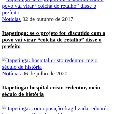
Notícias
02 de outubro de 2017
Itapetinga: se o projeto for discutido com o
povo vai virar “colcha de retalho” disse o
prefeito
Notícias
06 de julho de 2020
Itapetinga: hospital cristo redentor, meio
século de história