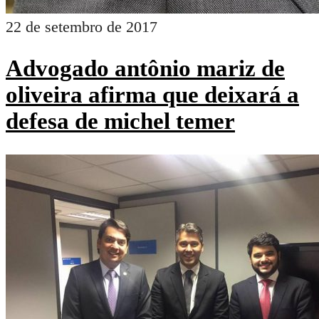
22 de setembro de 2017
Advogado antônio mariz de
oliveira afirma que deixará a
defesa de michel temer