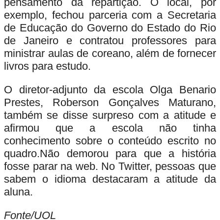
pensamento da repartição. O local, por
exemplo, fechou parceria com a Secretaria
de Educação do Governo do Estado do Rio
de Janeiro e contratou professores para
ministrar aulas de coreano, além de fornecer
livros para estudo.
O diretor-adjunto da escola Olga Benario
Prestes, Roberson Gonçalves Maturano,
também se disse surpreso com a atitude e
afirmou que a escola não tinha
conhecimento sobre o conteúdo escrito no
quadro.Não demorou para que a história
fosse parar na web. No Twitter, pessoas que
sabem o idioma destacaram a atitude da
aluna.
Fonte/UOL