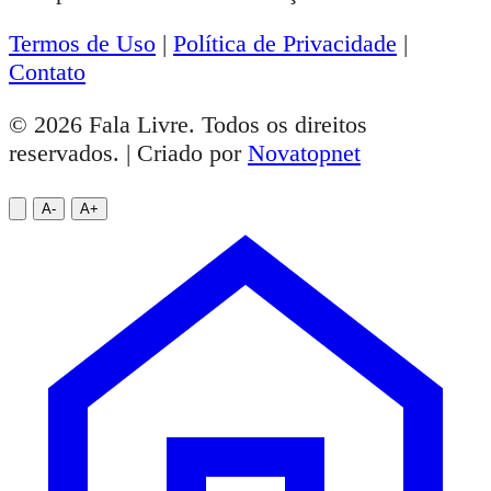
Termos de Uso
|
Política de Privacidade
|
Contato
© 2026 Fala Livre. Todos os direitos
reservados. | Criado por
Novatopnet
A-
A+