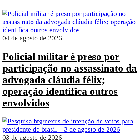
04 de agosto de 2026
Policial militar é preso por
participação no assassinato da
advogada cláudia félix;
operação identifica outros
envolvidos
03 de agosto de 2026