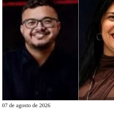
07 de agosto de 2026