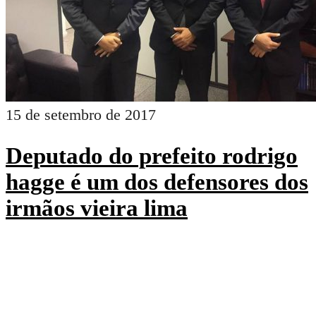
15 de setembro de 2017
Deputado do prefeito rodrigo
hagge é um dos defensores dos
irmãos vieira lima