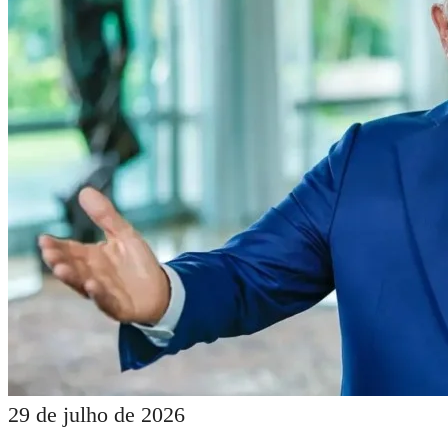
29 de julho de 2026