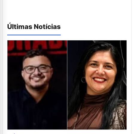
Últimas Notícias