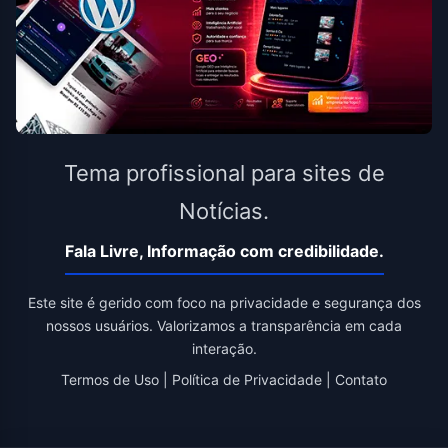
Tema profissional para sites de
Notícias.
Fala Livre, Informação com credibilidade.
Este site é gerido com foco na privacidade e segurança dos
nossos usuários. Valorizamos a transparência em cada
interação.
Termos de Uso
|
Política de Privacidade
|
Contato