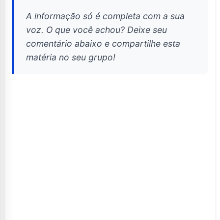
A informação só é completa com a sua
voz. O que você achou? Deixe seu
comentário abaixo e compartilhe esta
matéria no seu grupo!