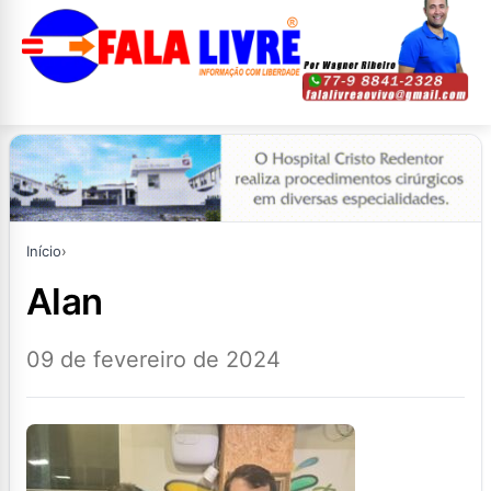
Início
›
alan
09 de fevereiro de 2024