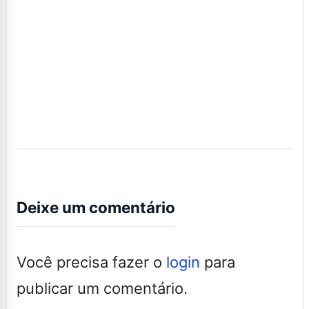
Deixe um comentário
Você precisa fazer o
login
para
publicar um comentário.