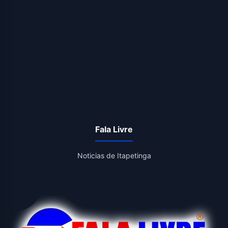
Fala Livre
Noticias de Itapetinga