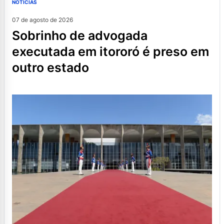
NOTÍCIAS
07 de agosto de 2026
sobrinho de advogada
executada em itororó é preso em
outro estado