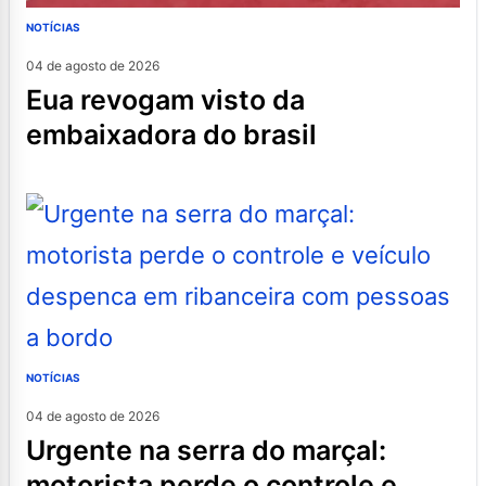
NOTÍCIAS
04 de agosto de 2026
eua revogam visto da
embaixadora do brasil
NOTÍCIAS
04 de agosto de 2026
urgente na serra do marçal:
motorista perde o controle e