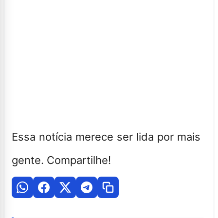
Essa notícia merece ser lida por mais
gente. Compartilhe!