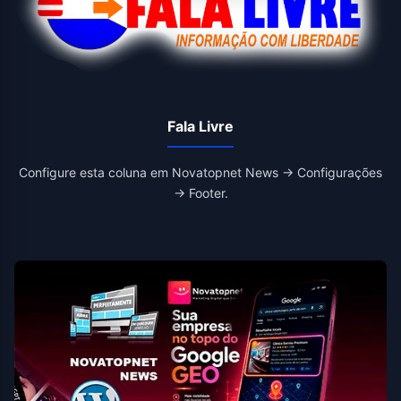
Fala Livre
Configure esta coluna em Novatopnet News → Configurações
→ Footer.