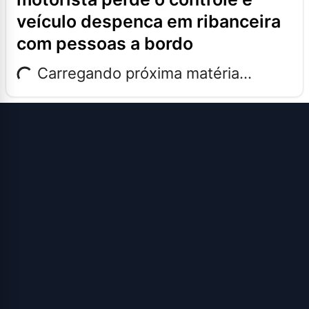
veículo despenca em ribanceira
com pessoas a bordo
Carregando próxima matéria...