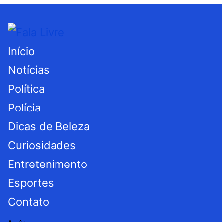
Início
Notícias
Política
Polícia
Dicas de Beleza
Curiosidades
Entretenimento
Esportes
Contato