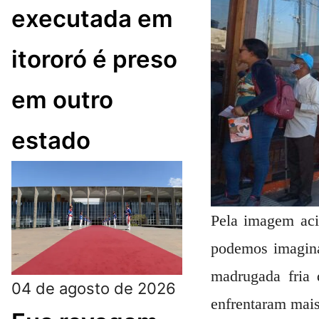
executada em
itororó é preso
em outro
estado
Pela imagem aci
podemos imagina
madrugada fria
04 de agosto de 2026
enfrentaram mais