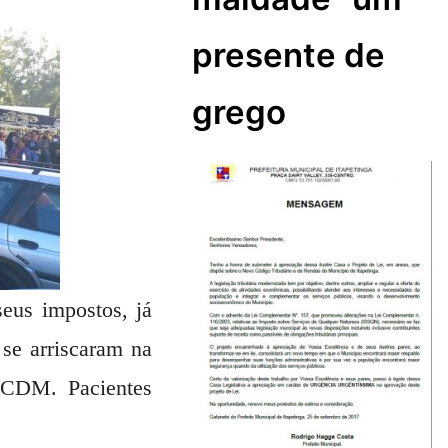
presente de
grego
eus impostos, já
se arriscaram na
 CDM. Pacientes