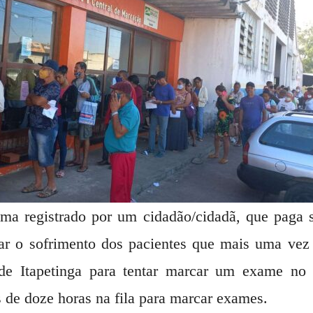
ma registrado por um cidadão/cidadã, que paga s
r o sofrimento dos pacientes que mais uma vez 
 de Itapetinga para tentar marcar um exame no
 de doze horas na fila para marcar exames.