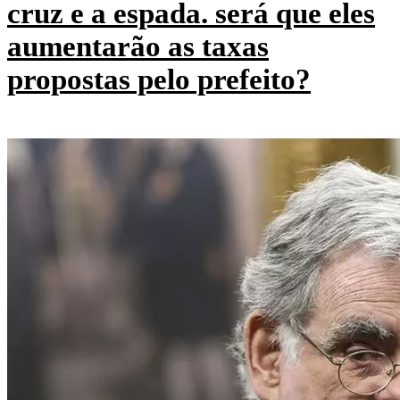
cruz e a espada. será que eles
aumentarão as taxas
propostas pelo prefeito?