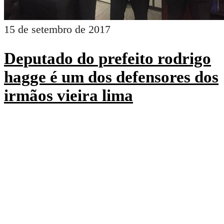
15 de setembro de 2017
Deputado do prefeito rodrigo
hagge é um dos defensores dos
irmãos vieira lima