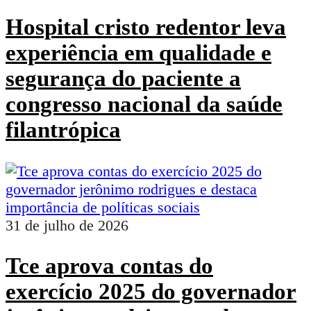
Hospital cristo redentor leva
experiência em qualidade e
segurança do paciente a
congresso nacional da saúde
filantrópica
31 de julho de 2026
Tce aprova contas do
exercício 2025 do governador