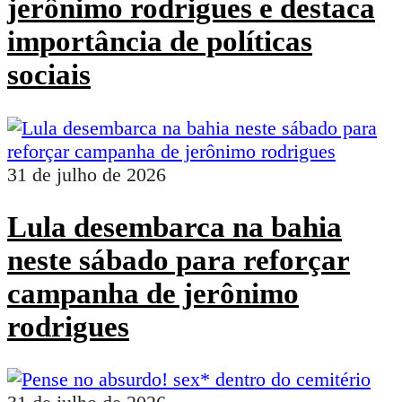
jerônimo rodrigues e destaca
importância de políticas
sociais
31 de julho de 2026
Lula desembarca na bahia
neste sábado para reforçar
campanha de jerônimo
rodrigues