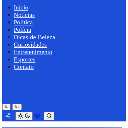
Início
Notícias
Política
Polícia
Dicas de Beleza
Curiosidades
Entretenimento
Esportes
Contato
A-
A+