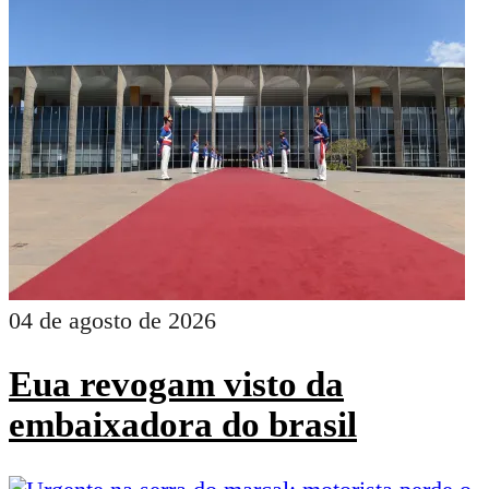
04 de agosto de 2026
Eua revogam visto da
embaixadora do brasil