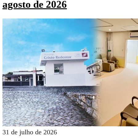
agosto de 2026
31 de julho de 2026