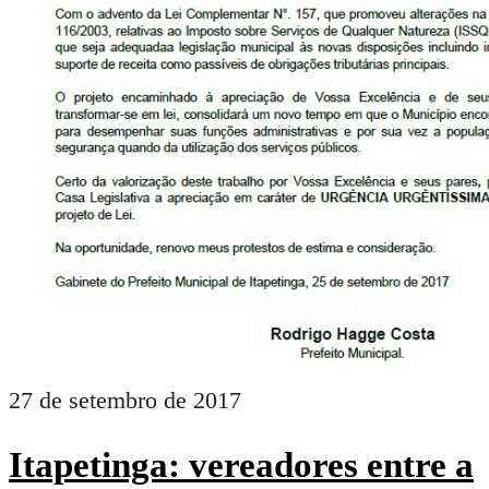
27 de setembro de 2017
Itapetinga: vereadores entre a