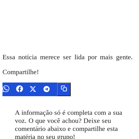
Essa notícia merece ser lida por mais gente.
Compartilhe!
A informação só é completa com a sua
voz. O que você achou? Deixe seu
comentário abaixo e compartilhe esta
matéria no seu grupo!