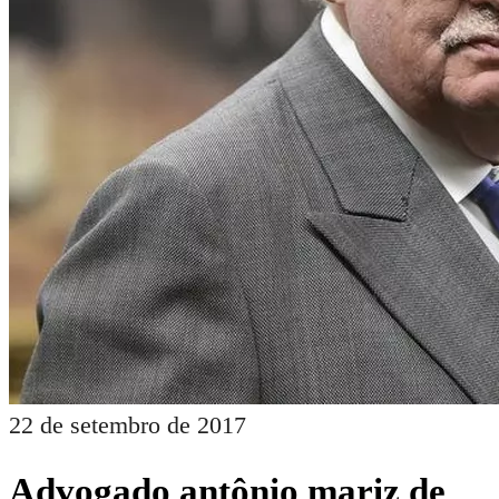
22 de setembro de 2017
Advogado antônio mariz de