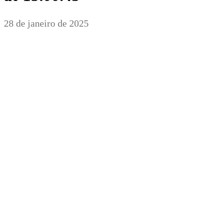
28 de janeiro de 2025