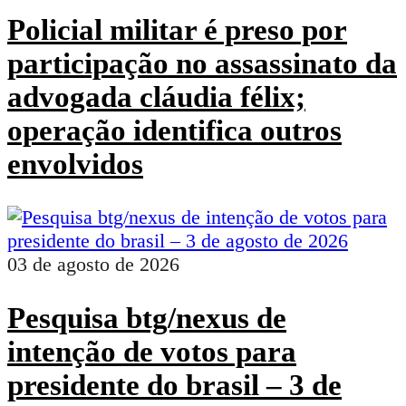
Policial militar é preso por
participação no assassinato da
advogada cláudia félix;
operação identifica outros
envolvidos
03 de agosto de 2026
Pesquisa btg/nexus de
intenção de votos para
presidente do brasil – 3 de