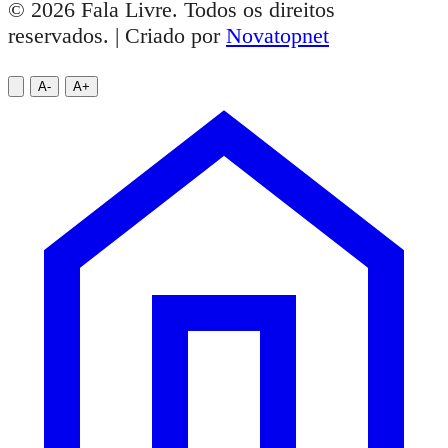
© 2026 Fala Livre. Todos os direitos
reservados. | Criado por
Novatopnet
A-
A+