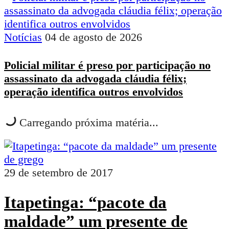
Notícias
04 de agosto de 2026
Policial militar é preso por participação no
assassinato da advogada cláudia félix;
operação identifica outros envolvidos
Carregando próxima matéria...
29 de setembro de 2017
Itapetinga: “pacote da
maldade” um presente de