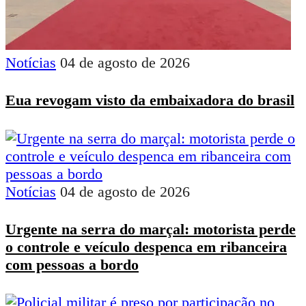
Notícias
04 de agosto de 2026
Eua revogam visto da embaixadora do brasil
Notícias
04 de agosto de 2026
Urgente na serra do marçal: motorista perde
o controle e veículo despenca em ribanceira
com pessoas a bordo