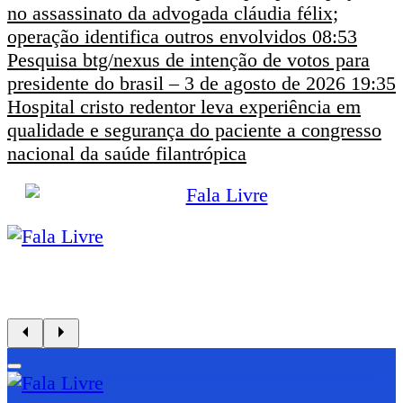
no assassinato da advogada cláudia félix;
operação identifica outros envolvidos
08:53
Pesquisa btg/nexus de intenção de votos para
presidente do brasil – 3 de agosto de 2026
19:35
Hospital cristo redentor leva experiência em
qualidade e segurança do paciente a congresso
nacional da saúde filantrópica