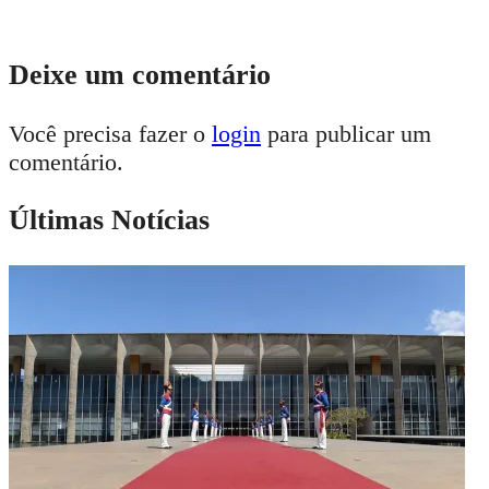
Deixe um comentário
Você precisa fazer o
login
para publicar um
comentário.
Últimas Notícias