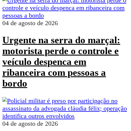
04 de agosto de 2026
Urgente na serra do marçal:
motorista perde o controle e
veículo despenca em
ribanceira com pessoas a
bordo
04 de agosto de 2026