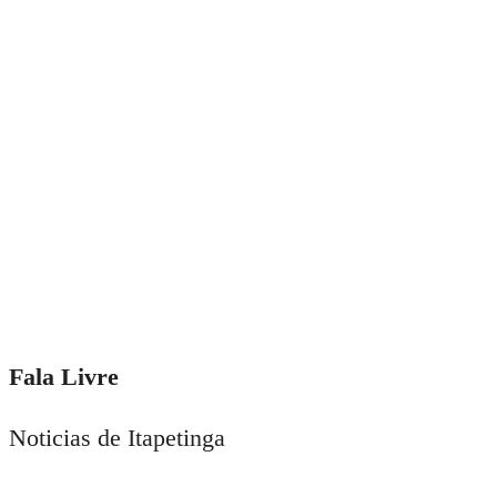
Fala Livre
Noticias de Itapetinga