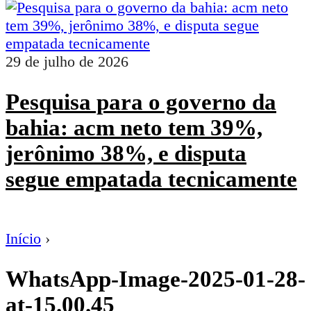
29 de julho de 2026
Pesquisa para o governo da
bahia: acm neto tem 39%,
jerônimo 38%, e disputa
segue empatada tecnicamente
Início
›
WhatsApp-Image-2025-01-28-
at-15.00.45