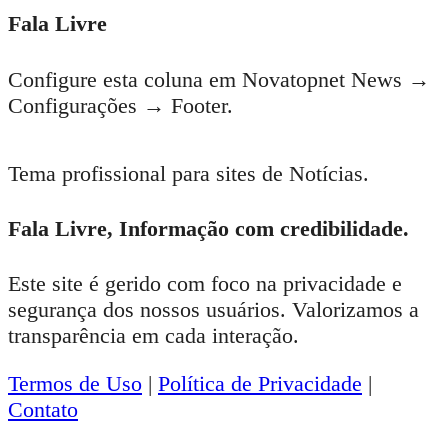
Fala Livre
Configure esta coluna em Novatopnet News →
Configurações → Footer.
Tema profissional para sites de Notícias.
Fala Livre, Informação com credibilidade.
Este site é gerido com foco na privacidade e
segurança dos nossos usuários. Valorizamos a
transparência em cada interação.
Termos de Uso
|
Política de Privacidade
|
Contato