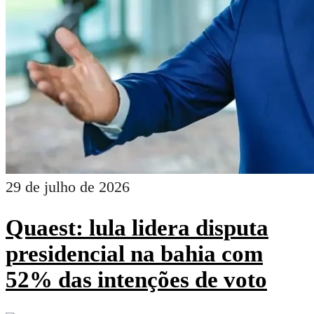
29 de julho de 2026
Quaest: lula lidera disputa
presidencial na bahia com
52% das intenções de voto