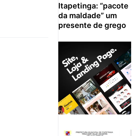
itapetinga: “pacote
da maldade” um
presente de grego