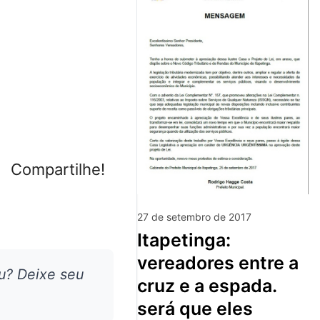
Compartilhe!
27 de setembro de 2017
itapetinga:
vereadores entre a
u? Deixe seu
cruz e a espada.
será que eles