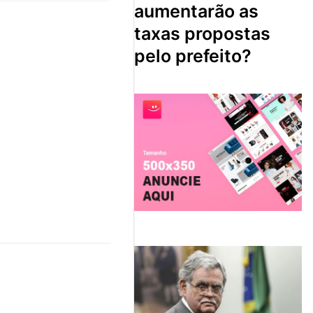
aumentarão as
taxas propostas
pelo prefeito?