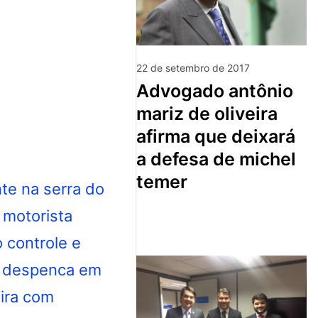
22 de setembro de 2017
advogado antônio
mariz de oliveira
afirma que deixará
a defesa de michel
temer