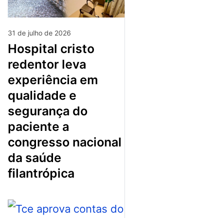
31 de julho de 2026
hospital cristo
redentor leva
experiência em
qualidade e
segurança do
paciente a
congresso nacional
da saúde
filantrópica