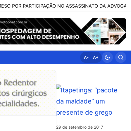
 PARTICIPAÇÃO NO ASSASSINATO DA ADVOGADA CLÁUDIA 
A-
A+
29 de setembro de 2017