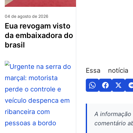
04 de agosto de 2026
eua revogam visto
da embaixadora do
brasil
Essa notícia
A informação
comentário ab