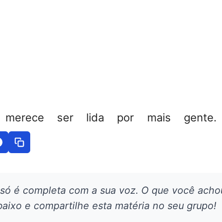
 merece ser lida por mais gente. 
 só é completa com a sua voz. O que você acho
aixo e compartilhe esta matéria no seu grupo!