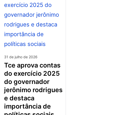
31 de julho de 2026
tce aprova contas
do exercício 2025
do governador
jerônimo rodrigues
e destaca
importância de
políticas sociais