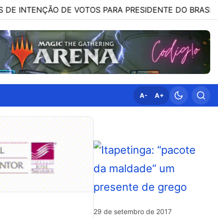
ÃO DE VOTOS PARA PRESIDENTE DO BRASIL – 3 DE AGO
A-
A+
29 de setembro de 2017