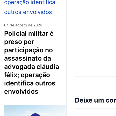
04 de agosto de 2026
policial militar é
preso por
participação no
assassinato da
advogada cláudia
félix; operação
identifica outros
envolvidos
Deixe um co