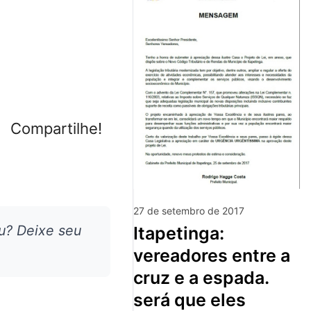
Compartilhe!
27 de setembro de 2017
u? Deixe seu
itapetinga:
vereadores entre a
cruz e a espada.
será que eles