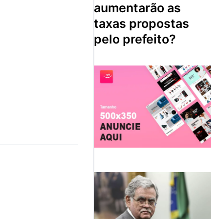
aumentarão as
taxas propostas
pelo prefeito?