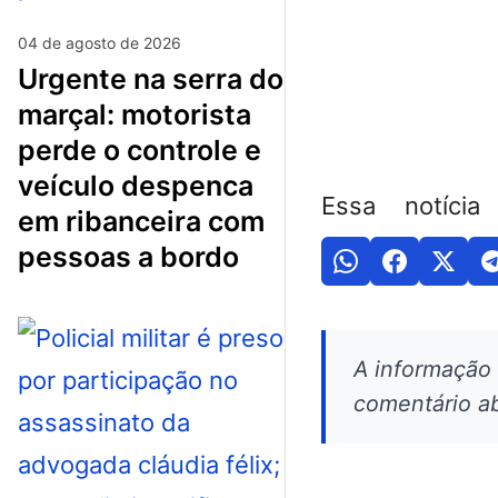
04 de agosto de 2026
urgente na serra do
marçal: motorista
perde o controle e
veículo despenca
Essa notícia
em ribanceira com
pessoas a bordo
A informação
comentário ab