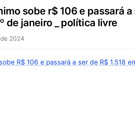
 de janeiro _ política livre
 de 2024
sobe R$ 106 e passará a ser de R$ 1.518 em