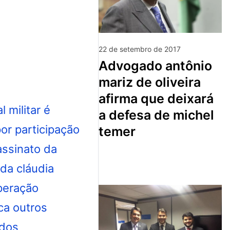
22 de setembro de 2017
advogado antônio
mariz de oliveira
afirma que deixará
a defesa de michel
temer