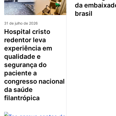
da embaixad
brasil
31 de julho de 2026
hospital cristo
redentor leva
experiência em
qualidade e
segurança do
paciente a
congresso nacional
da saúde
filantrópica