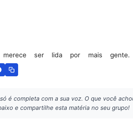
 merece ser lida por mais gente. 
 só é completa com a sua voz. O que você acho
aixo e compartilhe esta matéria no seu grupo!