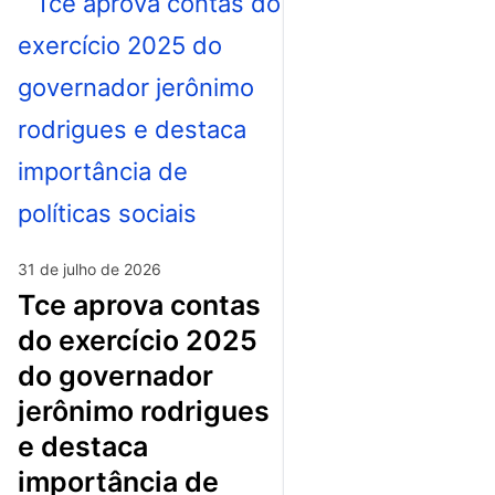
31 de julho de 2026
tce aprova contas
do exercício 2025
do governador
jerônimo rodrigues
e destaca
importância de