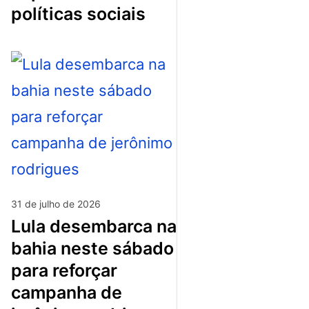
políticas sociais
31 de julho de 2026
lula desembarca na
bahia neste sábado
para reforçar
campanha de