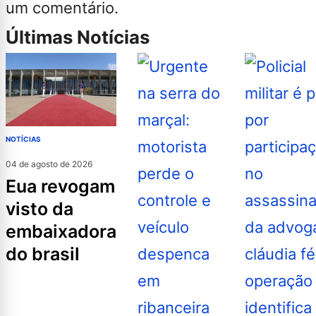
um comentário.
Últimas Notícias
NOTÍCIAS
04 de agosto de 2026
eua revogam
visto da
embaixadora
do brasil