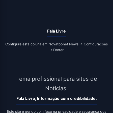
Fala Livre
Configure esta coluna em Novatopnet News → Configurações
→ Footer.
Tema profissional para sites de
Notícias.
Fala Livre, Informação com credibilidade.
Este site é gerido com foco na privacidade e segurança dos