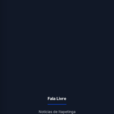
Fala Livre
Noticias de Itapetinga