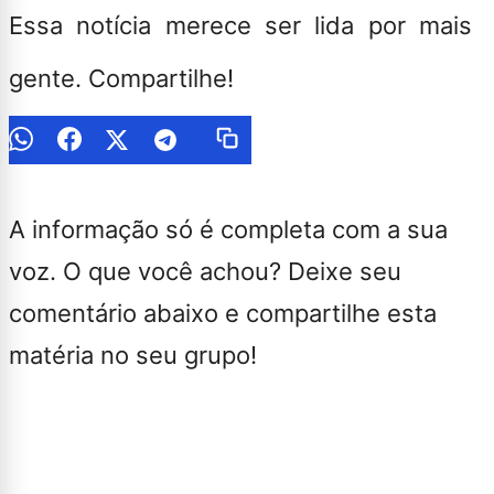
Essa notícia merece ser lida por mais
gente. Compartilhe!
A informação só é completa com a sua
voz. O que você achou? Deixe seu
comentário abaixo e compartilhe esta
matéria no seu grupo!