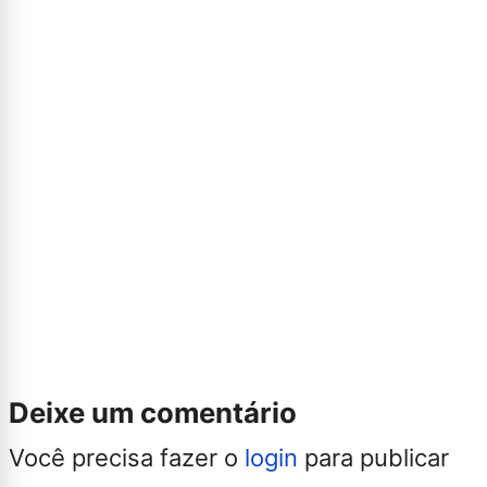
Deixe um comentário
Você precisa fazer o
login
para publicar