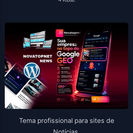
→ Footer.
Tema profissional para sites de
Notícias.