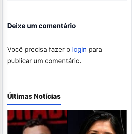
Deixe um comentário
Você precisa fazer o
login
para
publicar um comentário.
Últimas Notícias