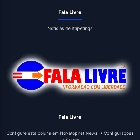
Fala Livre
Noticias de Itapetinga
Fala Livre
Configure esta coluna em Novatopnet News → Configurações