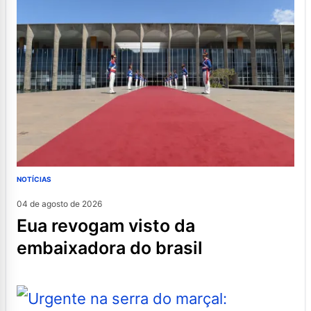
NOTÍCIAS
04 de agosto de 2026
eua revogam visto da
embaixadora do brasil