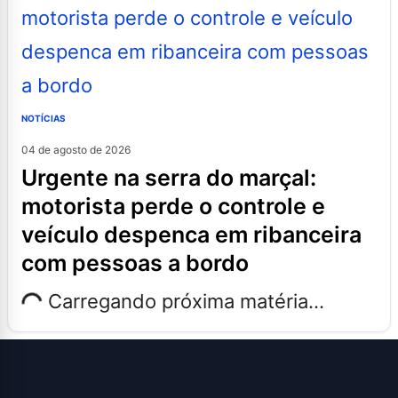
NOTÍCIAS
04 de agosto de 2026
urgente na serra do marçal:
motorista perde o controle e
veículo despenca em ribanceira
com pessoas a bordo
Carregando próxima matéria...