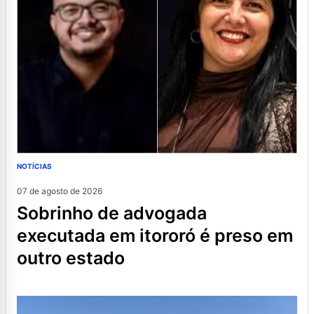
NOTÍCIAS
07 de agosto de 2026
sobrinho de advogada
executada em itororó é preso em
outro estado