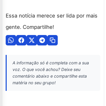
Essa notícia merece ser lida por mais
gente. Compartilhe!
A informação só é completa com a sua
voz. O que você achou? Deixe seu
comentário abaixo e compartilhe esta
matéria no seu grupo!