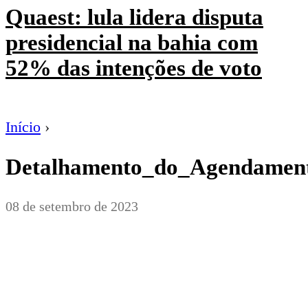
Quaest: lula lidera disputa
presidencial na bahia com
52% das intenções de voto
Início
›
Detalhamento_do_Agendamen
08 de setembro de 2023