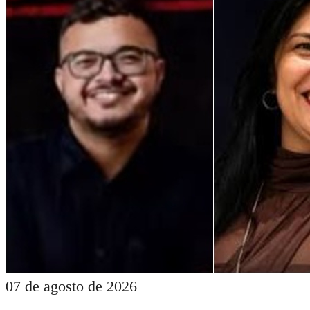
07 de agosto de 2026