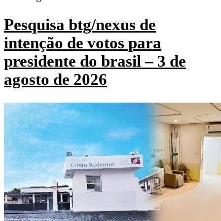
Pesquisa btg/nexus de
intenção de votos para
presidente do brasil – 3 de
agosto de 2026