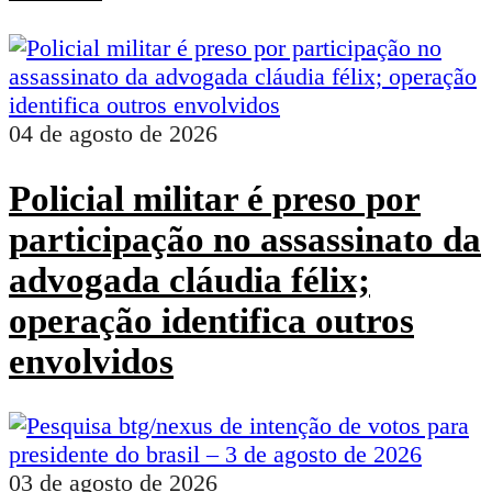
04 de agosto de 2026
Policial militar é preso por
participação no assassinato da
advogada cláudia félix;
operação identifica outros
envolvidos
03 de agosto de 2026