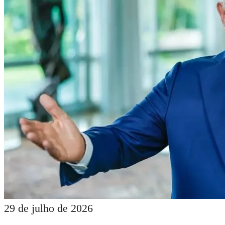
29 de julho de 2026