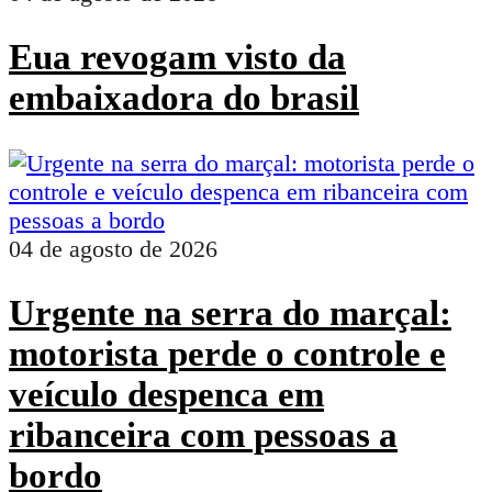
Eua revogam visto da
embaixadora do brasil
04 de agosto de 2026
Urgente na serra do marçal:
motorista perde o controle e
veículo despenca em
ribanceira com pessoas a
bordo