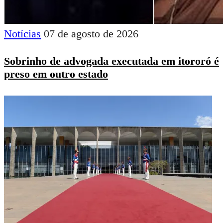
Notícias
07 de agosto de 2026
Sobrinho de advogada executada em itororó é
preso em outro estado