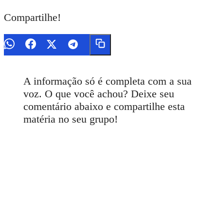
Compartilhe!
A informação só é completa com a sua
voz. O que você achou? Deixe seu
comentário abaixo e compartilhe esta
matéria no seu grupo!