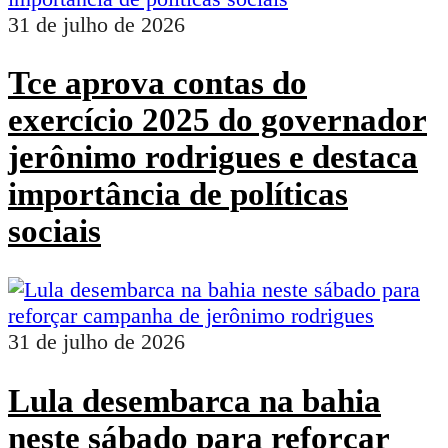
31 de julho de 2026
Tce aprova contas do
exercício 2025 do governador
jerônimo rodrigues e destaca
importância de políticas
sociais
31 de julho de 2026
Lula desembarca na bahia
neste sábado para reforçar