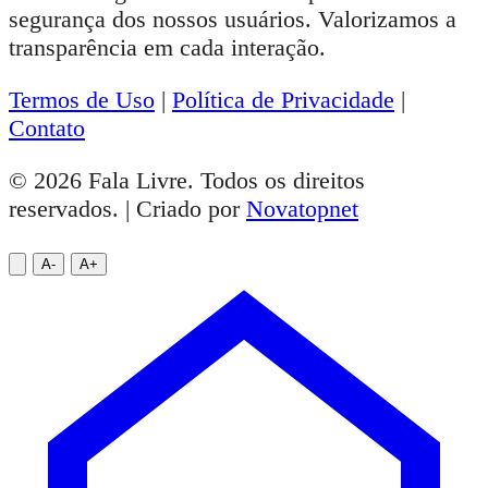
segurança dos nossos usuários. Valorizamos a
transparência em cada interação.
Termos de Uso
|
Política de Privacidade
|
Contato
© 2026 Fala Livre. Todos os direitos
reservados. | Criado por
Novatopnet
A-
A+