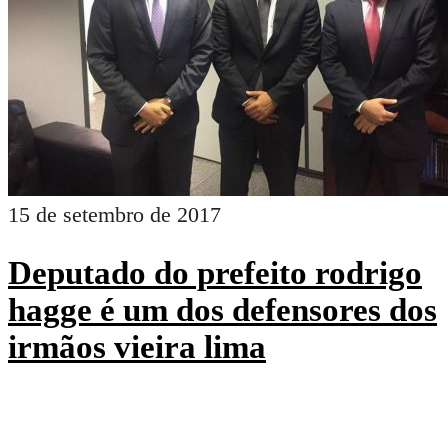
15 de setembro de 2017
Deputado do prefeito rodrigo
hagge é um dos defensores dos
irmãos vieira lima