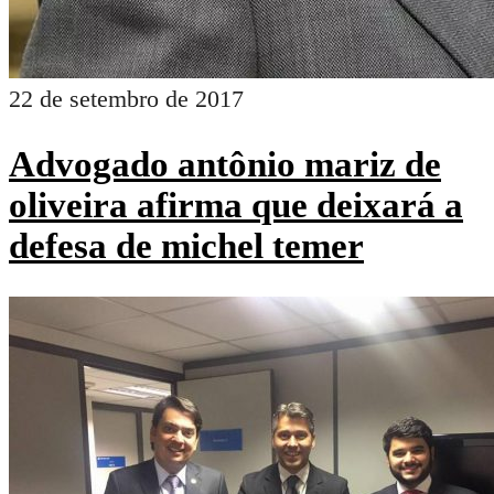
22 de setembro de 2017
Advogado antônio mariz de
oliveira afirma que deixará a
defesa de michel temer