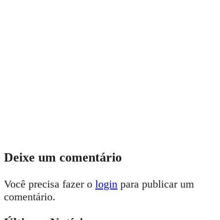
Deixe um comentário
Você precisa fazer o
login
para publicar um
comentário.