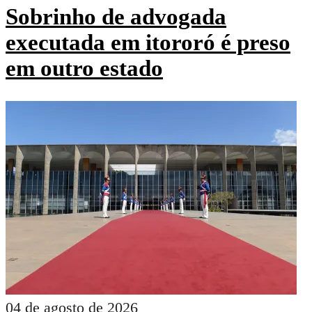
Sobrinho de advogada
executada em itororó é preso
em outro estado
04 de agosto de 2026