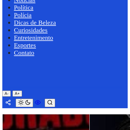
Política
Polícia
Dicas de Beleza
Curiosidades
Entretenimento
Esportes
Contato
A-
A+