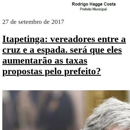
27 de setembro de 2017
Itapetinga: vereadores entre a
cruz e a espada. será que eles
aumentarão as taxas
propostas pelo prefeito?