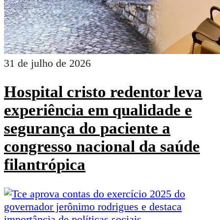
31 de julho de 2026
Hospital cristo redentor leva
experiência em qualidade e
segurança do paciente a
congresso nacional da saúde
filantrópica