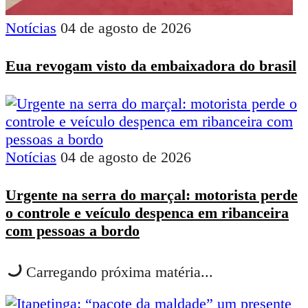
Notícias
04 de agosto de 2026
Eua revogam visto da embaixadora do brasil
Notícias
04 de agosto de 2026
Urgente na serra do marçal: motorista perde
o controle e veículo despenca em ribanceira
com pessoas a bordo
Carregando próxima matéria...