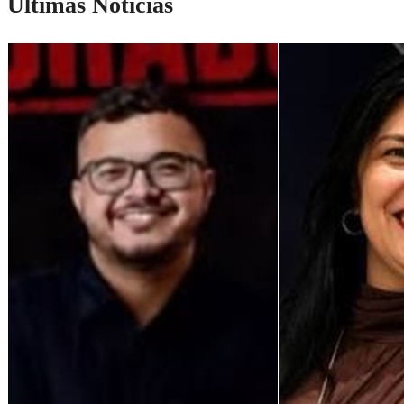
Últimas Notícias