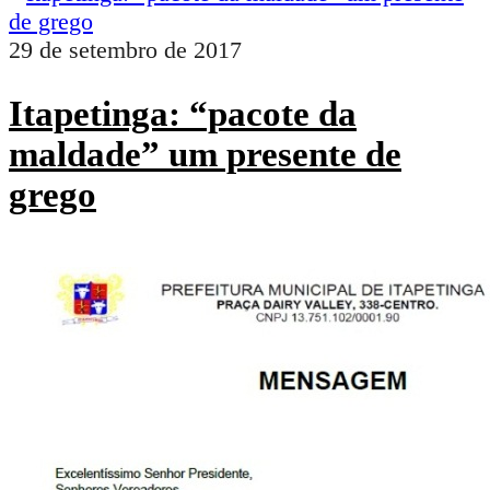
29 de setembro de 2017
Itapetinga: “pacote da
maldade” um presente de
grego