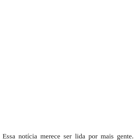
Essa notícia merece ser lida por mais gente.