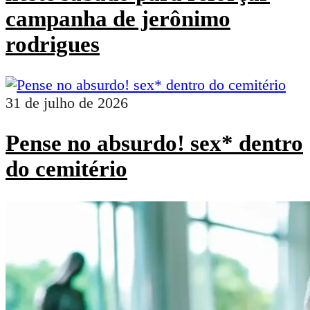
campanha de jerônimo
rodrigues
31 de julho de 2026
Pense no absurdo! sex* dentro
do cemitério