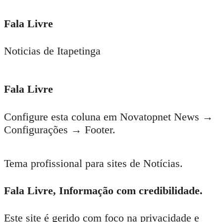
Fala Livre
Noticias de Itapetinga
Fala Livre
Configure esta coluna em Novatopnet News →
Configurações → Footer.
Tema profissional para sites de Notícias.
Fala Livre, Informação com credibilidade.
Este site é gerido com foco na privacidade e