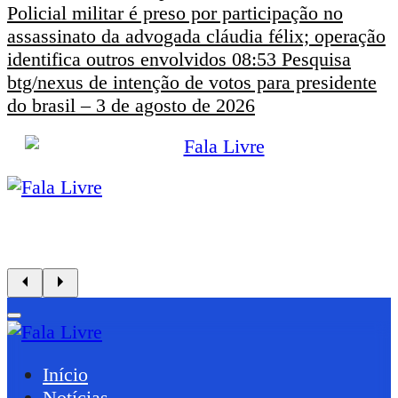
Policial militar é preso por participação no
assassinato da advogada cláudia félix; operação
identifica outros envolvidos
08:53
Pesquisa
btg/nexus de intenção de votos para presidente
do brasil – 3 de agosto de 2026
Início
Notícias