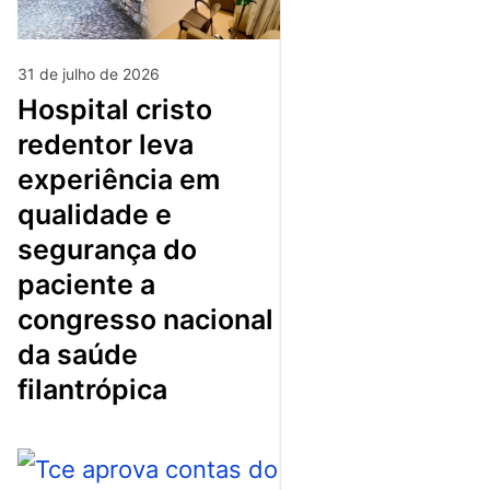
31 de julho de 2026
hospital cristo
redentor leva
experiência em
qualidade e
segurança do
paciente a
congresso nacional
da saúde
filantrópica