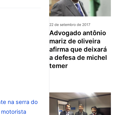
22 de setembro de 2017
advogado antônio
mariz de oliveira
afirma que deixará
a defesa de michel
temer