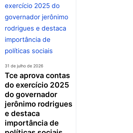
31 de julho de 2026
tce aprova contas
do exercício 2025
do governador
jerônimo rodrigues
e destaca
importância de
políticas sociais