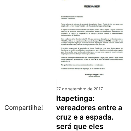
27 de setembro de 2017
itapetinga:
vereadores entre a
Compartilhe!
cruz e a espada.
será que eles