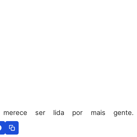
 merece ser lida por mais gente. 