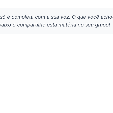
 só é completa com a sua voz. O que você acho
aixo e compartilhe esta matéria no seu grupo!