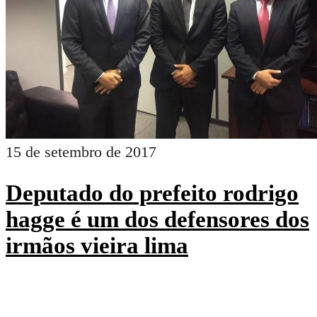
15 de setembro de 2017
Deputado do prefeito rodrigo
hagge é um dos defensores dos
irmãos vieira lima