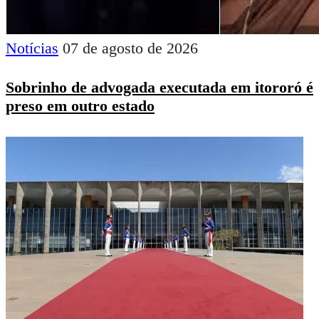
Notícias
07 de agosto de 2026
Sobrinho de advogada executada em itororó é
preso em outro estado