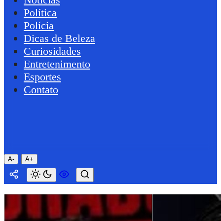
Política
Polícia
Dicas de Beleza
Curiosidades
Entretenimento
Esportes
Contato
A-
A+