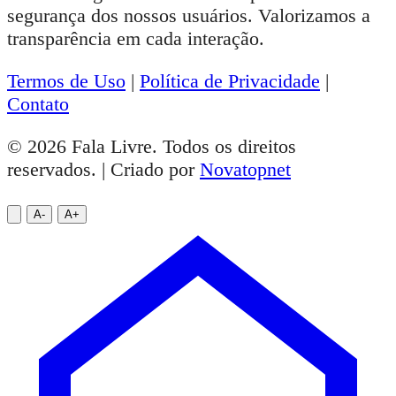
segurança dos nossos usuários. Valorizamos a
transparência em cada interação.
Termos de Uso
|
Política de Privacidade
|
Contato
© 2026 Fala Livre. Todos os direitos
reservados. | Criado por
Novatopnet
A-
A+