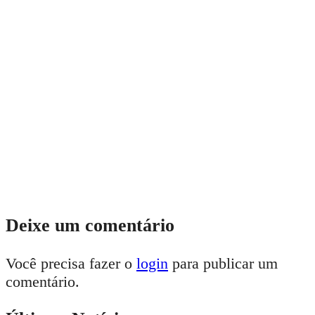
Deixe um comentário
Você precisa fazer o
login
para publicar um
comentário.