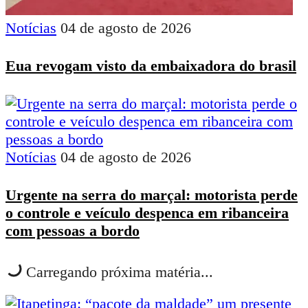
Notícias
04 de agosto de 2026
Eua revogam visto da embaixadora do brasil
Notícias
04 de agosto de 2026
Urgente na serra do marçal: motorista perde
o controle e veículo despenca em ribanceira
com pessoas a bordo
Carregando próxima matéria...