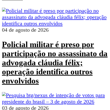
04 de agosto de 2026
Policial militar é preso por
participação no assassinato da
advogada cláudia félix;
operação identifica outros
envolvidos
03 de agosto de 2026