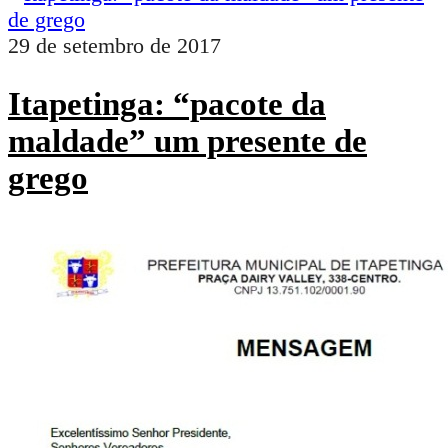
29 de setembro de 2017
Itapetinga: “pacote da
maldade” um presente de
grego