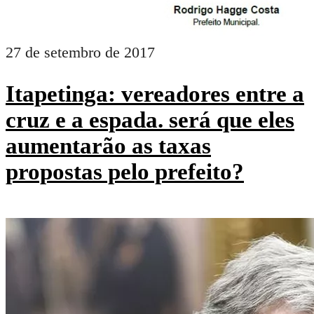
27 de setembro de 2017
Itapetinga: vereadores entre a
cruz e a espada. será que eles
aumentarão as taxas
propostas pelo prefeito?