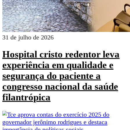
31 de julho de 2026
Hospital cristo redentor leva
experiência em qualidade e
segurança do paciente a
congresso nacional da saúde
filantrópica