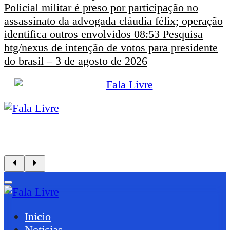
Policial militar é preso por participação no
assassinato da advogada cláudia félix; operação
identifica outros envolvidos
08:53
Pesquisa
btg/nexus de intenção de votos para presidente
do brasil – 3 de agosto de 2026
Início
Notícias