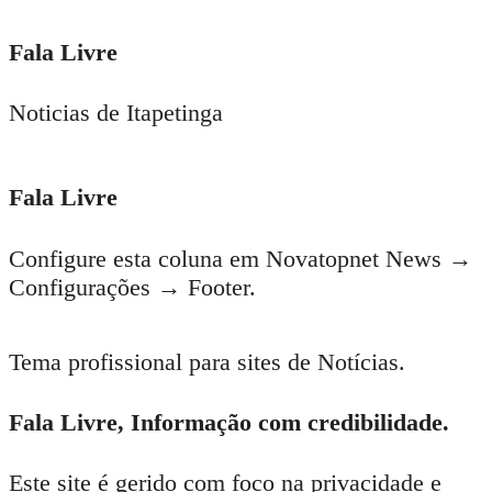
Fala Livre
Noticias de Itapetinga
Fala Livre
Configure esta coluna em Novatopnet News →
Configurações → Footer.
Tema profissional para sites de Notícias.
Fala Livre, Informação com credibilidade.
Este site é gerido com foco na privacidade e