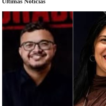
Últimas Notícias