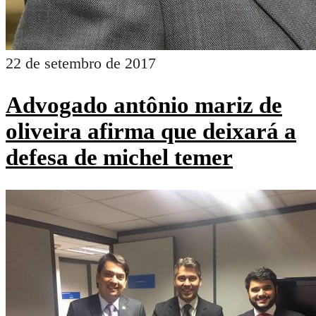
22 de setembro de 2017
Advogado antônio mariz de
oliveira afirma que deixará a
defesa de michel temer