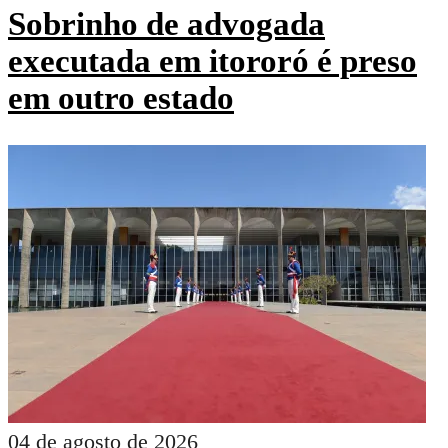
Sobrinho de advogada
executada em itororó é preso
em outro estado
04 de agosto de 2026