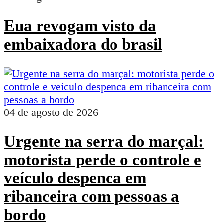
Eua revogam visto da
embaixadora do brasil
04 de agosto de 2026
Urgente na serra do marçal:
motorista perde o controle e
veículo despenca em
ribanceira com pessoas a
bordo