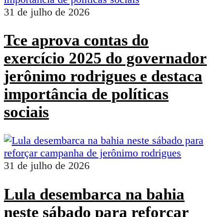
31 de julho de 2026
Tce aprova contas do
exercício 2025 do governador
jerônimo rodrigues e destaca
importância de políticas
sociais
31 de julho de 2026
Lula desembarca na bahia
neste sábado para reforçar