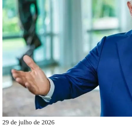
29 de julho de 2026