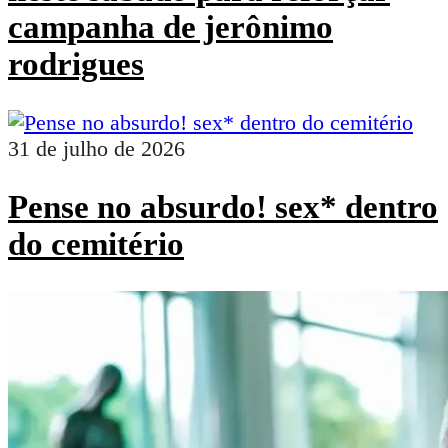
campanha de jerônimo
rodrigues
31 de julho de 2026
Pense no absurdo! sex* dentro
do cemitério