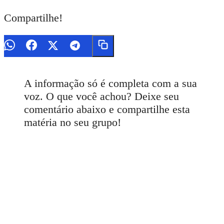
Compartilhe!
A informação só é completa com a sua
voz. O que você achou? Deixe seu
comentário abaixo e compartilhe esta
matéria no seu grupo!