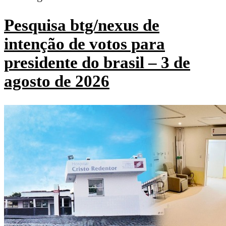
Pesquisa btg/nexus de
intenção de votos para
presidente do brasil – 3 de
agosto de 2026