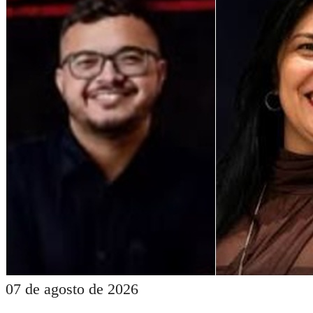
07 de agosto de 2026