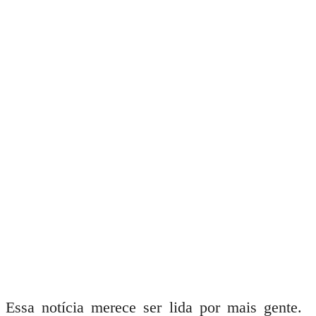
Essa notícia merece ser lida por mais gente.